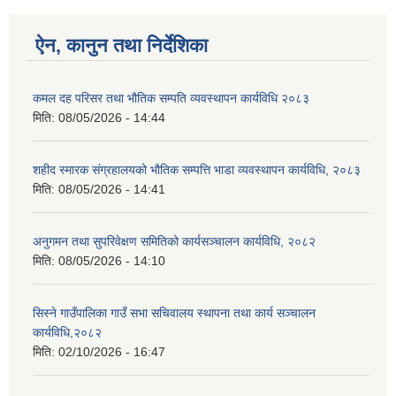
ऐन, कानुन तथा निर्देशिका
कमल दह परिसर तथा भौतिक सम्पति व्यवस्थापन कार्यविधि २०८३
मिति:
08/05/2026 - 14:44
शहीद स्मारक संग्रहालयको भौतिक सम्पत्ति भाडा व्यवस्थापन कार्यविधि, २०८३
मिति:
08/05/2026 - 14:41
अनुगमन तथा सुपरिवेक्षण समितिको कार्यसञ्चालन कार्यविधि, २०८२
मिति:
08/05/2026 - 14:10
सिस्ने गाउँपालिका गाउँ सभा सचिवालय स्थापना तथा कार्य सञ्चालन
कार्यविधि,२०८२
मिति:
02/10/2026 - 16:47