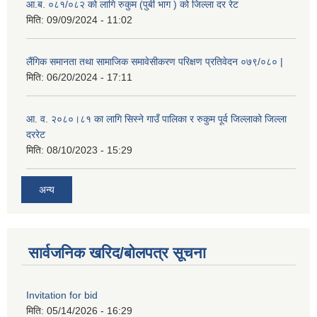
आ.ब. ०८१/०८२ को लागि रुकुम (पुर्बी भाग ) को जिल्ला दर रेट
मिति:
09/09/2024 - 11:02
लैंगिक समानता तथा सामाजिक समावेसीकरण परिक्षण प्रतिवेदन ०७९/०८० |
मिति:
06/20/2024 - 17:11
आ. व. २०८०।८१ का लागि सिस्ने गाउँ पालिका र रुकुम पूर्व जिल्लाको जिल्ला
दररेट
मिति:
08/10/2023 - 15:29
अन्य
सार्वजनिक खरिद/बोलपत्र सूचना
Invitation for bid
मिति:
05/14/2026 - 16:29