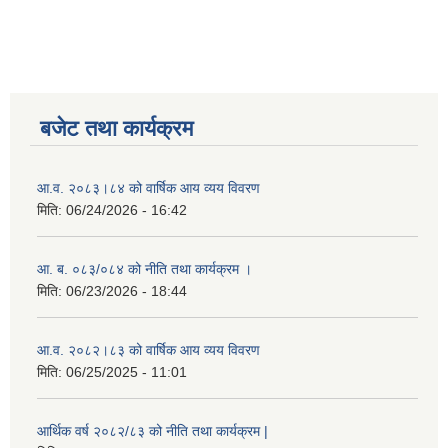
बजेट तथा कार्यक्रम
आ.व. २०८३।८४ को वार्षिक आय व्यय विवरण
मिति:
06/24/2026 - 16:42
आ. ब. ०८३/०८४ को नीति तथा कार्यक्रम ।
मिति:
06/23/2026 - 18:44
आ.व. २०८२।८३ को वार्षिक आय व्यय विवरण
मिति:
06/25/2025 - 11:01
आर्थिक वर्ष २०८२/८३ को नीति तथा कार्यक्रम |