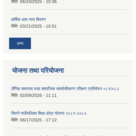
मिति:
06/24/2025 - 10:36
बार्षिक आय व्यय बिवरण
मिति:
03/21/2025 - 10:51
अन्य
योजना तथा परियोजना
लैंगिक समानता तथा सामाजिक समावेसीकरण परिक्षण प्रतिवेदन ०८१/०८२
मिति:
02/09/2026 - 11:11
सिस्ने गाउँपालिका शिक्षा क्षेत्र योजना २०८१-२०८५
मिति:
06/17/2025 - 17:12