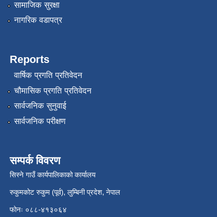
सामाजिक सुरक्षा
नागरिक वडापत्र
Reports
वार्षिक प्रगति प्रतिवेदन
चौमासिक प्रगति प्रतिवेदन
सार्वजनिक सुनुवाई
सार्वजनिक परीक्षण
सम्पर्क विवरण
सिस्ने गाउँ कार्यपालिकाको कार्यालय
रुकुमकोट रुकुम (पूर्व), लुम्बिनी प्रदेश, नेपाल
फोनः ०८८-४१३०६४