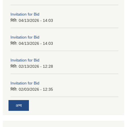
Invitation for Bid
मिति:
04/13/2026 - 14:03
Invitation for Bid
मिति:
04/13/2026 - 14:03
Invitation for Bid
मिति:
02/13/2026 - 12:28
Invitation for Bid
मिति:
02/03/2026 - 12:35
अन्य