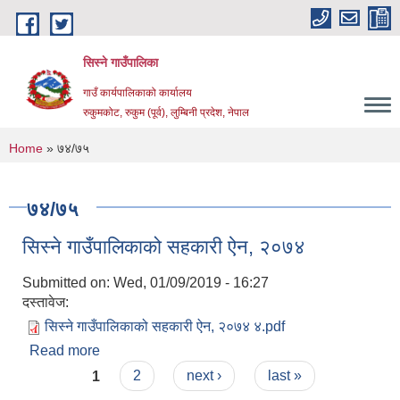
Skip to main content
सिस्ने गाउँपालिका
गाउँ कार्यपालिकाको कार्यालय
रुकुमकोट, रुकुम (पूर्व), लुम्बिनी प्रदेश, नेपाल
You are here
Home
» ७४/७५
७४/७५
सिस्ने गाउँपालिकाको सहकारी ऐन, २०७४
Submitted on:
Wed, 01/09/2019 - 16:27
दस्तावेज:
सिस्ने गाउँपालिकाको सहकारी ऐन, २०७४ ४.pdf
Read more
about सिस्ने गाउँपालिकाको सहकारी ऐन, २०७४
Pages
1
2
next ›
last »