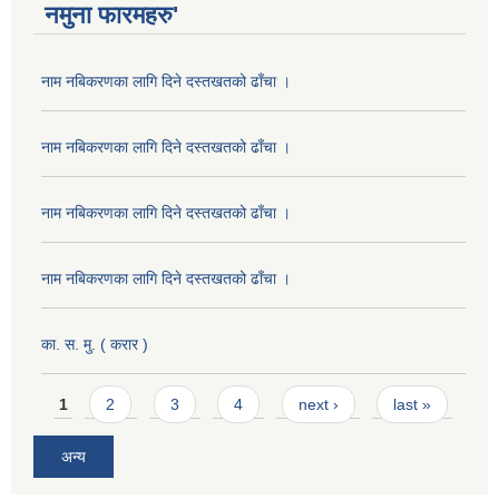
नमुना फारमहरु'
नाम नबिकरणका लागि दिने दस्तखतको ढाँचा ।
नाम नबिकरणका लागि दिने दस्तखतको ढाँचा ।
नाम नबिकरणका लागि दिने दस्तखतको ढाँचा ।
नाम नबिकरणका लागि दिने दस्तखतको ढाँचा ।
का. स. मु. ( करार )
Pages
1
2
3
4
next ›
last »
अन्य