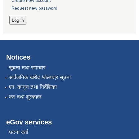
Create new account
Request new password
Notices
सूचना तथा समाचार
सार्वजनिक खरीद /बोलपत्र सूचना
एन, कानुन तथा निर्देशिका
कर तथा शुल्कहरु
eGov services
घटना दर्ता