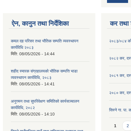
ऐन, कानुन तथा निर्देशिका
कर तथा श
कमल दह परिसर तथा भौतिक सम्पति व्यवस्थापन
२०८३/०८४ को 
कार्यविधि २०८३
मिति:
08/05/2026 - 14:44
२०८२ कर, दस्तु
शहीद स्मारक संग्रहालयको भौतिक सम्पत्ति भाडा
२०८१ कर, दस्तु
व्यवस्थापन कार्यविधि, २०८३
मिति:
08/05/2026 - 14:41
२०८० कर, दस्तु
अनुगमन तथा सुपरिवेक्षण समितिको कार्यसञ्चालन
कार्यविधि, २०८२
सिस्ने गा. पा.
मिति:
08/05/2026 - 14:10
Pages
1
2