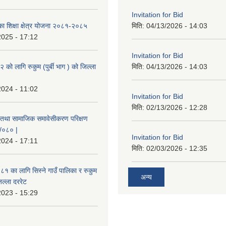
Invitation for Bid
िका शिक्षा क्षेत्र योजना २०८१-२०८५
मिति:
04/13/2026 - 14:03
2025 - 17:12
Invitation for Bid
ो लागि रुकुम (पुर्बी भाग ) को जिल्ला
मिति:
04/13/2026 - 14:03
2024 - 11:02
Invitation for Bid
मिति:
02/13/2026 - 12:28
 तथा सामाजिक समावेसीकरण परिक्षण
९/०८० |
Invitation for Bid
2024 - 17:11
मिति:
02/03/2026 - 12:35
 का लागि सिस्ने गाउँ पालिका र रुकुम
अन्य
जिल्ला दररेट
2023 - 15:29