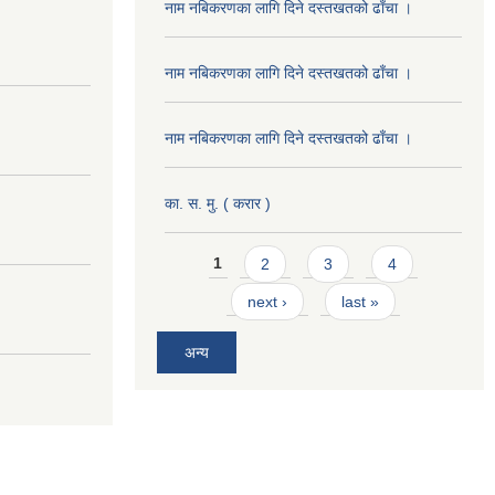
नाम नबिकरणका लागि दिने दस्तखतको ढाँचा ।
नाम नबिकरणका लागि दिने दस्तखतको ढाँचा ।
नाम नबिकरणका लागि दिने दस्तखतको ढाँचा ।
का. स. मु. ( करार )
Pages
1
2
3
4
next ›
last »
अन्य