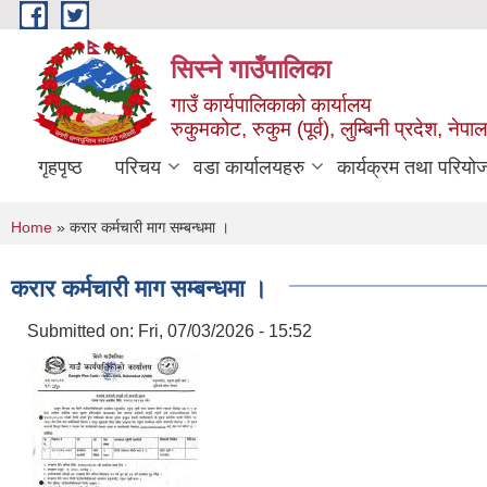
Skip to main content
सिस्ने गाउँपालिका
गाउँ कार्यपालिकाको कार्यालय
रुकुमकोट, रुकुम (पूर्व), लुम्बिनी प्रदेश, नेपाल
गृहपृष्ठ
परिचय
वडा कार्यालयहरु
कार्यक्रम तथा परियो
You are here
Home
» करार कर्मचारी माग सम्बन्धमा ।
करार कर्मचारी माग सम्बन्धमा ।
Submitted on:
Fri, 07/03/2026 - 15:52