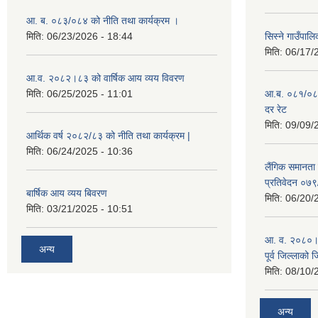
आ. ब. ०८३/०८४ को नीति तथा कार्यक्रम ।
मिति:
06/23/2026 - 18:44
सिस्ने गाउँपाल
मिति:
06/17/
आ.व. २०८२।८३ को वार्षिक आय व्यय विवरण
मिति:
06/25/2025 - 11:01
आ.ब. ०८१/०८२ क
दर रेट
मिति:
09/09/
आर्थिक वर्ष २०८२/८३ को नीति तथा कार्यक्रम |
मिति:
06/24/2025 - 10:36
लैंगिक समानता
प्रतिवेदन ०७
बार्षिक आय व्यय बिवरण
मिति:
06/20/
मिति:
03/21/2025 - 10:51
आ. व. २०८०।८१
अन्य
पूर्व जिल्लाको 
मिति:
08/10/
अन्य