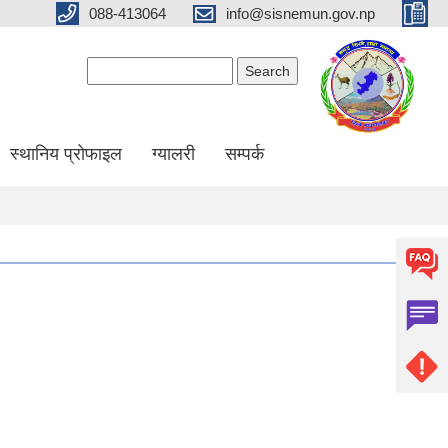
088-413064
info@sisnemun.gov.np
Search form
Search
स्थानिय प्रोफाइल
ग्यालरी
सम्पर्क