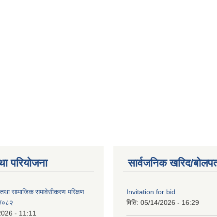
था परियोजना
सार्वजनिक खरिद/बोलपत
 तथा सामाजिक समावेसीकरण परिक्षण
Invitation for bid
१/०८२
मिति:
05/14/2026 - 16:29
2026 - 11:11