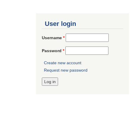
User login
Username
*
Password
*
Create new account
Request new password