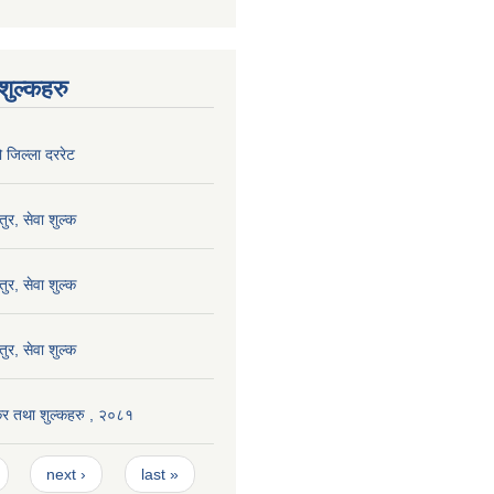
ुल्कहरु
जिल्ला दररेट
र, सेवा शुल्क
र, सेवा शुल्क
र, सेवा शुल्क
 कर तथा शुल्कहरु , २०८१
next ›
last »