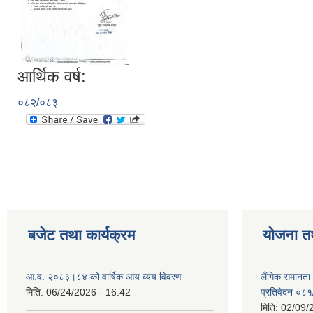
आर्थिक वर्ष:
०८२/०८३
बजेट तथा कार्यक्रम
योजना त
आ.व. २०८३।८४ को वार्षिक आय व्यय विवरण
लैंगिक समानता
मिति:
06/24/2026 - 16:42
प्रतिवेदन ०८
मिति:
02/09/