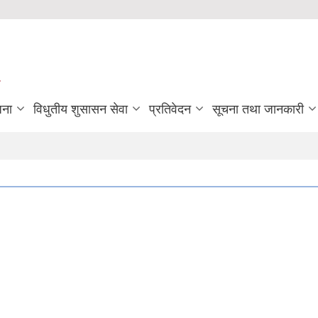
जना
विधुतीय शुसासन सेवा
प्रतिवेदन
सूचना तथा जानकारी