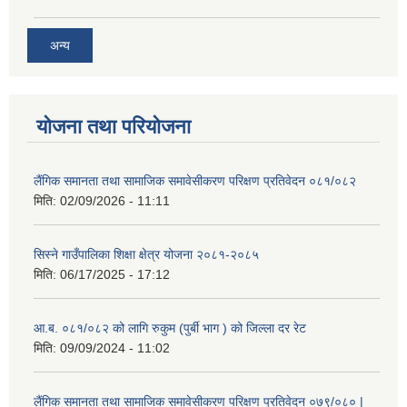
अन्य
योजना तथा परियोजना
लैंगिक समानता तथा सामाजिक समावेसीकरण परिक्षण प्रतिवेदन ०८१/०८२
मिति:
02/09/2026 - 11:11
सिस्ने गाउँपालिका शिक्षा क्षेत्र योजना २०८१-२०८५
मिति:
06/17/2025 - 17:12
आ.ब. ०८१/०८२ को लागि रुकुम (पुर्बी भाग ) को जिल्ला दर रेट
मिति:
09/09/2024 - 11:02
लैंगिक समानता तथा सामाजिक समावेसीकरण परिक्षण प्रतिवेदन ०७९/०८० |