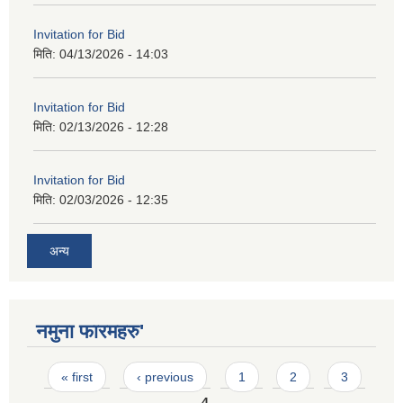
Invitation for Bid
मिति:
04/13/2026 - 14:03
Invitation for Bid
मिति:
02/13/2026 - 12:28
Invitation for Bid
मिति:
02/03/2026 - 12:35
अन्य
नमुना फारमहरु'
Pages
« first
‹ previous
1
2
3
4