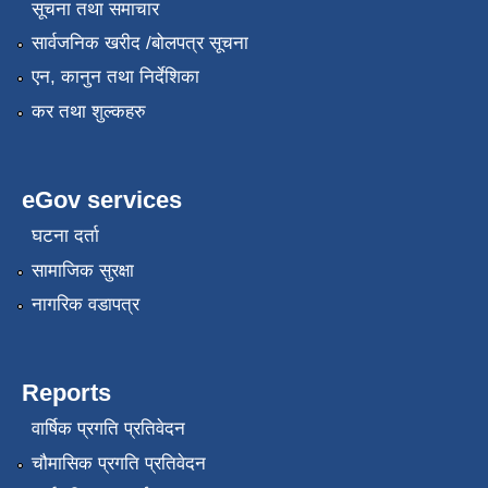
सूचना तथा समाचार
सार्वजनिक खरीद /बोलपत्र सूचना
एन, कानुन तथा निर्देशिका
कर तथा शुल्कहरु
eGov services
घटना दर्ता
सामाजिक सुरक्षा
नागरिक वडापत्र
Reports
वार्षिक प्रगति प्रतिवेदन
चौमासिक प्रगति प्रतिवेदन