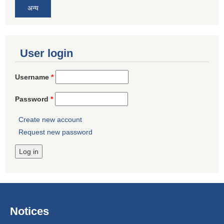
अन्य
User login
Username
*
Password
*
Create new account
Request new password
Notices