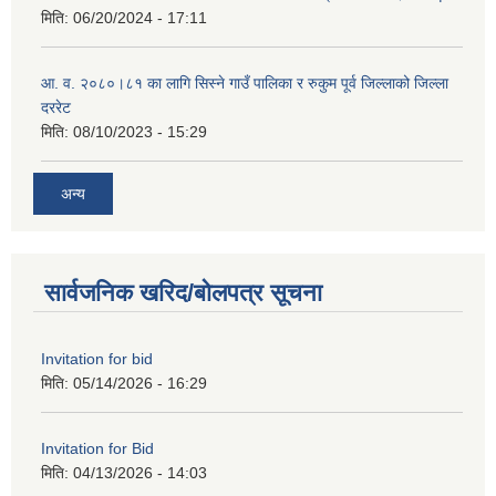
मिति:
06/20/2024 - 17:11
आ. व. २०८०।८१ का लागि सिस्ने गाउँ पालिका र रुकुम पूर्व जिल्लाको जिल्ला
दररेट
मिति:
08/10/2023 - 15:29
अन्य
सार्वजनिक खरिद/बोलपत्र सूचना
Invitation for bid
मिति:
05/14/2026 - 16:29
Invitation for Bid
मिति:
04/13/2026 - 14:03