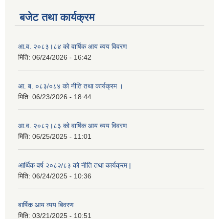
बजेट तथा कार्यक्रम
आ.व. २०८३।८४ को वार्षिक आय व्यय विवरण
मिति:
06/24/2026 - 16:42
आ. ब. ०८३/०८४ को नीति तथा कार्यक्रम ।
मिति:
06/23/2026 - 18:44
आ.व. २०८२।८३ को वार्षिक आय व्यय विवरण
मिति:
06/25/2025 - 11:01
आर्थिक वर्ष २०८२/८३ को नीति तथा कार्यक्रम |
मिति:
06/24/2025 - 10:36
बार्षिक आय व्यय बिवरण
मिति:
03/21/2025 - 10:51