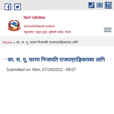
Skip to main content
सिस्ने गाउँपालिका
गाउँ कार्यपालिकाको कार्यालय
रुकुमकोट, रुकुम (पूर्व), लुम्बिनी प्रदेश, नेपाल
You are here
Home
» का. स. मू. फारम निजामति राजपत्राङ्कितका लागि
का. स. मू. फारम निजामति राजपत्राङ्कितका लागि
Submitted on:
Mon, 07/18/2022 - 09:07