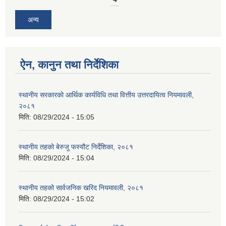
अन्य
ऐन, कानुन तथा निर्देशिका
स्थानीय सरकारको आर्थिक कार्यविधि तथा वित्तीय उत्तरदायित्व नियमावली,
२०८१
मिति:
08/29/2024 - 15:05
स्थानीय तहको बेरुजु फस्यौट निर्देशिका, २०८१
मिति:
08/29/2024 - 15:04
स्थानीय तहको सार्वजनिक खरिद नियमावली, २०८१
मिति:
08/29/2024 - 15:02