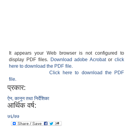
It appears your Web browser is not configured to
display PDF files.
Download adobe Acrobat
or
click
here to download the PDF file.
Click here to download the PDF
file.
प्रकार:
ऐन, कानुन तथा निर्देशिका
आर्थिक वर्ष:
७६/७७