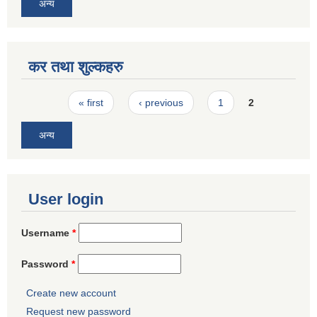
अन्य
कर तथा शुल्कहरु
Pages
« first
‹ previous
1
2
अन्य
User login
Username
*
Password
*
Create new account
Request new password