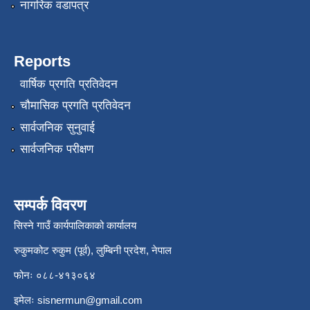
नागरिक वडापत्र
Reports
वार्षिक प्रगति प्रतिवेदन
चौमासिक प्रगति प्रतिवेदन
सार्वजनिक सुनुवाई
सार्वजनिक परीक्षण
सम्पर्क विवरण
सिस्ने गाउँ कार्यपालिकाको कार्यालय
रुकुमकोट रुकुम (पूर्व), लुम्बिनी प्रदेश, नेपाल
फोनः ०८८-४१३०६४
इमेलः
sisnermun@gmail.com