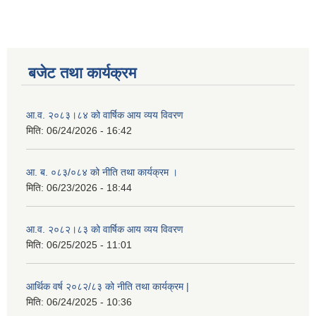
बजेट तथा कार्यक्रम
आ.व. २०८३।८४ को वार्षिक आय व्यय विवरण
मिति:
06/24/2026 - 16:42
आ. ब. ०८३/०८४ को नीति तथा कार्यक्रम ।
मिति:
06/23/2026 - 18:44
आ.व. २०८२।८३ को वार्षिक आय व्यय विवरण
मिति:
06/25/2025 - 11:01
आर्थिक वर्ष २०८२/८३ को नीति तथा कार्यक्रम |
मिति:
06/24/2025 - 10:36