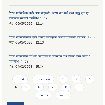
सिस्ने गाउँपालिका कृषि तथा पशुपन्छी, मत्स्य सेवा फर्म तथा समुह दर्ता एवं
नविकरण सम्वन्धी कार्यविधि २०८१
मिति:
05/05/2025 - 12:14
सिस्ने गाउँपालिकाको कृषि विकास कार्यक्रम संचालन सम्बन्धी मापदण्ड, २०८१
मिति:
05/05/2025 - 12:13
सिस्ने गाउँपालिका विभिन्न तयारी कक्षा सञ्चालन तथा व्यवस्थापन सम्बन्धी
कार्यविधि¸ २०८१
मिति:
04/02/2025 - 15:34
Pages
« first
‹ previous
1
2
3
4
5
6
7
8
9
…
next ›
last »