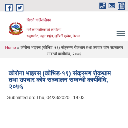
Skip to main content
सिस्ने गाउँपालिका
गाउँ कार्यपालिकाको कार्यालय
रुकुमकोट, रुकुम (पूर्व), लुम्बिनी प्रदेश, नेपाल
You are here
Home
» कोरोना भाइरस (कोभिड-१९) संक्रमण रोकथाम तथा उपचार कोष सञ्चालन
सम्बन्धी कार्यविधि, २०७६
कोरोना भाइरस (कोभिड-१९) संक्रमण रोकथाम
तथा उपचार कोष सञ्चालन सम्बन्धी कार्यविधि,
२०७६
Submitted on:
Thu, 04/23/2020 - 14:03