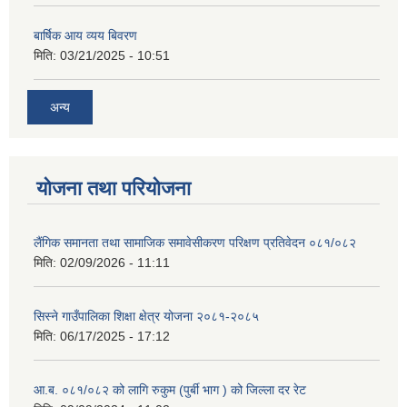
बार्षिक आय व्यय बिवरण
मिति:
03/21/2025 - 10:51
अन्य
योजना तथा परियोजना
लैंगिक समानता तथा सामाजिक समावेसीकरण परिक्षण प्रतिवेदन ०८१/०८२
मिति:
02/09/2026 - 11:11
सिस्ने गाउँपालिका शिक्षा क्षेत्र योजना २०८१-२०८५
मिति:
06/17/2025 - 17:12
आ.ब. ०८१/०८२ को लागि रुकुम (पुर्बी भाग ) को जिल्ला दर रेट