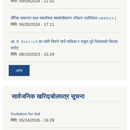
मिति:
09/09/2024 - 11:02
लैंगिक समानता तथा सामाजिक समावेसीकरण परिक्षण प्रतिवेदन ०७९/०८० |
मिति:
06/20/2024 - 17:11
आ. व. २०८०।८१ का लागि सिस्ने गाउँ पालिका र रुकुम पूर्व जिल्लाको जिल्ला
दररेट
मिति:
08/10/2023 - 15:29
अन्य
सार्वजनिक खरिद/बोलपत्र सूचना
Invitation for bid
मिति:
05/14/2026 - 16:29