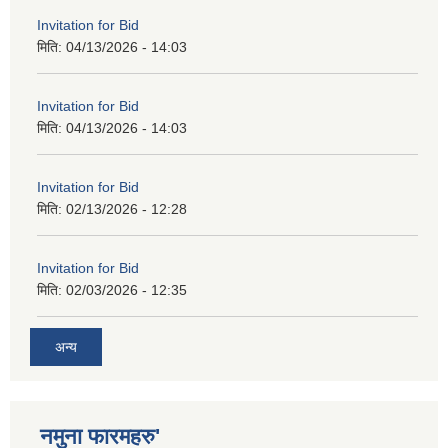
Invitation for Bid
मिति:
04/13/2026 - 14:03
Invitation for Bid
मिति:
04/13/2026 - 14:03
Invitation for Bid
मिति:
02/13/2026 - 12:28
Invitation for Bid
मिति:
02/03/2026 - 12:35
अन्य
नमुना फारमहरु'