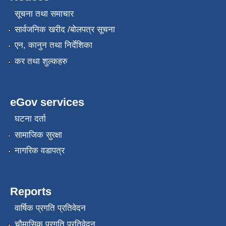
सूचना तथा समाचार
सार्वजनिक खरीद /बोलपत्र सूचना
एन, कानुन तथा निर्देशिका
कर तथा शुल्कहरु
eGov services
घटना दर्ता
सामाजिक सुरक्षा
नागरिक वडापत्र
Reports
वार्षिक प्रगति प्रतिवेदन
चौमासिक प्रगति प्रतिवेदन