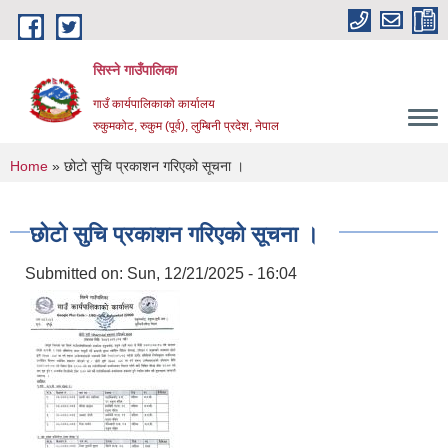
Skip to main content
सिस्ने गाउँपालिका
गाउँ कार्यपालिकाको कार्यालय
रुकुमकोट, रुकुम (पूर्व), लुम्बिनी प्रदेश, नेपाल
You are here
Home
» छोटो सुचि प्रकाशन गरिएको सूचना ।
छोटो सुचि प्रकाशन गरिएको सूचना ।
Submitted on:
Sun, 12/21/2025 - 16:04