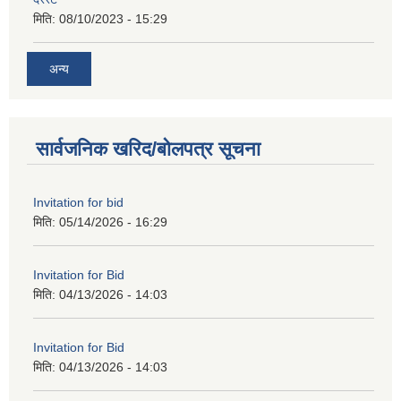
मिति:
08/10/2023 - 15:29
अन्य
सार्वजनिक खरिद/बोलपत्र सूचना
Invitation for bid
मिति:
05/14/2026 - 16:29
Invitation for Bid
मिति:
04/13/2026 - 14:03
Invitation for Bid
मिति:
04/13/2026 - 14:03