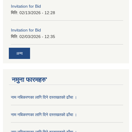
Invitation for Bid
मिति:
02/13/2026 - 12:28
Invitation for Bid
मिति:
02/03/2026 - 12:35
अन्य
नमुना फारमहरु'
नाम नबिकरणका लागि दिने दस्तखतको ढाँचा ।
नाम नबिकरणका लागि दिने दस्तखतको ढाँचा ।
नाम नबिकरणका लागि दिने दस्तखतको ढाँचा ।