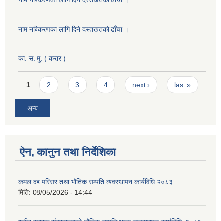
नाम नबिकरणका लागि दिने दस्तखतको ढाँचा ।
का. स. मु. ( करार )
Pages
1
2
3
4
next ›
last »
अन्य
ऐन, कानुन तथा निर्देशिका
कमल दह परिसर तथा भौतिक सम्पति व्यवस्थापन कार्यविधि २०८३
मिति:
08/05/2026 - 14:44