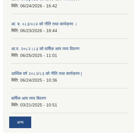
मिति:
06/24/2026 - 16:42
आ. ब. ०८३/०८४ को नीति तथा कार्यक्रम ।
मिति:
06/23/2026 - 18:44
आ.व. २०८२।८३ को वार्षिक आय व्यय विवरण
मिति:
06/25/2025 - 11:01
आर्थिक वर्ष २०८२/८३ को नीति तथा कार्यक्रम |
मिति:
06/24/2025 - 10:36
बार्षिक आय व्यय बिवरण
मिति:
03/21/2025 - 10:51
अन्य