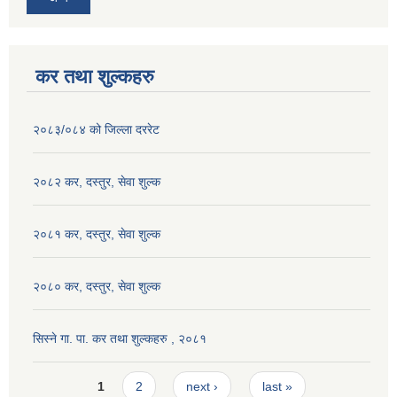
कर तथा शुल्कहरु
२०८३/०८४ को जिल्ला दररेट
२०८२ कर, दस्तुर, सेवा शुल्क
२०८१ कर, दस्तुर, सेवा शुल्क
२०८० कर, दस्तुर, सेवा शुल्क
सिस्ने गा. पा. कर तथा शुल्कहरु , २०८१
Pages
1
2
next ›
last »