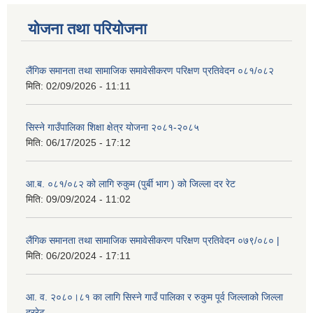
योजना तथा परियोजना
लैंगिक समानता तथा सामाजिक समावेसीकरण परिक्षण प्रतिवेदन ०८१/०८२
मिति:
02/09/2026 - 11:11
सिस्ने गाउँपालिका शिक्षा क्षेत्र योजना २०८१-२०८५
मिति:
06/17/2025 - 17:12
आ.ब. ०८१/०८२ को लागि रुकुम (पुर्बी भाग ) को जिल्ला दर रेट
मिति:
09/09/2024 - 11:02
लैंगिक समानता तथा सामाजिक समावेसीकरण परिक्षण प्रतिवेदन ०७९/०८० |
मिति:
06/20/2024 - 17:11
आ. व. २०८०।८१ का लागि सिस्ने गाउँ पालिका र रुकुम पूर्व जिल्लाको जिल्ला
दररेट