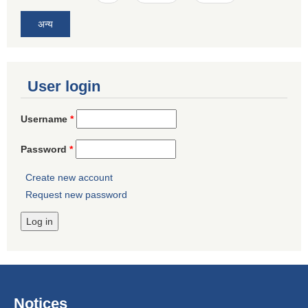
अन्य
User login
Username
*
Password
*
Create new account
Request new password
Notices