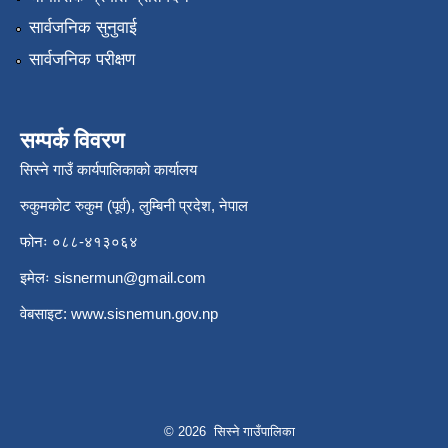
सार्वजनिक सुनुवाई
सार्वजनिक परीक्षण
सम्पर्क विवरण
सिस्ने गाउँ कार्यपालिकाको कार्यालय
रुकुमकोट रुकुम (पूर्व), लुम्बिनी प्रदेश, नेपाल
फोनः ०८८-४१३०६४
इमेलः
sisnermun@gmail.com
वेबसाइट:
www.sisnemun.gov.np
© 2026 सिस्ने गाउँपालिका