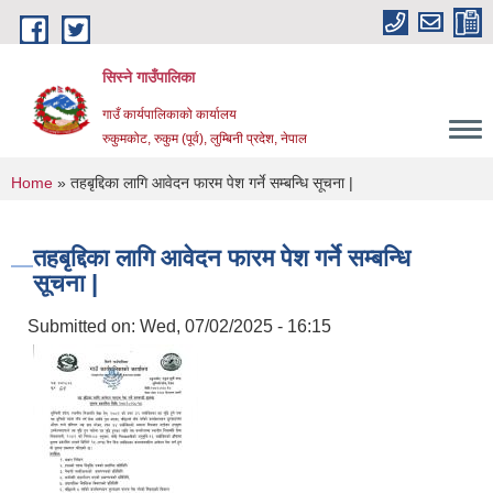
Skip to main content
सिस्ने गाउँपालिका
गाउँ कार्यपालिकाको कार्यालय
रुकुमकोट, रुकुम (पूर्व), लुम्बिनी प्रदेश, नेपाल
You are here
Home
» तहबृद्दिका लागि आवेदन फारम पेश गर्ने सम्बन्धि सूचना |
तहबृद्दिका लागि आवेदन फारम पेश गर्ने सम्बन्धि
सूचना |
Submitted on:
Wed, 07/02/2025 - 16:15