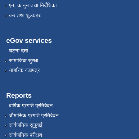
एन, कानुन तथा निर्देशिका
कर तथा शुल्कहरु
eGov services
घटना दर्ता
सामाजिक सुरक्षा
नागरिक वडापत्र
Reports
वार्षिक प्रगति प्रतिवेदन
चौमासिक प्रगति प्रतिवेदन
सार्वजनिक सुनुवाई
सार्वजनिक परीक्षण