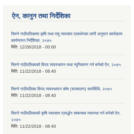
ऐन, कानुन तथा निर्देशिका
सिस्ने गाउँपालिकामा कृषि तथा पशु व्यवसाय प्रबर्धनका लागी अनुदान कार्यक्रम
कार्यन्वयन निर्देशिका, २०७५
मिति:
12/28/2018 - 00:00
सिस्ने गाउँपालिकाको विपद व्यवस्थापन तथा न्यूनिकरण गर्न बनेको ऐन, २०७५
मिति:
11/22/2018 - 08:40
सिस्ने गाउँपालिका विपद व्यवस्थापन कोष (सञ्चालन) कार्यविधि, २०७५
मिति:
11/22/2018 - 08:40
सिस्ने गाउँपालिकाको कृषि व्यवसाय प्रवर्द्धन सम्बन्धमा व्यवस्था गर्न बनेको ऐन,
२०७५
मिति:
11/22/2018 - 08:40