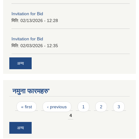
Invitation for Bid
मिति:
02/13/2026 - 12:28
Invitation for Bid
मिति:
02/03/2026 - 12:35
अन्य
नमुना फारमहरु'
Pages
« first
‹ previous
1
2
3
4
अन्य