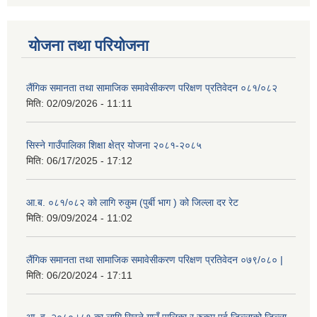
योजना तथा परियोजना
लैंगिक समानता तथा सामाजिक समावेसीकरण परिक्षण प्रतिवेदन ०८१/०८२
मिति:
02/09/2026 - 11:11
सिस्ने गाउँपालिका शिक्षा क्षेत्र योजना २०८१-२०८५
मिति:
06/17/2025 - 17:12
आ.ब. ०८१/०८२ को लागि रुकुम (पुर्बी भाग ) को जिल्ला दर रेट
मिति:
09/09/2024 - 11:02
लैंगिक समानता तथा सामाजिक समावेसीकरण परिक्षण प्रतिवेदन ०७९/०८० |
मिति:
06/20/2024 - 17:11
आ. व. २०८०।८१ का लागि सिस्ने गाउँ पालिका र रुकुम पूर्व जिल्लाको जिल्ला