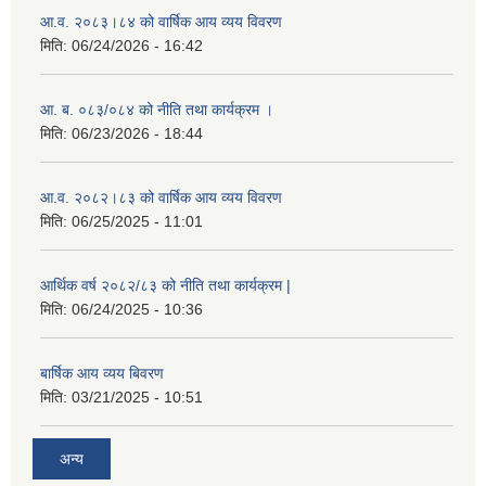
आ.व. २०८३।८४ को वार्षिक आय व्यय विवरण
मिति:
06/24/2026 - 16:42
आ. ब. ०८३/०८४ को नीति तथा कार्यक्रम ।
मिति:
06/23/2026 - 18:44
आ.व. २०८२।८३ को वार्षिक आय व्यय विवरण
मिति:
06/25/2025 - 11:01
आर्थिक वर्ष २०८२/८३ को नीति तथा कार्यक्रम |
मिति:
06/24/2025 - 10:36
बार्षिक आय व्यय बिवरण
मिति:
03/21/2025 - 10:51
अन्य