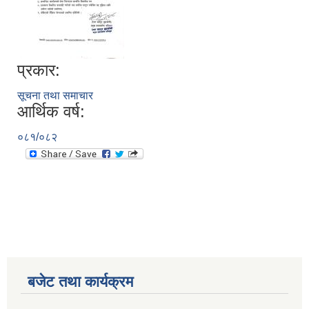
प्रकार:
सूचना तथा समाचार
आर्थिक वर्ष:
०८१/०८२
बजेट तथा कार्यक्रम