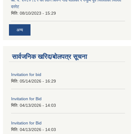
दररेट
मिति:
08/10/2023 - 15:29
अन्य
सार्वजनिक खरिद/बोलपत्र सूचना
Invitation for bid
मिति:
05/14/2026 - 16:29
Invitation for Bid
मिति:
04/13/2026 - 14:03
Invitation for Bid
मिति:
04/13/2026 - 14:03