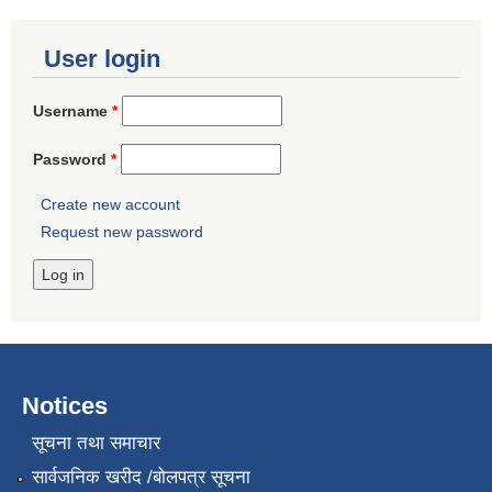
User login
Username
*
Password
*
Create new account
Request new password
Notices
सूचना तथा समाचार
सार्वजनिक खरीद /बोलपत्र सूचना