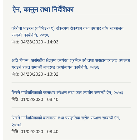
ऐन, कानुन तथा निर्देशिका
कोरोना भाइरस (कोभिड-१९) संक्रमण रोकथाम तथा उपचार कोष सञ्चालन
सम्बन्धी कार्यविधि, २०७६
मिति:
04/23/2020 - 14:03
अति विपन्न, असंगठीत क्षेत्रमा कार्यरत श्रमिक वर्ग तथा असहायहरुलाइ उपलव्ध
गराइने राहत सम्वन्धी मापदण्ड कार्यान्वयन कार्यविधि, २०७६
मिति:
04/23/2020 - 13:32
सिस्ने गाउँपालिकाको जलाधार संरक्षण तथा जल उपयोग सम्बन्धी ऐन, २०७६
मिति:
01/02/2020 - 08:40
सिस्ने गाउँपालिकाको वातावरण तथा प्राकृतिक स्रोत संरक्षण सम्बन्धी ऐन,
२०७६
मिति:
01/02/2020 - 08:40