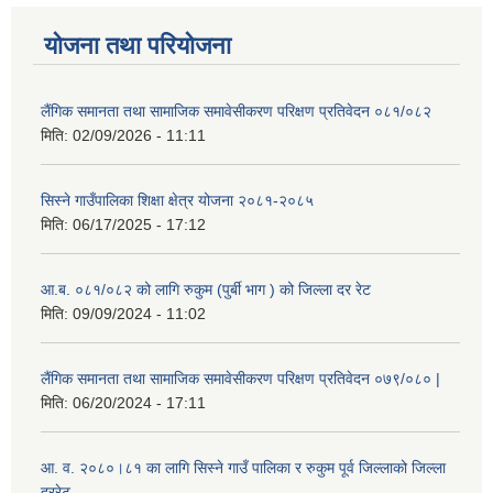
योजना तथा परियोजना
लैंगिक समानता तथा सामाजिक समावेसीकरण परिक्षण प्रतिवेदन ०८१/०८२
मिति:
02/09/2026 - 11:11
सिस्ने गाउँपालिका शिक्षा क्षेत्र योजना २०८१-२०८५
मिति:
06/17/2025 - 17:12
आ.ब. ०८१/०८२ को लागि रुकुम (पुर्बी भाग ) को जिल्ला दर रेट
मिति:
09/09/2024 - 11:02
लैंगिक समानता तथा सामाजिक समावेसीकरण परिक्षण प्रतिवेदन ०७९/०८० |
मिति:
06/20/2024 - 17:11
आ. व. २०८०।८१ का लागि सिस्ने गाउँ पालिका र रुकुम पूर्व जिल्लाको जिल्ला
दररेट