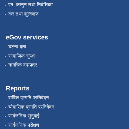
एन, कानुन तथा निर्देशिका
कर तथा शुल्कहरु
eGov services
घटना दर्ता
सामाजिक सुरक्षा
नागरिक वडापत्र
Reports
वार्षिक प्रगति प्रतिवेदन
चौमासिक प्रगति प्रतिवेदन
सार्वजनिक सुनुवाई
सार्वजनिक परीक्षण