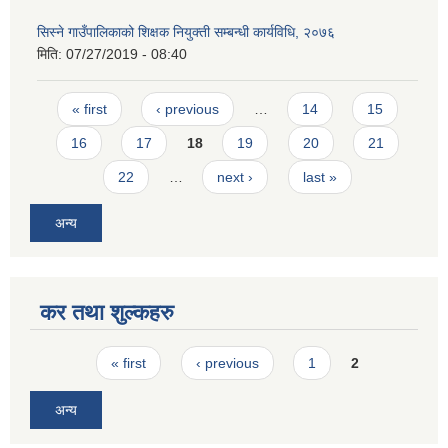
सिस्ने गाउँपालिकाको शिक्षक नियुक्ती सम्बन्धी कार्यविधि, २०७६
मिति:
07/27/2019 - 08:40
Pages
« first
‹ previous
…
14
15
16
17
18
19
20
21
22
…
next ›
last »
अन्य
कर तथा शुल्कहरु
Pages
« first
‹ previous
1
2
अन्य