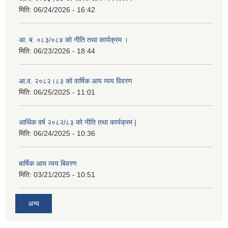
मिति:
06/24/2026 - 16:42
आ. ब. ०८३/०८४ को नीति तथा कार्यक्रम ।
मिति:
06/23/2026 - 18:44
आ.व. २०८२।८३ को वार्षिक आय व्यय विवरण
मिति:
06/25/2025 - 11:01
आर्थिक वर्ष २०८२/८३ को नीति तथा कार्यक्रम |
मिति:
06/24/2025 - 10:36
बार्षिक आय व्यय बिवरण
मिति:
03/21/2025 - 10:51
अन्य