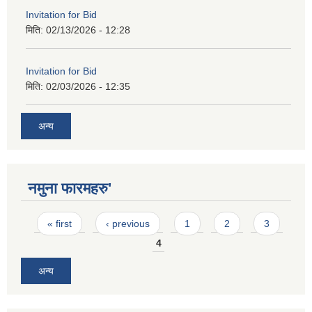
Invitation for Bid
मिति:
02/13/2026 - 12:28
Invitation for Bid
मिति:
02/03/2026 - 12:35
अन्य
नमुना फारमहरु'
Pages
« first
‹ previous
1
2
3
4
अन्य