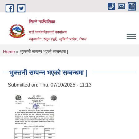
Skip to main content
सिस्ने गाउँपालिका
गाउँ कार्यपालिकाको कार्यालय
रुकुमकोट, रुकुम (पूर्व), लुम्बिनी प्रदेश, नेपाल
You are here
Home
» भुक्त्तनी सम्पन्न भएको सम्बन्धमा |
भुक्त्तनी सम्पन्न भएको सम्बन्धमा |
Submitted on:
Thu, 07/10/2025 - 11:13