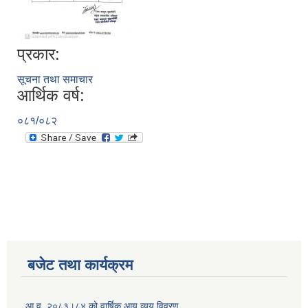
प्रकार:
सूचना तथा समाचार
आर्थिक वर्ष:
०८१/०८२
बजेट तथा कार्यक्रम
आ.व. २०८३।८४ को वार्षिक आय व्यय विवरण