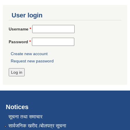
User login
Username
*
Password
*
Create new account
Request new password
Notices
सूचना तथा समाचार
सार्वजनिक खरीद /बोलपत्र सूचना