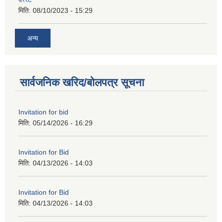
मिति:
08/10/2023 - 15:29
अन्य
सार्वजनिक खरिद/बोलपत्र सूचना
Invitation for bid
मिति:
05/14/2026 - 16:29
Invitation for Bid
मिति:
04/13/2026 - 14:03
Invitation for Bid
मिति:
04/13/2026 - 14:03