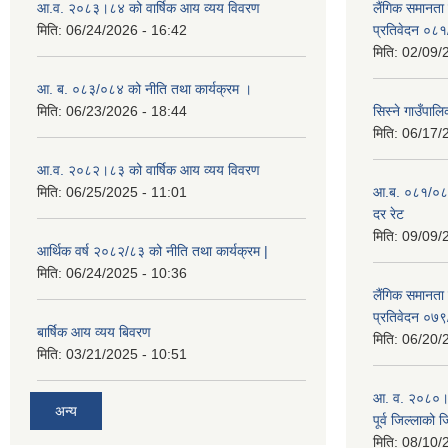
आ.व. २०८३।८४ को वार्षिक आय व्यय विवरण
लैंगिक समानता
मिति:
06/24/2026 - 16:42
प्रतिवेदन ०८
मिति:
02/09/
आ. ब. ०८३/०८४ को नीति तथा कार्यक्रम ।
मिति:
06/23/2026 - 18:44
सिस्ने गाउँपाल
मिति:
06/17/
आ.व. २०८२।८३ को वार्षिक आय व्यय विवरण
मिति:
06/25/2025 - 11:01
आ.ब. ०८१/०८२ क
दर रेट
मिति:
09/09/
आर्थिक वर्ष २०८२/८३ को नीति तथा कार्यक्रम |
मिति:
06/24/2025 - 10:36
लैंगिक समानता
प्रतिवेदन ०७
बार्षिक आय व्यय बिवरण
मिति:
06/20/
मिति:
03/21/2025 - 10:51
आ. व. २०८०।८१
अन्य
पूर्व जिल्लाको 
मिति:
08/10/