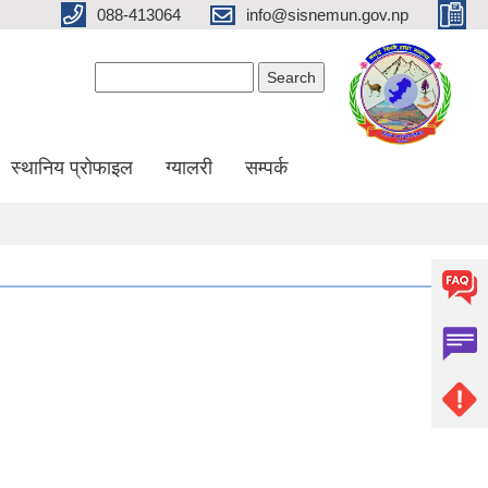
088-413064
info@sisnemun.gov.np
Search form
Search
स्थानिय प्रोफाइल
ग्यालरी
सम्पर्क