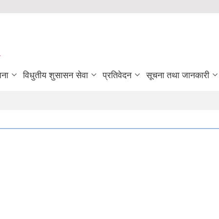
जना
विधुतीय शुसासन सेवा
प्रतिवेदन
सूचना तथा जानकारी