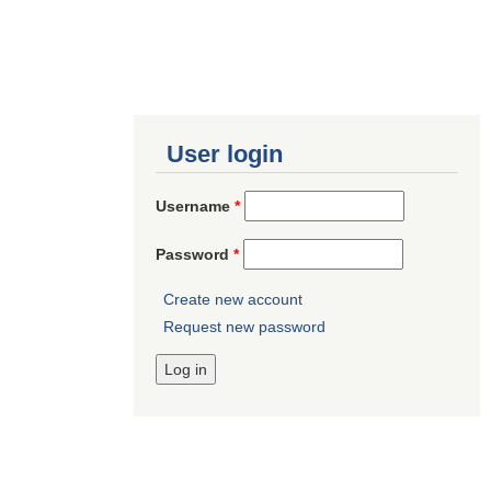
User login
Username
*
Password
*
Create new account
Request new password