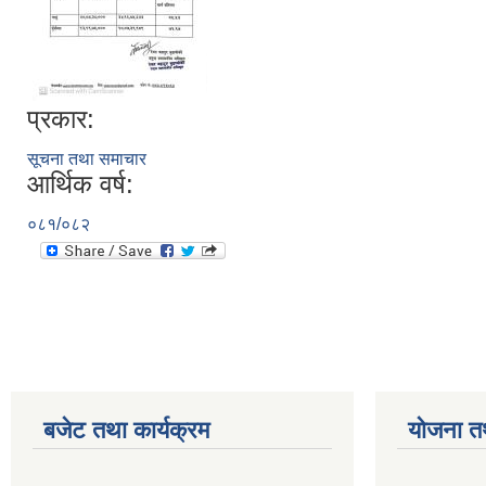
प्रकार:
सूचना तथा समाचार
आर्थिक वर्ष:
०८१/०८२
बजेट तथा कार्यक्रम
योजना त