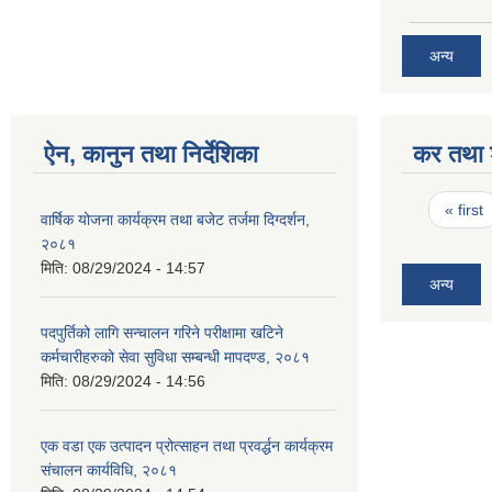
अन्य
ऐन, कानुन तथा निर्देशिका
कर तथा श
Pages
« first
वार्षिक योजना कार्यक्रम तथा बजेट तर्जमा दिग्दर्शन,
२०८१
मिति:
08/29/2024 - 14:57
अन्य
पदपुर्तिको लागि सन्चालन गरिने परीक्षामा खटिने
कर्मचारीहरुको सेवा सुविधा सम्बन्धी मापदण्ड, २०८१
मिति:
08/29/2024 - 14:56
एक वडा एक उत्पादन प्रोत्साहन तथा प्रवर्द्धन कार्यक्रम
संचालन कार्यविधि, २०८१