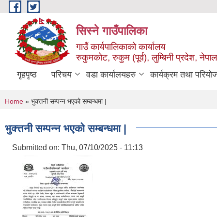
Skip to main content
सिस्ने गाउँपालिका
गाउँ कार्यपालिकाको कार्यालय
रुकुमकोट, रुकुम (पूर्व), लुम्बिनी प्रदेश, नेपाल
गृहपृष्ठ
परिचय
वडा कार्यालयहरु
कार्यक्रम तथा परियो
You are here
Home
» भुक्त्तनी सम्पन्न भएको सम्बन्धमा |
भुक्त्तनी सम्पन्न भएको सम्बन्धमा |
Submitted on:
Thu, 07/10/2025 - 11:13