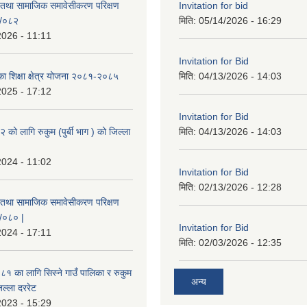
 तथा सामाजिक समावेसीकरण परिक्षण
Invitation for bid
१/०८२
मिति:
05/14/2026 - 16:29
2026 - 11:11
Invitation for Bid
िका शिक्षा क्षेत्र योजना २०८१-२०८५
मिति:
04/13/2026 - 14:03
2025 - 17:12
Invitation for Bid
ो लागि रुकुम (पुर्बी भाग ) को जिल्ला
मिति:
04/13/2026 - 14:03
2024 - 11:02
Invitation for Bid
मिति:
02/13/2026 - 12:28
 तथा सामाजिक समावेसीकरण परिक्षण
९/०८० |
Invitation for Bid
2024 - 17:11
मिति:
02/03/2026 - 12:35
 का लागि सिस्ने गाउँ पालिका र रुकुम
अन्य
जिल्ला दररेट
2023 - 15:29