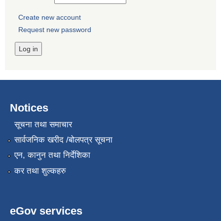
Create new account
Request new password
Notices
सूचना तथा समाचार
सार्वजनिक खरीद /बोलपत्र सूचना
एन, कानुन तथा निर्देशिका
कर तथा शुल्कहरु
eGov services