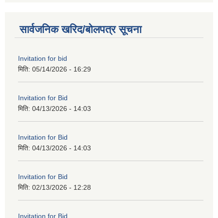
सार्वजनिक खरिद/बोलपत्र सूचना
Invitation for bid
मिति:
05/14/2026 - 16:29
Invitation for Bid
मिति:
04/13/2026 - 14:03
Invitation for Bid
मिति:
04/13/2026 - 14:03
Invitation for Bid
मिति:
02/13/2026 - 12:28
Invitation for Bid