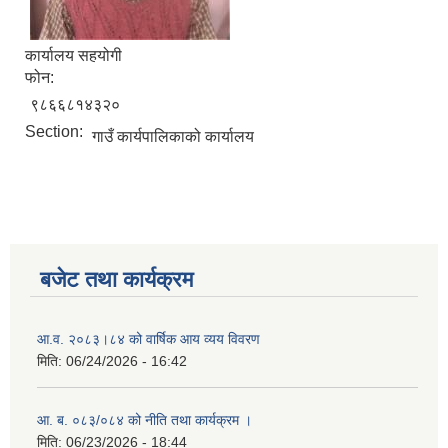
कार्यालय सहयोगी
फोन:
९८६६८१४३२०
Section:
गाउँ कार्यपालिकाको कार्यालय
बजेट तथा कार्यक्रम
आ.व. २०८३।८४ को वार्षिक आय व्यय विवरण
मिति:
06/24/2026 - 16:42
आ. ब. ०८३/०८४ को नीति तथा कार्यक्रम ।
मिति:
06/23/2026 - 18:44