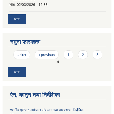
मिति:
02/03/2026 - 12:35
अन्य
नमुना फारमहरु'
Pages
« first
‹ previous
1
2
3
4
अन्य
ऐन, कानुन तथा निर्देशिका
स्थानीय पूर्वाधार आयोजना संचालन तथा व्यवस्थापन निर्देशिका