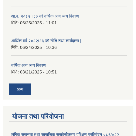
आ.व. २०८२।८३ को वार्षिक आय व्यय विवरण
मिति:
06/25/2025 - 11:01
आर्थिक वर्ष २०८२/८३ को नीति तथा कार्यक्रम |
मिति:
06/24/2025 - 10:36
बार्षिक आय व्यय बिवरण
मिति:
03/21/2025 - 10:51
अन्य
योजना तथा परियोजना
लैंगिक समानता तथा सामाजिक समावेसीकरण परिक्षण प्रतिवेदन ०८१/०८२