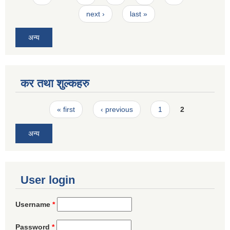
next ›
last »
अन्य
कर तथा शुल्कहरु
Pages
« first
‹ previous
1
2
अन्य
User login
Username
*
Password
*