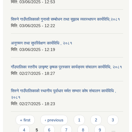
मिति:
03/06/2025 - 12:53
सिस्ने गाउँपालिकाको गुनासो सम्बोधन तथा सुझाब व्यवस्थापन कार्यविधि,२०८१
मिति:
03/06/2025 - 12:22
अनुगमन तथा सुपरिवेक्षण कार्यविधि , २०८१
मिति:
03/06/2025 - 12:19
गाँउपालिका स्तरीय उत्कृष्ट कृषक पूरस्कार कार्यक्रम संचालन कार्यविधि, २०८१
मिति:
02/27/2025 - 18:27
सिस्ने गाउँपालिकाको स्थानीय पूर्वाधार मर्मत सम्भार कोष संचालन कार्यविधि ,
२०८१
मिति:
02/27/2025 - 18:23
Pages
« first
‹ previous
1
2
3
4
5
6
7
8
9
…