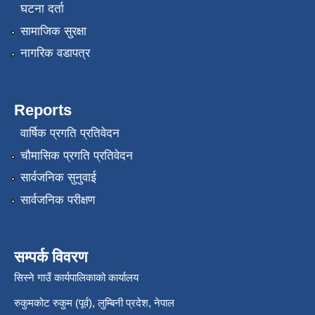
घटना दर्ता
सामाजिक सुरक्षा
नागरिक वडापत्र
Reports
वार्षिक प्रगति प्रतिवेदन
चौमासिक प्रगति प्रतिवेदन
सार्वजनिक सुनुवाई
सार्वजनिक परीक्षण
सम्पर्क विवरण
सिस्ने गाउँ कार्यपालिकाको कार्यालय
रुकुमकोट रुकुम (पूर्व), लुम्बिनी प्रदेश, नेपाल