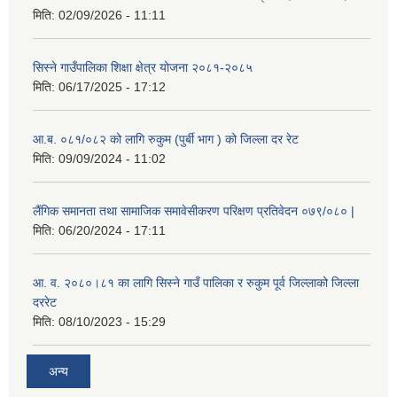
मिति:
02/09/2026 - 11:11
सिस्ने गाउँपालिका शिक्षा क्षेत्र योजना २०८१-२०८५
मिति:
06/17/2025 - 17:12
आ.ब. ०८१/०८२ को लागि रुकुम (पुर्बी भाग ) को जिल्ला दर रेट
मिति:
09/09/2024 - 11:02
लैंगिक समानता तथा सामाजिक समावेसीकरण परिक्षण प्रतिवेदन ०७९/०८० |
मिति:
06/20/2024 - 17:11
आ. व. २०८०।८१ का लागि सिस्ने गाउँ पालिका र रुकुम पूर्व जिल्लाको जिल्ला
दररेट
मिति:
08/10/2023 - 15:29
अन्य