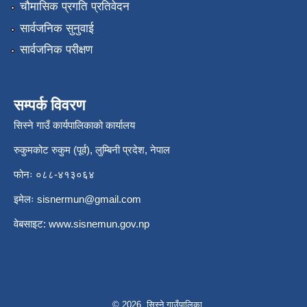
चौमासिक प्रगति प्रतिवेदन
सार्वजनिक सुनुवाई
सार्वजनिक परीक्षण
सम्पर्क विवरण
सिस्ने गाउँ कार्यपालिकाको कार्यालय
रुकुमकोट रुकुम (पूर्व), लुम्बिनी प्रदेश, नेपाल
फोनः ०८८-४१३०६४
इमेलः
sisnermun@gmail.com
वेबसाइट:
www.sisnemun.gov.np
© 2026 सिस्ने गाउँपालिका