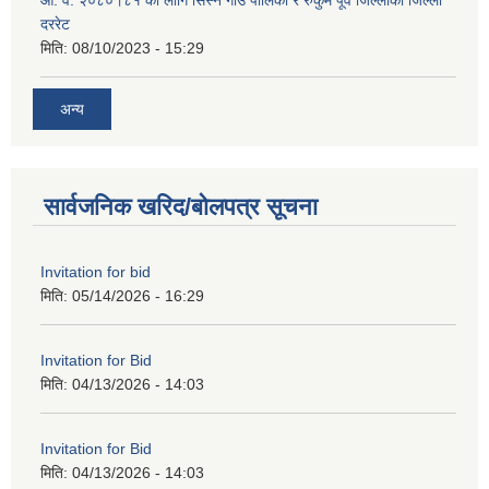
दररेट
मिति:
08/10/2023 - 15:29
अन्य
सार्वजनिक खरिद/बोलपत्र सूचना
Invitation for bid
मिति:
05/14/2026 - 16:29
Invitation for Bid
मिति:
04/13/2026 - 14:03
Invitation for Bid
मिति:
04/13/2026 - 14:03