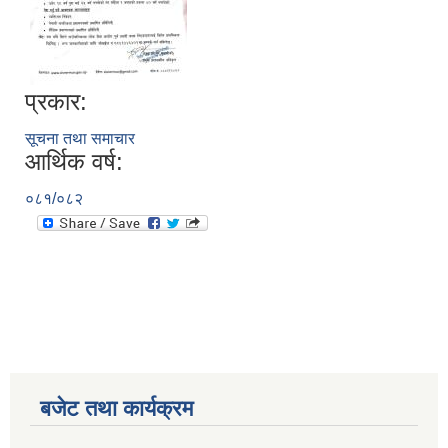
प्रकार:
सूचना तथा समाचार
आर्थिक वर्ष:
०८१/०८२
बजेट तथा कार्यक्रम