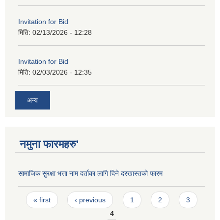
Invitation for Bid
मिति:
02/13/2026 - 12:28
Invitation for Bid
मिति:
02/03/2026 - 12:35
अन्य
नमुना फारमहरु'
सामाजिक सुरक्षा भत्ता नाम दर्ताका लागि दिने दरखास्तको फारम
Pages
« first
‹ previous
1
2
3
4