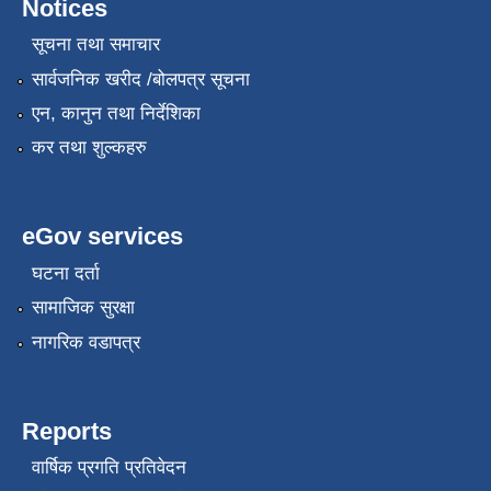
Notices
सूचना तथा समाचार
सार्वजनिक खरीद /बोलपत्र सूचना
एन, कानुन तथा निर्देशिका
कर तथा शुल्कहरु
eGov services
घटना दर्ता
सामाजिक सुरक्षा
नागरिक वडापत्र
Reports
वार्षिक प्रगति प्रतिवेदन