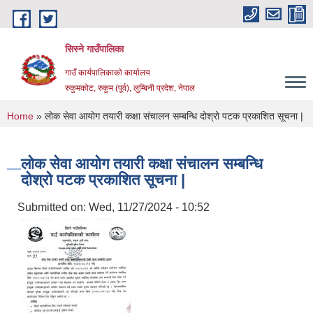
Skip to main content
सिस्ने गाउँपालिका
गाउँ कार्यपालिकाको कार्यालय
रुकुमकोट, रुकुम (पूर्व), लुम्बिनी प्रदेश, नेपाल
You are here
Home
» लोक सेवा आयोग तयारी कक्षा संचालन सम्बन्धि दोश्रो पटक प्रकाशित सूचना |
लोक सेवा आयोग तयारी कक्षा संचालन सम्बन्धि
दोश्रो पटक प्रकाशित सूचना |
Submitted on:
Wed, 11/27/2024 - 10:52