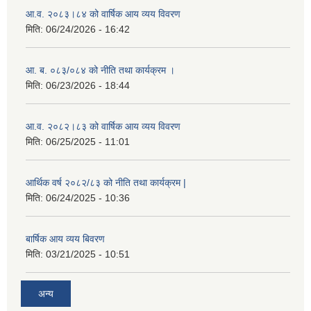
आ.व. २०८३।८४ को वार्षिक आय व्यय विवरण
मिति:
06/24/2026 - 16:42
आ. ब. ०८३/०८४ को नीति तथा कार्यक्रम ।
मिति:
06/23/2026 - 18:44
आ.व. २०८२।८३ को वार्षिक आय व्यय विवरण
मिति:
06/25/2025 - 11:01
आर्थिक वर्ष २०८२/८३ को नीति तथा कार्यक्रम |
मिति:
06/24/2025 - 10:36
बार्षिक आय व्यय बिवरण
मिति:
03/21/2025 - 10:51
अन्य