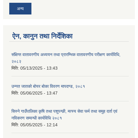
अन्य
ऐन, कानुन तथा निर्देशिका
संक्षिप्त वातावरणीय अध्ययन तथा प्रारम्भिक वातावरणीय परीक्षण कार्यविधि,
२०८२
मिति:
05/13/2025 - 13:43
उन्नत जातको बोयर बोका विवरण मापदण्ड, २०८१
मिति:
05/06/2025 - 13:47
सिस्ने गाउँपालिका कृषि तथा पशुपन्छी, मत्स्य सेवा फर्म तथा समुह दर्ता एवं
नविकरण सम्वन्धी कार्यविधि २०८१
मिति:
05/05/2025 - 12:14