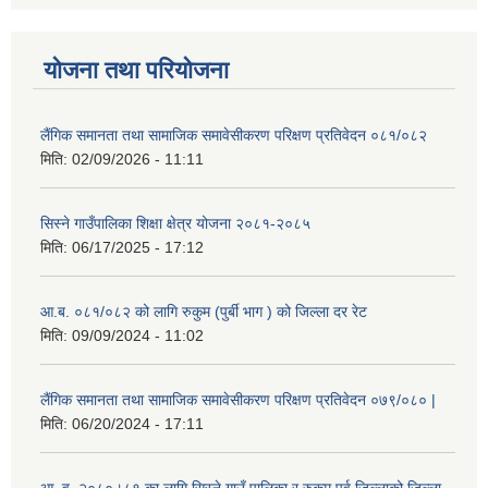
योजना तथा परियोजना
लैंगिक समानता तथा सामाजिक समावेसीकरण परिक्षण प्रतिवेदन ०८१/०८२
मिति:
02/09/2026 - 11:11
सिस्ने गाउँपालिका शिक्षा क्षेत्र योजना २०८१-२०८५
मिति:
06/17/2025 - 17:12
आ.ब. ०८१/०८२ को लागि रुकुम (पुर्बी भाग ) को जिल्ला दर रेट
मिति:
09/09/2024 - 11:02
लैंगिक समानता तथा सामाजिक समावेसीकरण परिक्षण प्रतिवेदन ०७९/०८० |
मिति:
06/20/2024 - 17:11
आ. व. २०८०।८१ का लागि सिस्ने गाउँ पालिका र रुकुम पूर्व जिल्लाको जिल्ला