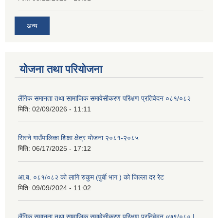
अन्य
योजना तथा परियोजना
लैंगिक समानता तथा सामाजिक समावेसीकरण परिक्षण प्रतिवेदन ०८१/०८२
मिति:
02/09/2026 - 11:11
सिस्ने गाउँपालिका शिक्षा क्षेत्र योजना २०८१-२०८५
मिति:
06/17/2025 - 17:12
आ.ब. ०८१/०८२ को लागि रुकुम (पुर्बी भाग ) को जिल्ला दर रेट
मिति:
09/09/2024 - 11:02
लैंगिक समानता तथा सामाजिक समावेसीकरण परिक्षण प्रतिवेदन ०७९/०८० |