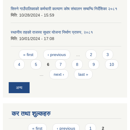
सिस्ने गाउँपालिकाको कर्मचारी कल्याण कोष संचालन सम्बन्धि निर्देशिका २०८१
मिति:
10/28/2024 - 15:59
स्थानीय तहको राजस्व सुधार योजना निर्माण प्रारुप, २०८१
मिति:
10/01/2024 - 17:08
Pages
« first
‹ previous
…
2
3
4
5
6
7
8
9
10
…
next ›
last »
अन्य
कर तथा शुल्कहरु
Pages
« first
‹ previous
1
2