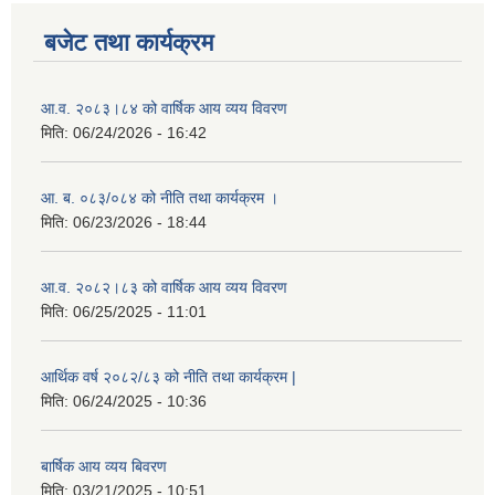
बजेट तथा कार्यक्रम
आ.व. २०८३।८४ को वार्षिक आय व्यय विवरण
मिति:
06/24/2026 - 16:42
आ. ब. ०८३/०८४ को नीति तथा कार्यक्रम ।
मिति:
06/23/2026 - 18:44
आ.व. २०८२।८३ को वार्षिक आय व्यय विवरण
मिति:
06/25/2025 - 11:01
आर्थिक वर्ष २०८२/८३ को नीति तथा कार्यक्रम |
मिति:
06/24/2025 - 10:36
बार्षिक आय व्यय बिवरण
मिति:
03/21/2025 - 10:51