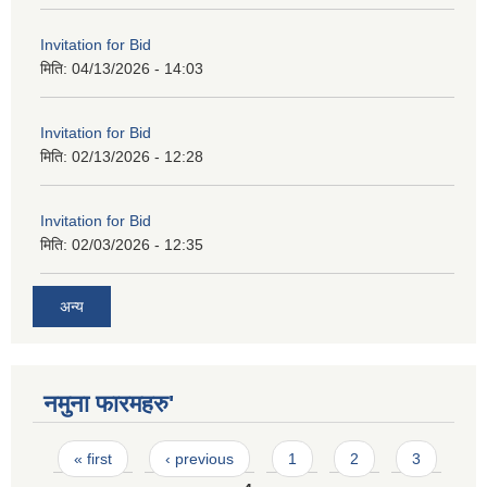
Invitation for Bid
मिति:
04/13/2026 - 14:03
Invitation for Bid
मिति:
02/13/2026 - 12:28
Invitation for Bid
मिति:
02/03/2026 - 12:35
अन्य
नमुना फारमहरु'
Pages
« first
‹ previous
1
2
3