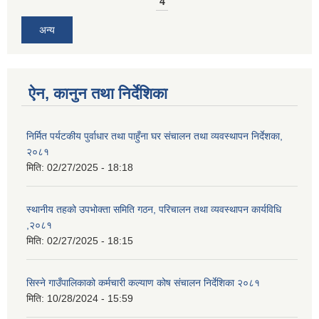
4
अन्य
ऐन, कानुन तथा निर्देशिका
निर्मित पर्यटकीय पुर्वाधार तथा पाहुँना घर संचालन तथा व्यवस्थापन निर्देशका,
२०८१
मिति:
02/27/2025 - 18:18
स्थानीय तहको उपभोक्ता समिति गठन, परिचालन तथा व्यवस्थापन कार्यविधि
,२०८१
मिति:
02/27/2025 - 18:15
सिस्ने गाउँपालिकाको कर्मचारी कल्याण कोष संचालन निर्देशिका २०८१
मिति:
10/28/2024 - 15:59