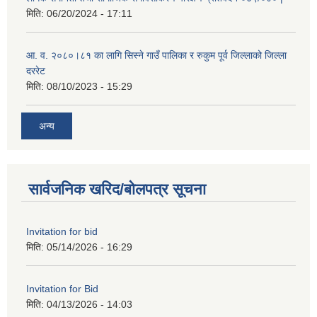
मिति:
06/20/2024 - 17:11
आ. व. २०८०।८१ का लागि सिस्ने गाउँ पालिका र रुकुम पूर्व जिल्लाको जिल्ला
दररेट
मिति:
08/10/2023 - 15:29
अन्य
सार्वजनिक खरिद/बोलपत्र सूचना
Invitation for bid
मिति:
05/14/2026 - 16:29
Invitation for Bid
मिति:
04/13/2026 - 14:03