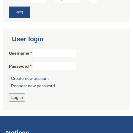
अन्य
User login
Username
*
Password
*
Create new account
Request new password
Notices