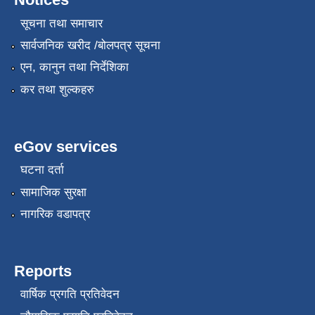
सूचना तथा समाचार
सार्वजनिक खरीद /बोलपत्र सूचना
एन, कानुन तथा निर्देशिका
कर तथा शुल्कहरु
eGov services
घटना दर्ता
सामाजिक सुरक्षा
नागरिक वडापत्र
Reports
वार्षिक प्रगति प्रतिवेदन