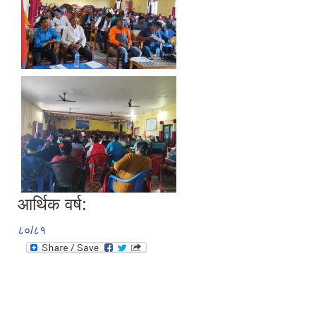
आर्थिक वर्ष:
८०/८१