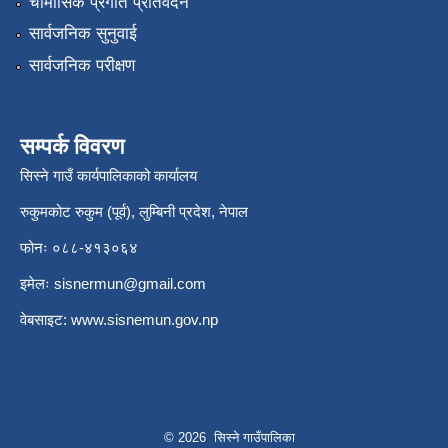
चौमासिक प्रगति प्रतिवेदन
सार्वजनिक सुनुवाई
सार्वजनिक परीक्षण
सम्पर्क विवरण
सिस्ने गाउँ कार्यपालिकाको कार्यालय
रुकुमकोट रुकुम (पूर्व), लुम्बिनी प्रदेश, नेपाल
फोनः ०८८-४१३०६४
इमेलः
sisnermun@gmail.com
वेबसाइट:
www.sisnemun.gov.np
© 2026 सिस्ने गाउँपालिका