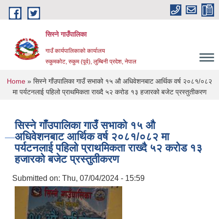
Skip to main content
सिस्ने गाउँपालिका
गाउँ कार्यपालिकाको कार्यालय
रुकुमकोट, रुकुम (पूर्व), लुम्बिनी प्रदेश, नेपाल
You are here
Home
» सिस्ने गाँउपालिका गाउँ सभाको १५ औ अधिवेशनबाट आर्थिक वर्ष २०८१/०८२
मा पर्यटनलाई पहिलो प्राथमिकता राख्दै ५२ करोड १३ हजारको बजेट प्रस्तुतीकरण
सिस्ने गाँउपालिका गाउँ सभाको १५ औ
अधिवेशनबाट आर्थिक वर्ष २०८१/०८२ मा
पर्यटनलाई पहिलो प्राथमिकता राख्दै ५२ करोड १३
हजारको बजेट प्रस्तुतीकरण
Submitted on:
Thu, 07/04/2024 - 15:59