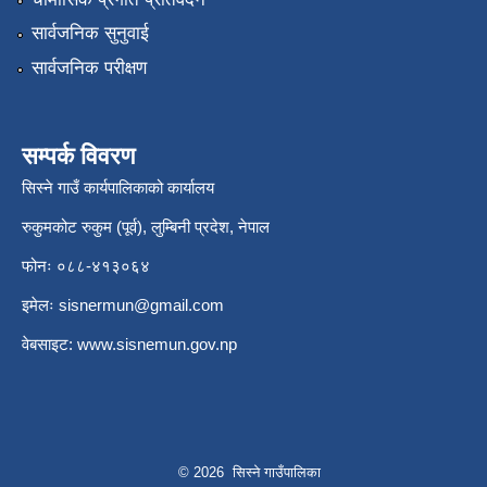
सार्वजनिक सुनुवाई
सार्वजनिक परीक्षण
सम्पर्क विवरण
सिस्ने गाउँ कार्यपालिकाको कार्यालय
रुकुमकोट रुकुम (पूर्व), लुम्बिनी प्रदेश, नेपाल
फोनः ०८८-४१३०६४
इमेलः
sisnermun@gmail.com
वेबसाइट:
www.sisnemun.gov.np
© 2026 सिस्ने गाउँपालिका