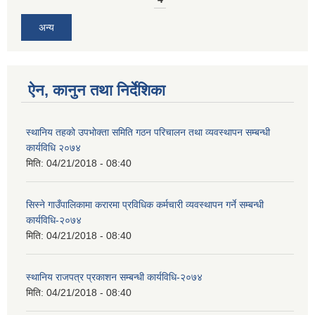
अन्य
ऐन, कानुन तथा निर्देशिका
स्थानिय तहको उपभोक्ता समिति गठन परिचालन तथा व्यवस्थापन सम्बन्धी
कार्यविधि २०७४
मिति:
04/21/2018 - 08:40
सिस्ने गाउँपालिकामा करारमा प्रविधिक कर्मचारी व्यवस्थापन गर्ने सम्बन्धी
कार्यविधि-२०७४
मिति:
04/21/2018 - 08:40
स्थानिय राजपत्र प्रकाशन सम्बन्धी कार्यविधि-२०७४
मिति:
04/21/2018 - 08:40