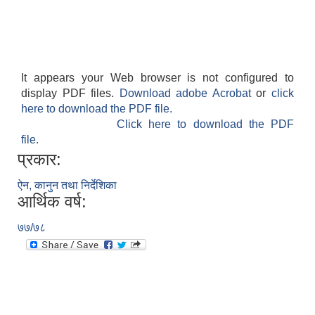
It appears your Web browser is not configured to
display PDF files.
Download adobe Acrobat
or
click
here to download the PDF file.
Click here to download the PDF
file.
प्रकार:
ऐन, कानुन तथा निर्देशिका
आर्थिक वर्ष:
७७/७८