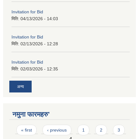
Invitation for Bid
मिति:
04/13/2026 - 14:03
Invitation for Bid
मिति:
02/13/2026 - 12:28
Invitation for Bid
मिति:
02/03/2026 - 12:35
अन्य
नमुना फारमहरु'
Pages
« first
‹ previous
1
2
3
4