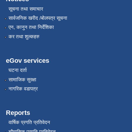
सूचना तथा समाचार
सार्वजनिक खरीद /बोलपत्र सूचना
एन, कानुन तथा निर्देशिका
कर तथा शुल्कहरु
eGov services
घटना दर्ता
सामाजिक सुरक्षा
नागरिक वडापत्र
Reports
वार्षिक प्रगति प्रतिवेदन
चौमासिक प्रगति प्रतिवेदन