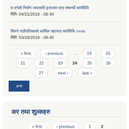
घ वर्गको निर्माण व्यवसायी इजाजत पत्र सम्बन्धी कार्यविधि
मिति:
04/21/2018 - 08:40
सिस्ने गाउँपालिकाको आर्थिक सहायता कार्यविधि २०७४
मिति:
03/18/2018 - 08:40
Pages
« first
‹ previous
…
19
20
21
22
23
24
25
26
27
next ›
last »
अन्य
कर तथा शुल्कहरु
Pages
« first
‹ previous
1
2