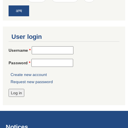
अन्य
User login
Username
*
Password
*
Create new account
Request new password
Notices