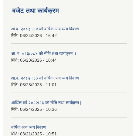
बजेट तथा कार्यक्रम
आ.व. २०८३।८४ को वार्षिक आय व्यय विवरण
मिति:
06/24/2026 - 16:42
आ. ब. ०८३/०८४ को नीति तथा कार्यक्रम ।
मिति:
06/23/2026 - 18:44
आ.व. २०८२।८३ को वार्षिक आय व्यय विवरण
मिति:
06/25/2025 - 11:01
आर्थिक वर्ष २०८२/८३ को नीति तथा कार्यक्रम |
मिति:
06/24/2025 - 10:36
बार्षिक आय व्यय बिवरण
मिति:
03/21/2025 - 10:51