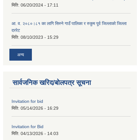
मिति:
06/20/2024 - 17:11
आ. व. २०८०।८१ का लागि सिस्ने गाउँ पालिका र रुकुम पूर्व जिल्लाको जिल्ला
दररेट
मिति:
08/10/2023 - 15:29
अन्य
सार्वजनिक खरिद/बोलपत्र सूचना
Invitation for bid
मिति:
05/14/2026 - 16:29
Invitation for Bid
मिति:
04/13/2026 - 14:03