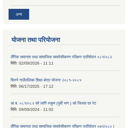
अन्य
योजना तथा परियोजना
लैंगिक समानता तथा सामाजिक समावेसीकरण परिक्षण प्रतिवेदन ०८१/०८२
मिति:
02/09/2026 - 11:11
सिस्ने गाउँपालिका शिक्षा क्षेत्र योजना २०८१-२०८५
मिति:
06/17/2025 - 17:12
आ.ब. ०८१/०८२ को लागि रुकुम (पुर्बी भाग ) को जिल्ला दर रेट
मिति:
09/09/2024 - 11:02
लैंगिक समानता तथा सामाजिक समावेसीकरण परिक्षण प्रतिवेदन ०७९/०८० |