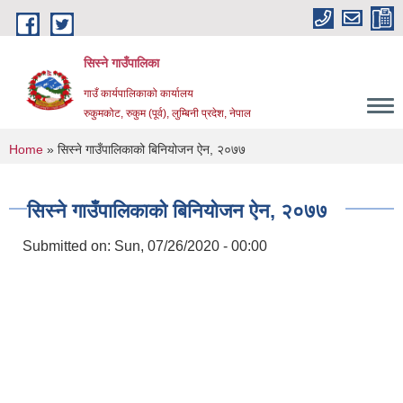
Skip to main content
सिस्ने गाउँपालिका
गाउँ कार्यपालिकाको कार्यालय
रुकुमकोट, रुकुम (पूर्व), लुम्बिनी प्रदेश, नेपाल
You are here
Home
» सिस्ने गाउँपालिकाको बिनियोजन ऐन, २०७७
सिस्ने गाउँपालिकाको बिनियोजन ऐन, २०७७
Submitted on:
Sun, 07/26/2020 - 00:00