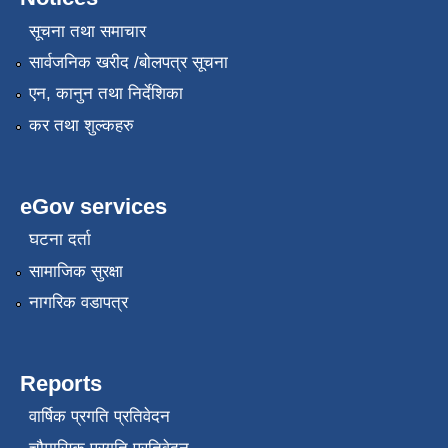
सूचना तथा समाचार
सार्वजनिक खरीद /बोलपत्र सूचना
एन, कानुन तथा निर्देशिका
कर तथा शुल्कहरु
eGov services
घटना दर्ता
सामाजिक सुरक्षा
नागरिक वडापत्र
Reports
वार्षिक प्रगति प्रतिवेदन