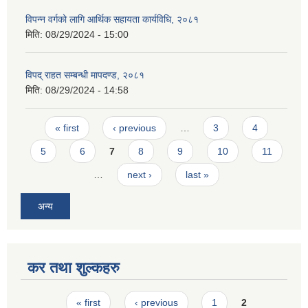
विपन्न वर्गको लागि आर्थिक सहायता कार्यविधि, २०८१
मिति:
08/29/2024 - 15:00
विपद् राहत सम्बन्धी मापदण्ड, २०८१
मिति:
08/29/2024 - 14:58
Pages
« first
‹ previous
…
3
4
5
6
7
8
9
10
11
…
next ›
last »
अन्य
कर तथा शुल्कहरु
Pages
« first
‹ previous
1
2