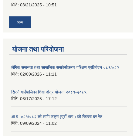
मिति:
03/21/2025 - 10:51
अन्य
योजना तथा परियोजना
लैंगिक समानता तथा सामाजिक समावेसीकरण परिक्षण प्रतिवेदन ०८१/०८२
मिति:
02/09/2026 - 11:11
सिस्ने गाउँपालिका शिक्षा क्षेत्र योजना २०८१-२०८५
मिति:
06/17/2025 - 17:12
आ.ब. ०८१/०८२ को लागि रुकुम (पुर्बी भाग ) को जिल्ला दर रेट
मिति:
09/09/2024 - 11:02