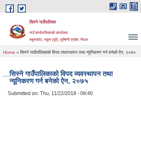
Skip to main content
सिस्ने गाउँपालिका
गाउँ कार्यपालिकाको कार्यालय
रुकुमकोट, रुकुम (पूर्व), लुम्बिनी प्रदेश, नेपाल
You are here
Home
» सिस्ने गाउँपालिकाको विपद व्यवस्थापन तथा न्यूनिकरण गर्न बनेको ऐन, २०७५
सिस्ने गाउँपालिकाको विपद व्यवस्थापन तथा
न्यूनिकरण गर्न बनेको ऐन, २०७५
Submitted on:
Thu, 11/22/2018 - 08:40