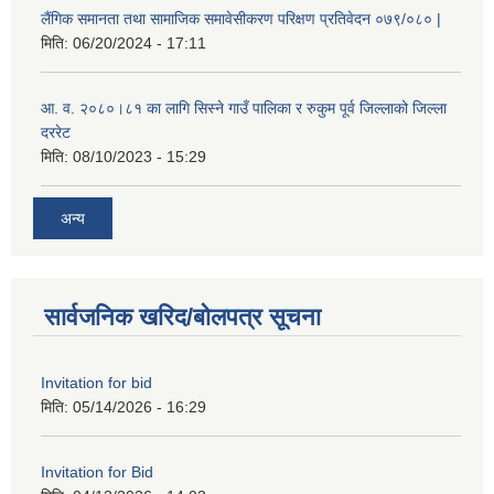
लैंगिक समानता तथा सामाजिक समावेसीकरण परिक्षण प्रतिवेदन ०७९/०८० |
मिति:
06/20/2024 - 17:11
आ. व. २०८०।८१ का लागि सिस्ने गाउँ पालिका र रुकुम पूर्व जिल्लाको जिल्ला
दररेट
मिति:
08/10/2023 - 15:29
अन्य
सार्वजनिक खरिद/बोलपत्र सूचना
Invitation for bid
मिति:
05/14/2026 - 16:29
Invitation for Bid