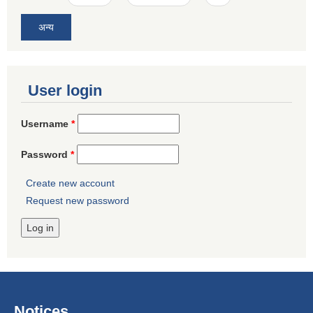
अन्य
User login
Username
*
Password
*
Create new account
Request new password
Notices