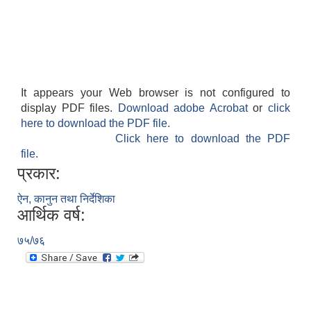
It appears your Web browser is not configured to
display PDF files.
Download adobe Acrobat
or
click
here to download the PDF file.
Click here to download the PDF
file.
प्रकार:
ऐन, कानुन तथा निर्देशिका
आर्थिक वर्ष:
७५/७६