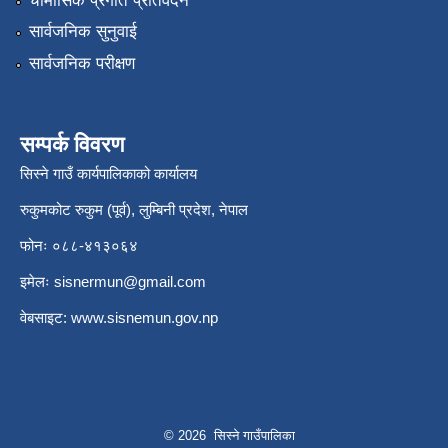
चौमासिक प्रगति प्रतिवेदन
सार्वजनिक सुनुवाई
सार्वजनिक परीक्षण
सम्पर्क विवरण
सिस्ने गाउँ कार्यपालिकाको कार्यालय
रुकुमकोट रुकुम (पूर्व), लुम्बिनी प्रदेश, नेपाल
फोनः ०८८-४१३०६४
इमेलः
sisnermun@gmail.com
वेबसाइट:
www.sisnemun.gov.np
© 2026 सिस्ने गाउँपालिका