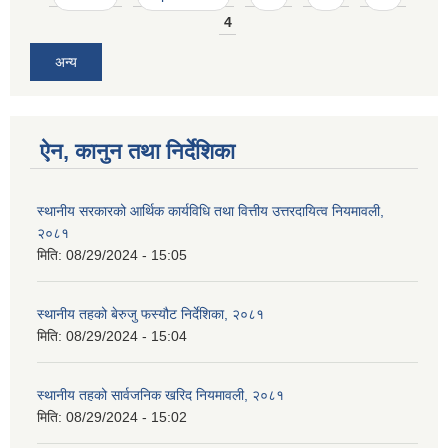
4
अन्य
ऐन, कानुन तथा निर्देशिका
स्थानीय सरकारको आर्थिक कार्यविधि तथा वित्तीय उत्तरदायित्व नियमावली,
२०८१
मिति:
08/29/2024 - 15:05
स्थानीय तहको बेरुजु फस्यौट निर्देशिका, २०८१
मिति:
08/29/2024 - 15:04
स्थानीय तहको सार्वजनिक खरिद नियमावली, २०८१
मिति:
08/29/2024 - 15:02