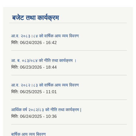
बजेट तथा कार्यक्रम
आ.व. २०८३।८४ को वार्षिक आय व्यय विवरण
मिति:
06/24/2026 - 16:42
आ. ब. ०८३/०८४ को नीति तथा कार्यक्रम ।
मिति:
06/23/2026 - 18:44
आ.व. २०८२।८३ को वार्षिक आय व्यय विवरण
मिति:
06/25/2025 - 11:01
आर्थिक वर्ष २०८२/८३ को नीति तथा कार्यक्रम |
मिति:
06/24/2025 - 10:36
बार्षिक आय व्यय बिवरण