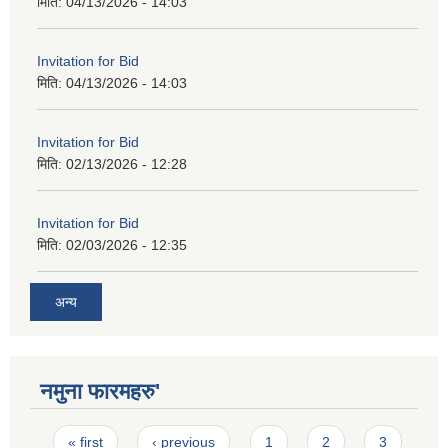
मिति:
04/13/2026 - 14:03
Invitation for Bid
मिति:
04/13/2026 - 14:03
Invitation for Bid
मिति:
02/13/2026 - 12:28
Invitation for Bid
मिति:
02/03/2026 - 12:35
अन्य
नमुना फारमहरु'
Pages
« first
‹ previous
1
2
3