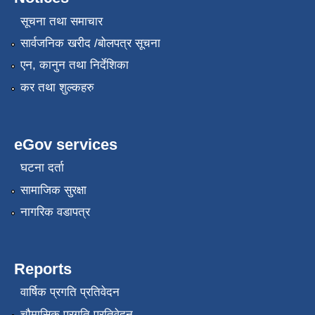
सूचना तथा समाचार
सार्वजनिक खरीद /बोलपत्र सूचना
एन, कानुन तथा निर्देशिका
कर तथा शुल्कहरु
eGov services
घटना दर्ता
सामाजिक सुरक्षा
नागरिक वडापत्र
Reports
वार्षिक प्रगति प्रतिवेदन
चौमासिक प्रगति प्रतिवेदन