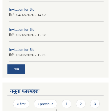
Invitation for Bid
मिति:
04/13/2026 - 14:03
Invitation for Bid
मिति:
02/13/2026 - 12:28
Invitation for Bid
मिति:
02/03/2026 - 12:35
अन्य
नमुना फारमहरु'
Pages
« first
‹ previous
1
2
3
4