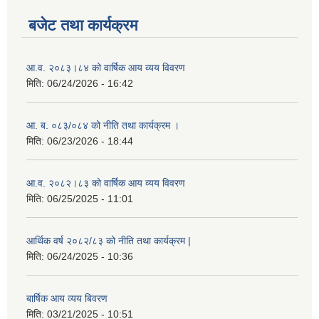
बजेट तथा कार्यक्रम
आ.व. २०८३।८४ को वार्षिक आय व्यय विवरण
मिति:
06/24/2026 - 16:42
आ. ब. ०८३/०८४ को नीति तथा कार्यक्रम ।
मिति:
06/23/2026 - 18:44
आ.व. २०८२।८३ को वार्षिक आय व्यय विवरण
मिति:
06/25/2025 - 11:01
आर्थिक वर्ष २०८२/८३ को नीति तथा कार्यक्रम |
मिति:
06/24/2025 - 10:36
बार्षिक आय व्यय बिवरण
मिति:
03/21/2025 - 10:51