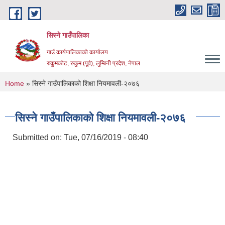
Skip to main content
सिस्ने गाउँपालिका
गाउँ कार्यपालिकाको कार्यालय
रुकुमकोट, रुकुम (पूर्व), लुम्बिनी प्रदेश, नेपाल
You are here
Home
» सिस्ने गाउँपालिकाको शिक्षा नियमावली-२०७६
सिस्ने गाउँपालिकाको शिक्षा नियमावली-२०७६
Submitted on:
Tue, 07/16/2019 - 08:40