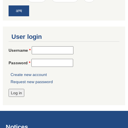
अन्य
User login
Username
*
Password
*
Create new account
Request new password
Notices