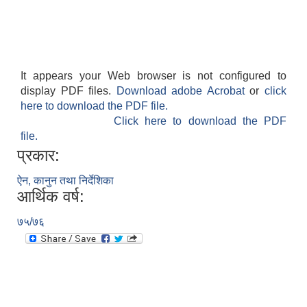
It appears your Web browser is not configured to
display PDF files.
Download adobe Acrobat
or
click
here to download the PDF file.
Click here to download the PDF
file.
प्रकार:
ऐन, कानुन तथा निर्देशिका
आर्थिक वर्ष:
७५/७६