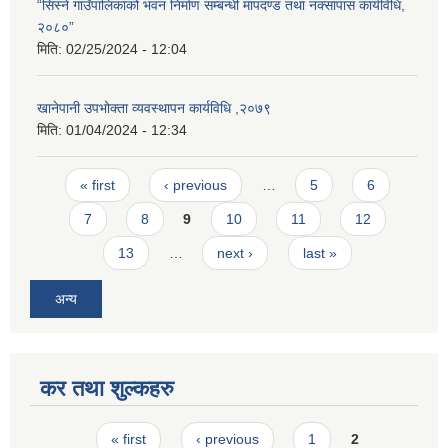
“सिस्ने गाउँपालिकाको भवन निर्माण सम्बन्धी मापदण्ड तथा नक्सापास कार्यविधि,
२०८०”
मिति:
02/25/2024 - 12:04
खानेपानी उपभोक्ता व्यवस्थापन कार्यविधि ,२०७९
मिति:
01/04/2024 - 12:34
Pages
« first
‹ previous
…
5
6
7
8
9
10
11
12
13
…
next ›
last »
अन्य
कर तथा शुल्कहरु
Pages
« first
‹ previous
1
2