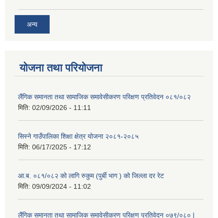
अन्य
योजना तथा परियोजना
लैंगिक समानता तथा सामाजिक समावेसीकरण परिक्षण प्रतिवेदन ०८१/०८२
मिति:
02/09/2026 - 11:11
सिस्ने गाउँपालिका शिक्षा क्षेत्र योजना २०८१-२०८५
मिति:
06/17/2025 - 17:12
आ.ब. ०८१/०८२ को लागि रुकुम (पुर्बी भाग ) को जिल्ला दर रेट
मिति:
09/09/2024 - 11:02
लैंगिक समानता तथा सामाजिक समावेसीकरण परिक्षण प्रतिवेदन ०७९/०८० |