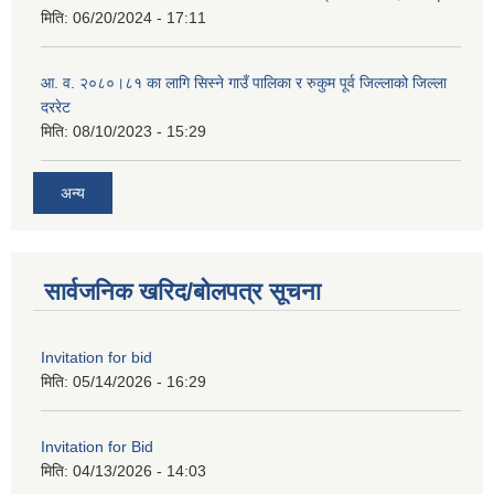
मिति:
06/20/2024 - 17:11
आ. व. २०८०।८१ का लागि सिस्ने गाउँ पालिका र रुकुम पूर्व जिल्लाको जिल्ला
दररेट
मिति:
08/10/2023 - 15:29
अन्य
सार्वजनिक खरिद/बोलपत्र सूचना
Invitation for bid
मिति:
05/14/2026 - 16:29
Invitation for Bid
मिति:
04/13/2026 - 14:03