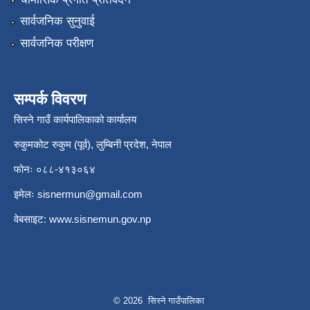
सार्वजनिक सुनुवाई
सार्वजनिक परीक्षण
सम्पर्क विवरण
सिस्ने गाउँ कार्यपालिकाको कार्यालय
रुकुमकोट रुकुम (पूर्व), लुम्बिनी प्रदेश, नेपाल
फोनः ०८८-४१३०६४
इमेलः
sisnermun@gmail.com
वेबसाइट:
www.sisnemun.gov.np
© 2026 सिस्ने गाउँपालिका