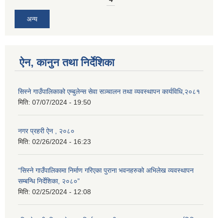
अन्य
ऐन, कानुन तथा निर्देशिका
सिस्ने गाउँपालिकाको एम्बुलेन्स सेवा सञ्चालन तथा व्यवस्थापन कार्यविधि,२०८१
मिति:
07/07/2024 - 19:50
नगर प्रहरी ऐन , २०८०
मिति:
02/26/2024 - 16:23
“सिस्ने गाउँपालिकामा निर्माण गरिएका पुराना भवनहरुको अभिलेख व्यवस्थापन
सम्बन्धि निर्देशिका, २०८०”
मिति:
02/25/2024 - 12:08