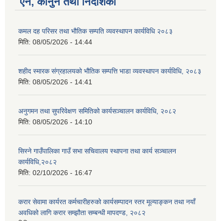
ऐन, कानुन तथा निर्देशिका
कमल दह परिसर तथा भौतिक सम्पति व्यवस्थापन कार्यविधि २०८३
मिति:
08/05/2026 - 14:44
शहीद स्मारक संग्रहालयको भौतिक सम्पत्ति भाडा व्यवस्थापन कार्यविधि, २०८३
मिति:
08/05/2026 - 14:41
अनुगमन तथा सुपरिवेक्षण समितिको कार्यसञ्चालन कार्यविधि, २०८२
मिति:
08/05/2026 - 14:10
सिस्ने गाउँपालिका गाउँ सभा सचिवालय स्थापना तथा कार्य सञ्चालन
कार्यविधि,२०८२
मिति:
02/10/2026 - 16:47
करार सेवामा कार्यरत कर्मचारीहरुको कार्यसम्पादन स्तर मूल्याङ्कन तथा नयाँ
अवधिको लागि करार सम्झौता सम्बन्धी मापदण्ड, २०८२