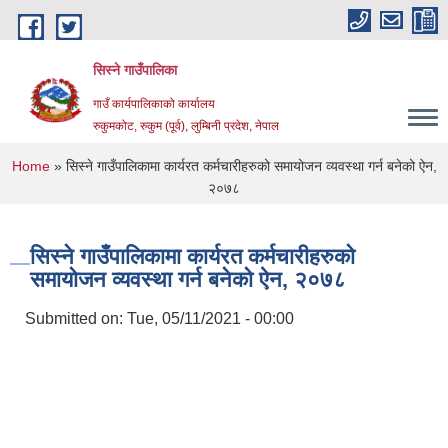
Skip to main content
सिस्ने गाउँपालिका
गाउँ कार्यपालिकाको कार्यालय
रुकुमकोट, रुकुम (पूर्व), लुम्बिनी प्रदेश, नेपाल
You are here
Home
» सिस्ने गाउँपालिकामा कार्यरत कर्मचारीहरुको समायोजन व्यवस्था गर्न बनेको ऐन,
२०७८
सिस्ने गाउँपालिकामा कार्यरत कर्मचारीहरुको
समायोजन व्यवस्था गर्न बनेको ऐन, २०७८
Submitted on:
Tue, 05/11/2021 - 00:00