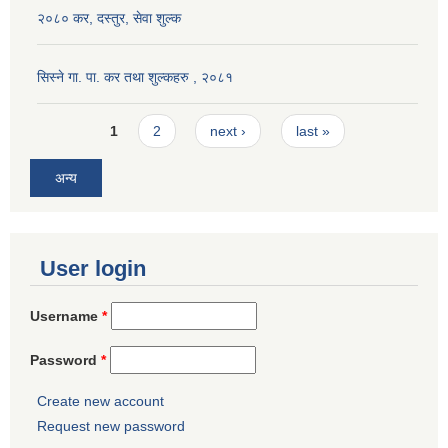
२०८० कर, दस्तुर, सेवा शुल्क
सिस्ने गा. पा. कर तथा शुल्कहरु , २०८१
Pages
1
2
next ›
last »
अन्य
User login
Username
*
Password
*
Create new account
Request new password