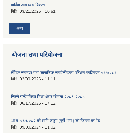
बार्षिक आय व्यय बिवरण
मिति:
03/21/2025 - 10:51
अन्य
योजना तथा परियोजना
लैंगिक समानता तथा सामाजिक समावेसीकरण परिक्षण प्रतिवेदन ०८१/०८२
मिति:
02/09/2026 - 11:11
सिस्ने गाउँपालिका शिक्षा क्षेत्र योजना २०८१-२०८५
मिति:
06/17/2025 - 17:12
आ.ब. ०८१/०८२ को लागि रुकुम (पुर्बी भाग ) को जिल्ला दर रेट
मिति:
09/09/2024 - 11:02