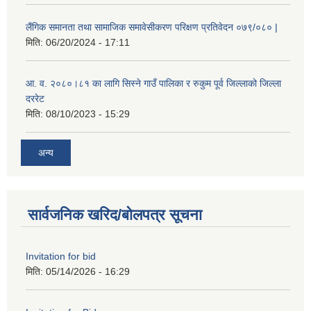
लैंगिक समानता तथा सामाजिक समावेसीकरण परिक्षण प्रतिवेदन ०७९/०८० |
मिति:
06/20/2024 - 17:11
आ. व. २०८०।८१ का लागि सिस्ने गाउँ पालिका र रुकुम पूर्व जिल्लाको जिल्ला
दररेट
मिति:
08/10/2023 - 15:29
अन्य
सार्वजनिक खरिद/बोलपत्र सूचना
Invitation for bid
मिति:
05/14/2026 - 16:29