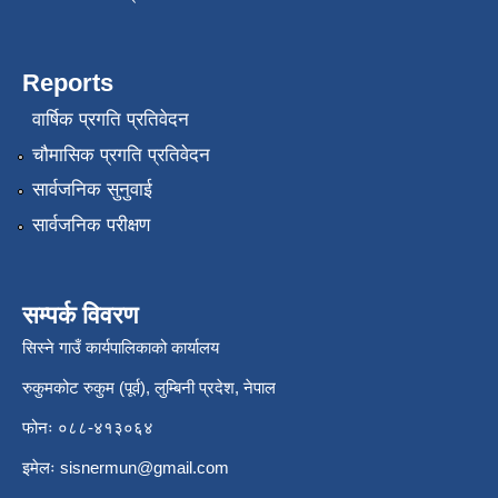
Reports
वार्षिक प्रगति प्रतिवेदन
चौमासिक प्रगति प्रतिवेदन
सार्वजनिक सुनुवाई
सार्वजनिक परीक्षण
सम्पर्क विवरण
सिस्ने गाउँ कार्यपालिकाको कार्यालय
रुकुमकोट रुकुम (पूर्व), लुम्बिनी प्रदेश, नेपाल
फोनः ०८८-४१३०६४
इमेलः
sisnermun@gmail.com