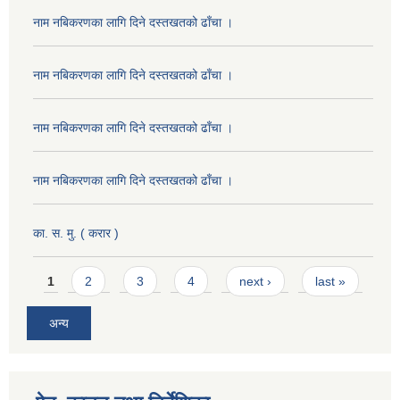
नाम नबिकरणका लागि दिने दस्तखतको ढाँचा ।
नाम नबिकरणका लागि दिने दस्तखतको ढाँचा ।
नाम नबिकरणका लागि दिने दस्तखतको ढाँचा ।
नाम नबिकरणका लागि दिने दस्तखतको ढाँचा ।
का. स. मु. ( करार )
Pages
1
2
3
4
next ›
last »
अन्य