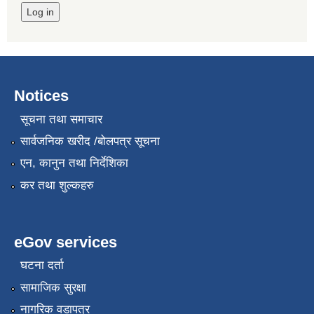
Notices
सूचना तथा समाचार
सार्वजनिक खरीद /बोलपत्र सूचना
एन, कानुन तथा निर्देशिका
कर तथा शुल्कहरु
eGov services
घटना दर्ता
सामाजिक सुरक्षा
नागरिक वडापत्र