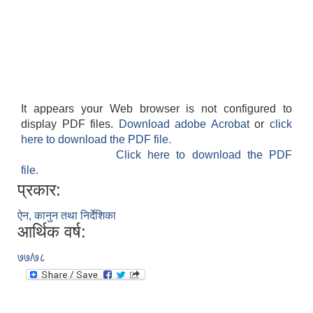
It appears your Web browser is not configured to
display PDF files.
Download adobe Acrobat
or
click
here to download the PDF file.
Click here to download the PDF
file.
प्रकार:
ऐन, कानुन तथा निर्देशिका
आर्थिक वर्ष:
७७/७८