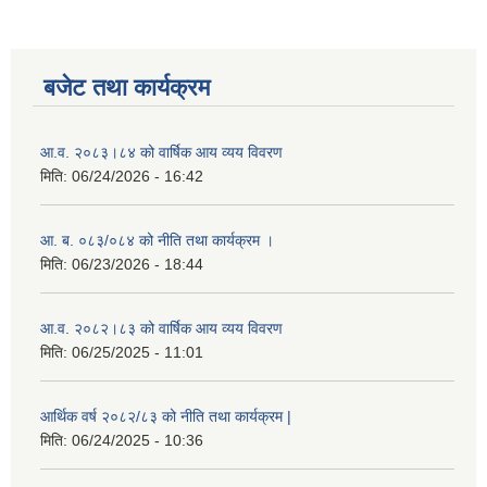
बजेट तथा कार्यक्रम
आ.व. २०८३।८४ को वार्षिक आय व्यय विवरण
मिति:
06/24/2026 - 16:42
आ. ब. ०८३/०८४ को नीति तथा कार्यक्रम ।
मिति:
06/23/2026 - 18:44
आ.व. २०८२।८३ को वार्षिक आय व्यय विवरण
मिति:
06/25/2025 - 11:01
आर्थिक वर्ष २०८२/८३ को नीति तथा कार्यक्रम |
मिति:
06/24/2025 - 10:36