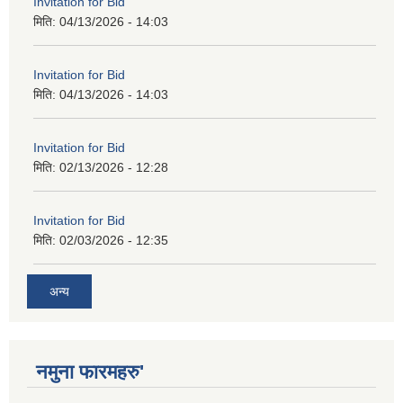
Invitation for Bid
मिति:
04/13/2026 - 14:03
Invitation for Bid
मिति:
04/13/2026 - 14:03
Invitation for Bid
मिति:
02/13/2026 - 12:28
Invitation for Bid
मिति:
02/03/2026 - 12:35
अन्य
नमुना फारमहरु'