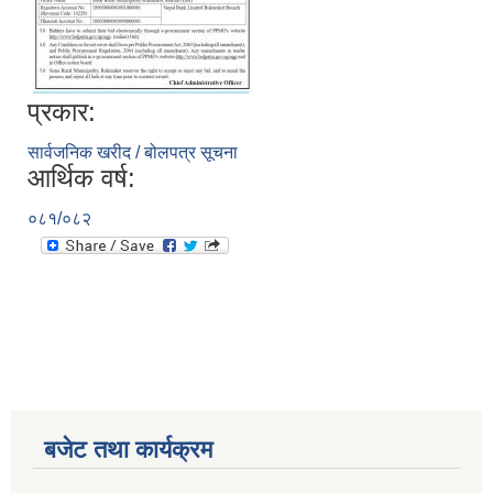
प्रकार:
सार्वजनिक खरीद / बोलपत्र सूचना
आर्थिक वर्ष:
०८१/०८२
बजेट तथा कार्यक्रम