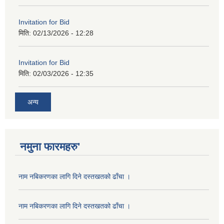
Invitation for Bid
मिति:
02/13/2026 - 12:28
Invitation for Bid
मिति:
02/03/2026 - 12:35
अन्य
नमुना फारमहरु'
नाम नबिकरणका लागि दिने दस्तखतको ढाँचा ।
नाम नबिकरणका लागि दिने दस्तखतको ढाँचा ।