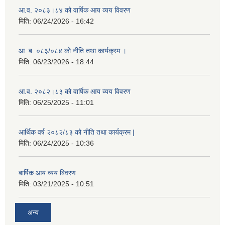
आ.व. २०८३।८४ को वार्षिक आय व्यय विवरण
मिति:
06/24/2026 - 16:42
आ. ब. ०८३/०८४ को नीति तथा कार्यक्रम ।
मिति:
06/23/2026 - 18:44
आ.व. २०८२।८३ को वार्षिक आय व्यय विवरण
मिति:
06/25/2025 - 11:01
आर्थिक वर्ष २०८२/८३ को नीति तथा कार्यक्रम |
मिति:
06/24/2025 - 10:36
बार्षिक आय व्यय बिवरण
मिति:
03/21/2025 - 10:51
अन्य