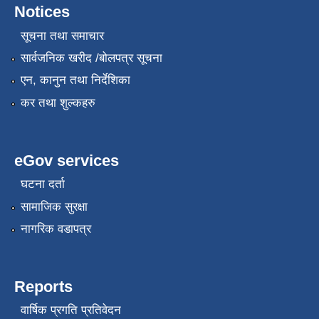
Notices
सूचना तथा समाचार
सार्वजनिक खरीद /बोलपत्र सूचना
एन, कानुन तथा निर्देशिका
कर तथा शुल्कहरु
eGov services
घटना दर्ता
सामाजिक सुरक्षा
नागरिक वडापत्र
Reports
वार्षिक प्रगति प्रतिवेदन