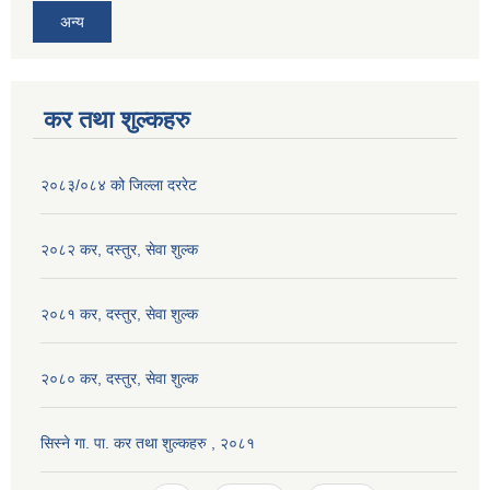
अन्य
कर तथा शुल्कहरु
२०८३/०८४ को जिल्ला दररेट
२०८२ कर, दस्तुर, सेवा शुल्क
२०८१ कर, दस्तुर, सेवा शुल्क
२०८० कर, दस्तुर, सेवा शुल्क
सिस्ने गा. पा. कर तथा शुल्कहरु , २०८१