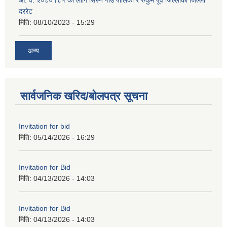
दररेट
मिति:
08/10/2023 - 15:29
अन्य
सार्वजनिक खरिद/बोलपत्र सूचना
Invitation for bid
मिति:
05/14/2026 - 16:29
Invitation for Bid
मिति:
04/13/2026 - 14:03
Invitation for Bid
मिति:
04/13/2026 - 14:03