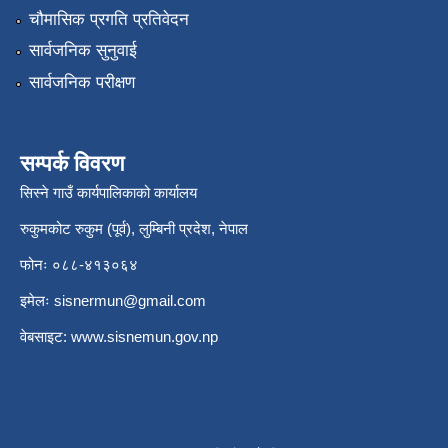
चौमासिक प्रगति प्रतिवेदन
सार्वजनिक सुनुवाई
सार्वजनिक परीक्षण
सम्पर्क विवरण
सिस्ने गाउँ कार्यपालिकाको कार्यालय
रुकुमकोट रुकुम (पूर्व), लुम्बिनी प्रदेश, नेपाल
फोनः ०८८-४१३०६४
इमेलः
sisnermun@gmail.com
वेबसाइट:
www.sisnemun.gov.np