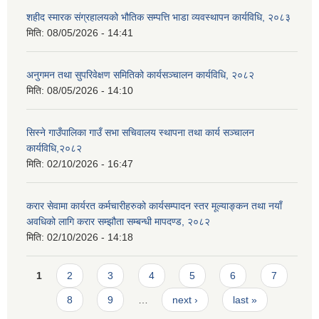
शहीद स्मारक संग्रहालयको भौतिक सम्पत्ति भाडा व्यवस्थापन कार्यविधि, २०८३
मिति:
08/05/2026 - 14:41
अनुगमन तथा सुपरिवेक्षण समितिको कार्यसञ्चालन कार्यविधि, २०८२
मिति:
08/05/2026 - 14:10
सिस्ने गाउँपालिका गाउँ सभा सचिवालय स्थापना तथा कार्य सञ्चालन
कार्यविधि,२०८२
मिति:
02/10/2026 - 16:47
करार सेवामा कार्यरत कर्मचारीहरुको कार्यसम्पादन स्तर मूल्याङ्कन तथा नयाँ
अवधिको लागि करार सम्झौता सम्बन्धी मापदण्ड, २०८२
मिति:
02/10/2026 - 14:18
Pages
1
2
3
4
5
6
7
8
9
…
next ›
last »