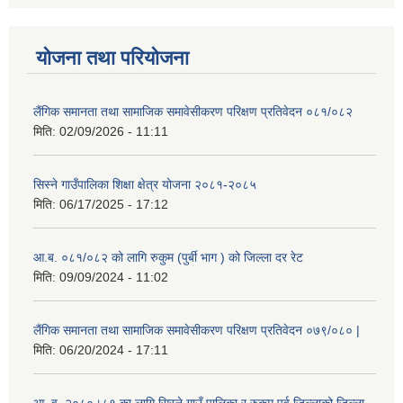
योजना तथा परियोजना
लैंगिक समानता तथा सामाजिक समावेसीकरण परिक्षण प्रतिवेदन ०८१/०८२
मिति:
02/09/2026 - 11:11
सिस्ने गाउँपालिका शिक्षा क्षेत्र योजना २०८१-२०८५
मिति:
06/17/2025 - 17:12
आ.ब. ०८१/०८२ को लागि रुकुम (पुर्बी भाग ) को जिल्ला दर रेट
मिति:
09/09/2024 - 11:02
लैंगिक समानता तथा सामाजिक समावेसीकरण परिक्षण प्रतिवेदन ०७९/०८० |
मिति:
06/20/2024 - 17:11
आ. व. २०८०।८१ का लागि सिस्ने गाउँ पालिका र रुकुम पूर्व जिल्लाको जिल्ला