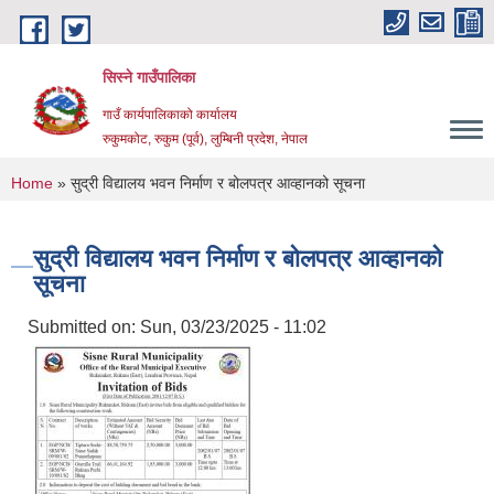
Skip to main content
सिस्ने गाउँपालिका
गाउँ कार्यपालिकाको कार्यालय
रुकुमकोट, रुकुम (पूर्व), लुम्बिनी प्रदेश, नेपाल
You are here
Home
» सुद्री विद्यालय भवन निर्माण र बोलपत्र आव्हानको सूचना
सुद्री विद्यालय भवन निर्माण र बोलपत्र आव्हानको
सूचना
Submitted on:
Sun, 03/23/2025 - 11:02