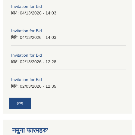
Invitation for Bid
मिति:
04/13/2026 - 14:03
Invitation for Bid
मिति:
04/13/2026 - 14:03
Invitation for Bid
मिति:
02/13/2026 - 12:28
Invitation for Bid
मिति:
02/03/2026 - 12:35
अन्य
नमुना फारमहरु'