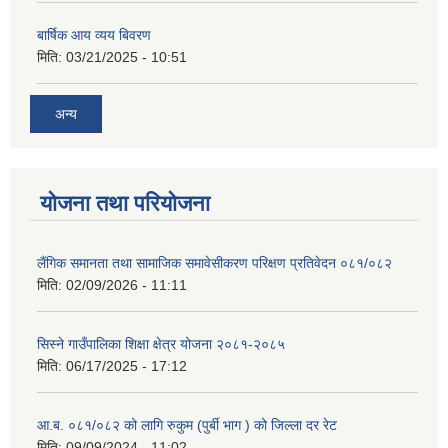
बार्षिक आय व्यय बिवरण
मिति:
03/21/2025 - 10:51
अन्य
योजना तथा परियोजना
लैंगिक समानता तथा सामाजिक समावेसीकरण परिक्षण प्रतिवेदन ०८१/०८२
मिति:
02/09/2026 - 11:11
सिस्ने गाउँपालिका शिक्षा क्षेत्र योजना २०८१-२०८५
मिति:
06/17/2025 - 17:12
आ.ब. ०८१/०८२ को लागि रुकुम (पुर्बी भाग ) को जिल्ला दर रेट
मिति:
09/09/2024 - 11:02