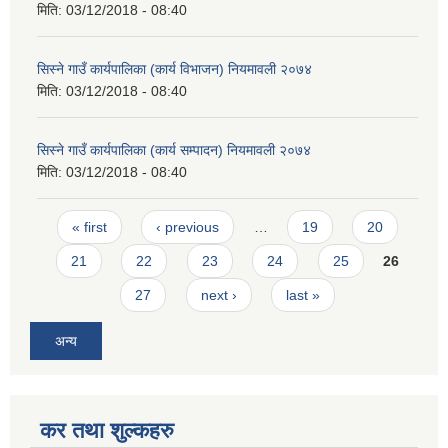
मिति:
03/12/2018 - 08:40
सिस्ने गाउँ कार्यपालिका (कार्य विभाजन) नियमावली २०७४
मिति:
03/12/2018 - 08:40
सिस्ने गाउँ कार्यपालिका (कार्य सम्पादन) नियमावली २०७४
मिति:
03/12/2018 - 08:40
Pages
« first
‹ previous
…
19
20
21
22
23
24
25
26
27
next ›
last »
अन्य
कर तथा शुल्कहरु