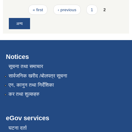
Pages
« first
‹ previous
1
2
अन्य
Notices
सूचना तथा समाचार
सार्वजनिक खरीद /बोलपत्र सूचना
एन, कानुन तथा निर्देशिका
कर तथा शुल्कहरु
eGov services
घटना दर्ता