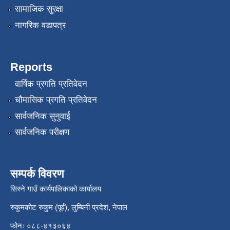
सामाजिक सुरक्षा
नागरिक वडापत्र
Reports
वार्षिक प्रगति प्रतिवेदन
चौमासिक प्रगति प्रतिवेदन
सार्वजनिक सुनुवाई
सार्वजनिक परीक्षण
सम्पर्क विवरण
सिस्ने गाउँ कार्यपालिकाको कार्यालय
रुकुमकोट रुकुम (पूर्व), लुम्बिनी प्रदेश, नेपाल
फोनः ०८८-४१३०६४