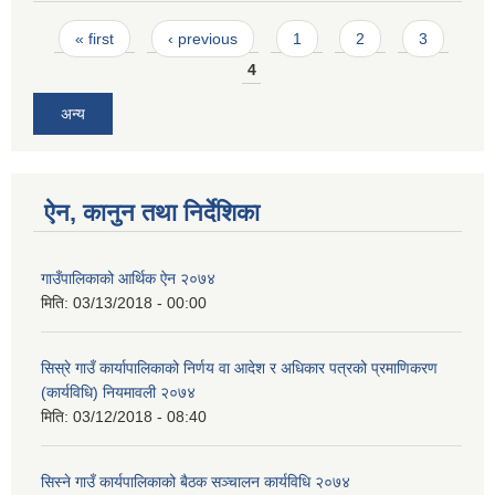
Pages
« first
‹ previous
1
2
3
4
अन्य
ऐन, कानुन तथा निर्देशिका
गाउँपालिकाको आर्थिक ऐन २०७४
मिति:
03/13/2018 - 00:00
सिस्रे गाउँ कार्यापालिकाको निर्णय वा आदेश र अधिकार पत्रको प्रमाणिकरण
(कार्यविधि) नियमावली २०७४
मिति:
03/12/2018 - 08:40
सिस्ने गाउँ कार्यपालिकाको बैठक सञ्चालन कार्यविधि २०७४