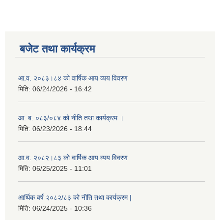
बजेट तथा कार्यक्रम
आ.व. २०८३।८४ को वार्षिक आय व्यय विवरण
मिति:
06/24/2026 - 16:42
आ. ब. ०८३/०८४ को नीति तथा कार्यक्रम ।
मिति:
06/23/2026 - 18:44
आ.व. २०८२।८३ को वार्षिक आय व्यय विवरण
मिति:
06/25/2025 - 11:01
आर्थिक वर्ष २०८२/८३ को नीति तथा कार्यक्रम |
मिति:
06/24/2025 - 10:36