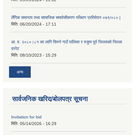
लैंगिक समानता तथा सामाजिक समावेसीकरण परिक्षण प्रतिवेदन ०७९/०८० |
मिति:
06/20/2024 - 17:11
आ. व. २०८०।८१ का लागि सिस्ने गाउँ पालिका र रुकुम पूर्व जिल्लाको जिल्ला
दररेट
मिति:
08/10/2023 - 15:29
अन्य
सार्वजनिक खरिद/बोलपत्र सूचना
Invitation for bid
मिति:
05/14/2026 - 16:29