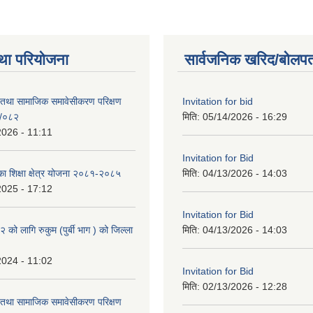
था परियोजना
सार्वजनिक खरिद/बोलपत
 तथा सामाजिक समावेसीकरण परिक्षण
Invitation for bid
१/०८२
मिति:
05/14/2026 - 16:29
2026 - 11:11
Invitation for Bid
िका शिक्षा क्षेत्र योजना २०८१-२०८५
मिति:
04/13/2026 - 14:03
2025 - 17:12
Invitation for Bid
ो लागि रुकुम (पुर्बी भाग ) को जिल्ला
मिति:
04/13/2026 - 14:03
2024 - 11:02
Invitation for Bid
मिति:
02/13/2026 - 12:28
 तथा सामाजिक समावेसीकरण परिक्षण