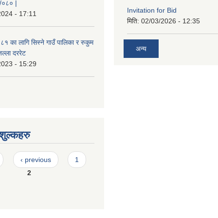
९/०८० |
Invitation for Bid
2024 - 17:11
मिति:
02/03/2026 - 12:35
 का लागि सिस्ने गाउँ पालिका र रुकुम
अन्य
जिल्ला दररेट
2023 - 15:29
ुल्कहरु
‹ previous
1
2