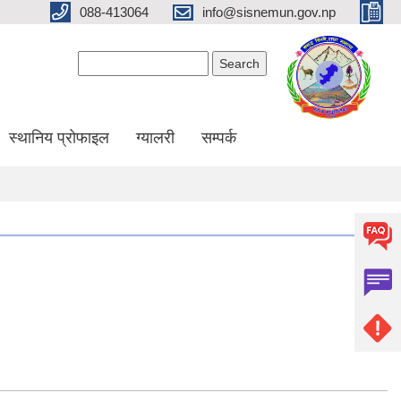
088-413064
info@sisnemun.gov.np
Search form
Search
स्थानिय प्रोफाइल
ग्यालरी
सम्पर्क