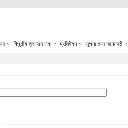
जना
विधुतीय शुसासन सेवा
प्रतिवेदन
सूचना तथा जानकारी
active tab)