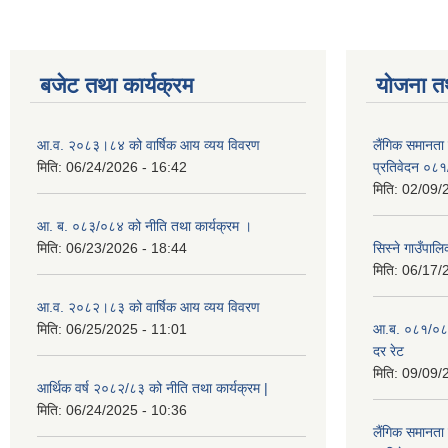
बजेट तथा कार्यक्रम
योजना त
आ.व. २०८३।८४ को वार्षिक आय व्यय विवरण
लैंगिक समानता
मिति:
06/24/2026 - 16:42
प्रतिवेदन ०८
मिति:
02/09/
आ. ब. ०८३/०८४ को नीति तथा कार्यक्रम ।
मिति:
06/23/2026 - 18:44
सिस्ने गाउँपाल
मिति:
06/17/
आ.व. २०८२।८३ को वार्षिक आय व्यय विवरण
मिति:
06/25/2025 - 11:01
आ.ब. ०८१/०८२ क
दर रेट
मिति:
09/09/
आर्थिक वर्ष २०८२/८३ को नीति तथा कार्यक्रम |
मिति:
06/24/2025 - 10:36
लैंगिक समानता