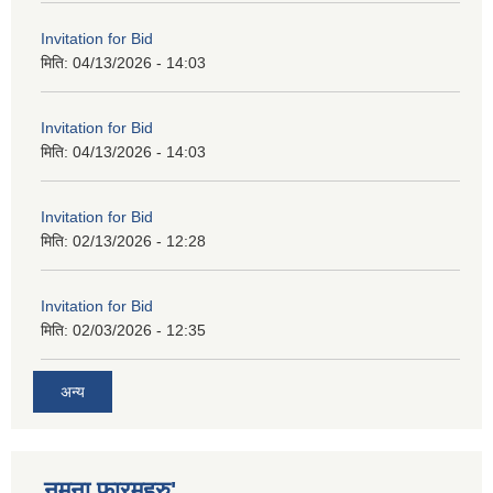
Invitation for Bid
मिति:
04/13/2026 - 14:03
Invitation for Bid
मिति:
04/13/2026 - 14:03
Invitation for Bid
मिति:
02/13/2026 - 12:28
Invitation for Bid
मिति:
02/03/2026 - 12:35
अन्य
नमुना फारमहरु'