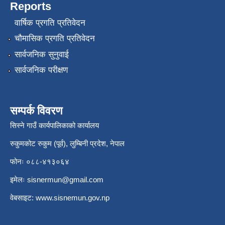
Reports
वार्षिक प्रगति प्रतिवेदन
चौमासिक प्रगति प्रतिवेदन
सार्वजनिक सुनुवाई
सार्वजनिक परीक्षण
सम्पर्क विवरण
सिस्ने गाउँ कार्यपालिकाको कार्यालय
रुकुमकोट रुकुम (पूर्व), लुम्बिनी प्रदेश, नेपाल
फोनः ०८८-४१३०६४
इमेलः
sisnermun@gmail.com
वेबसाइट:
www.sisnemun.gov.np