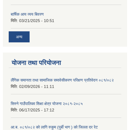
बार्षिक आय व्यय बिवरण
मिति:
03/21/2025 - 10:51
अन्य
योजना तथा परियोजना
लैंगिक समानता तथा सामाजिक समावेसीकरण परिक्षण प्रतिवेदन ०८१/०८२
मिति:
02/09/2026 - 11:11
सिस्ने गाउँपालिका शिक्षा क्षेत्र योजना २०८१-२०८५
मिति:
06/17/2025 - 17:12
आ.ब. ०८१/०८२ को लागि रुकुम (पुर्बी भाग ) को जिल्ला दर रेट