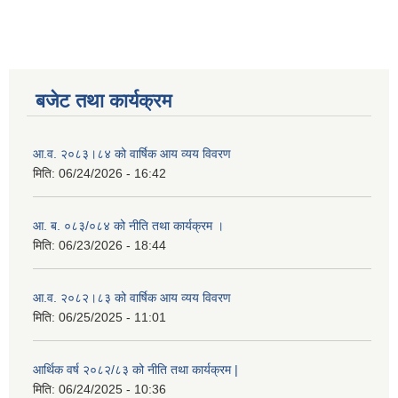
बजेट तथा कार्यक्रम
आ.व. २०८३।८४ को वार्षिक आय व्यय विवरण
मिति:
06/24/2026 - 16:42
आ. ब. ०८३/०८४ को नीति तथा कार्यक्रम ।
मिति:
06/23/2026 - 18:44
आ.व. २०८२।८३ को वार्षिक आय व्यय विवरण
मिति:
06/25/2025 - 11:01
आर्थिक वर्ष २०८२/८३ को नीति तथा कार्यक्रम |
मिति:
06/24/2025 - 10:36