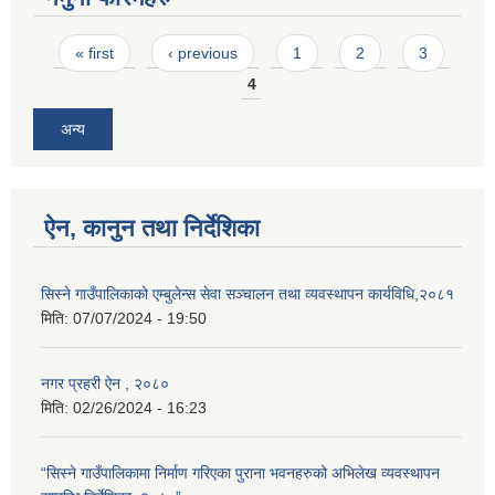
Pages
« first
‹ previous
1
2
3
4
अन्य
ऐन, कानुन तथा निर्देशिका
सिस्ने गाउँपालिकाको एम्बुलेन्स सेवा सञ्चालन तथा व्यवस्थापन कार्यविधि,२०८१
मिति:
07/07/2024 - 19:50
नगर प्रहरी ऐन , २०८०
मिति:
02/26/2024 - 16:23
“सिस्ने गाउँपालिकामा निर्माण गरिएका पुराना भवनहरुको अभिलेख व्यवस्थापन