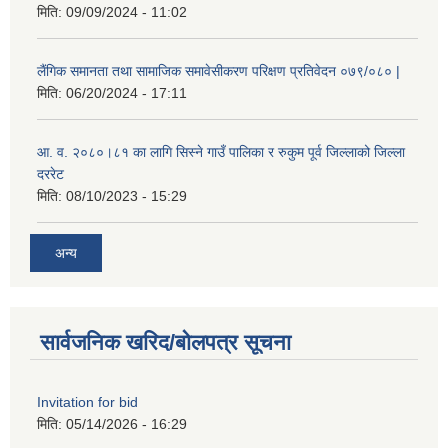
मिति:
09/09/2024 - 11:02
लैंगिक समानता तथा सामाजिक समावेसीकरण परिक्षण प्रतिवेदन ०७९/०८० |
मिति:
06/20/2024 - 17:11
आ. व. २०८०।८१ का लागि सिस्ने गाउँ पालिका र रुकुम पूर्व जिल्लाको जिल्ला
दररेट
मिति:
08/10/2023 - 15:29
अन्य
सार्वजनिक खरिद/बोलपत्र सूचना
Invitation for bid
मिति:
05/14/2026 - 16:29