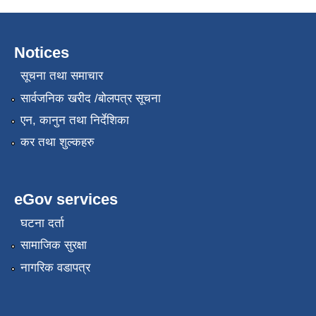
Notices
सूचना तथा समाचार
सार्वजनिक खरीद /बोलपत्र सूचना
एन, कानुन तथा निर्देशिका
कर तथा शुल्कहरु
eGov services
घटना दर्ता
सामाजिक सुरक्षा
नागरिक वडापत्र