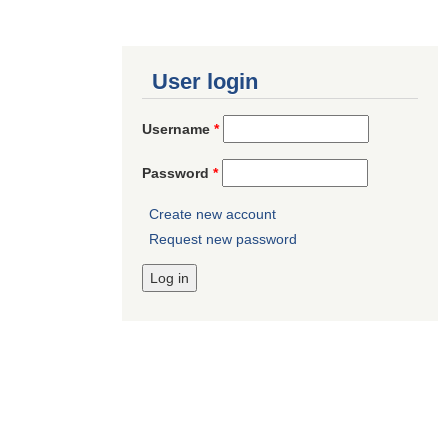
User login
Username
*
Password
*
Create new account
Request new password