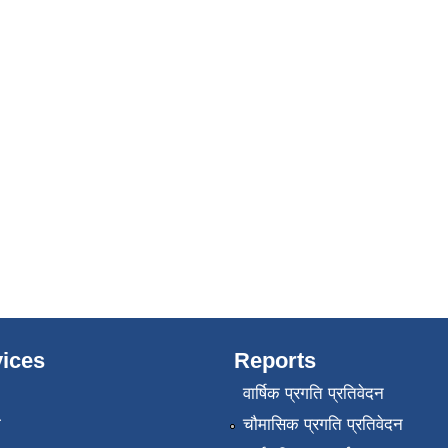
ices
Reports
वार्षिक प्रगति प्रतिवेदन
ा
चौमासिक प्रगति प्रतिवेदन