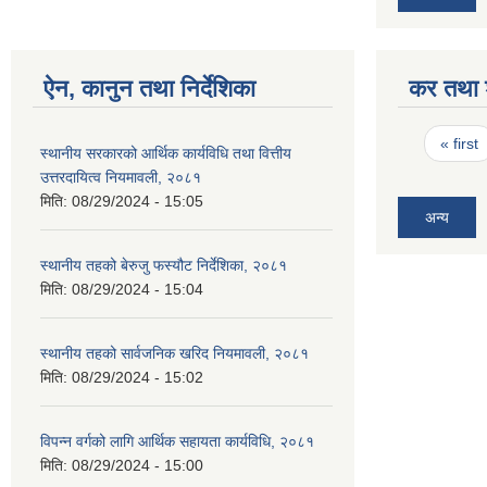
ऐन, कानुन तथा निर्देशिका
कर तथा श
Pages
« first
स्थानीय सरकारको आर्थिक कार्यविधि तथा वित्तीय
उत्तरदायित्व नियमावली, २०८१
मिति:
08/29/2024 - 15:05
अन्य
स्थानीय तहको बेरुजु फस्यौट निर्देशिका, २०८१
मिति:
08/29/2024 - 15:04
स्थानीय तहको सार्वजनिक खरिद नियमावली, २०८१
मिति:
08/29/2024 - 15:02
विपन्न वर्गको लागि आर्थिक सहायता कार्यविधि, २०८१
मिति:
08/29/2024 - 15:00