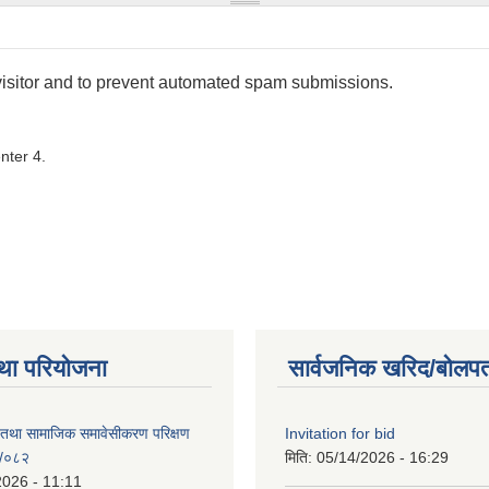
 visitor and to prevent automated spam submissions.
nter 4.
था परियोजना
सार्वजनिक खरिद/बोलपत
 तथा सामाजिक समावेसीकरण परिक्षण
Invitation for bid
१/०८२
मिति:
05/14/2026 - 16:29
2026 - 11:11