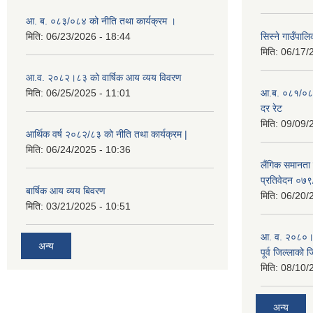
आ. ब. ०८३/०८४ को नीति तथा कार्यक्रम ।
मिति:
06/23/2026 - 18:44
सिस्ने गाउँपाल
मिति:
06/17/
आ.व. २०८२।८३ को वार्षिक आय व्यय विवरण
मिति:
06/25/2025 - 11:01
आ.ब. ०८१/०८२ क
दर रेट
मिति:
09/09/
आर्थिक वर्ष २०८२/८३ को नीति तथा कार्यक्रम |
मिति:
06/24/2025 - 10:36
लैंगिक समानता
प्रतिवेदन ०७
बार्षिक आय व्यय बिवरण
मिति:
06/20/
मिति:
03/21/2025 - 10:51
आ. व. २०८०।८१
अन्य
पूर्व जिल्लाको 
मिति:
08/10/
अन्य