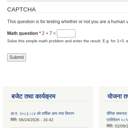
CAPTCHA
This question is for testing whether or not you are a human
Math question
*
2 + 7 =
Solve this simple math problem and enter the result. E.g. for 1+3, e
बजेट तथा कार्यक्रम
योजना त
आ.व. २०८३।८४ को वार्षिक आय व्यय विवरण
लैंगिक समानता
मिति:
06/24/2026 - 16:42
प्रतिवेदन ०८
मिति:
02/09/