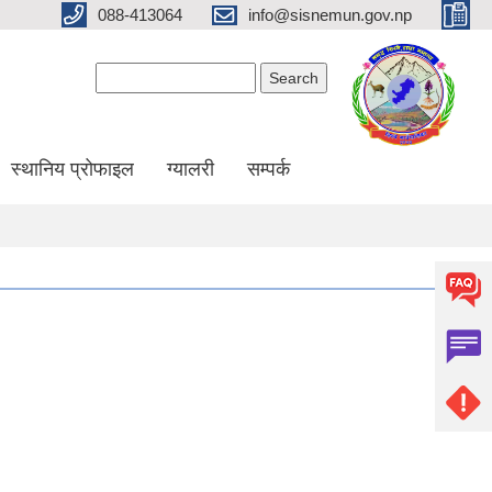
088-413064
info@sisnemun.gov.np
Search form
Search
स्थानिय प्रोफाइल
ग्यालरी
सम्पर्क