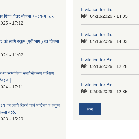
Invitation for Bid
िका शिक्षा क्षेत्र योजना २०८१-२०८५
मिति:
04/13/2026 - 14:03
2025 - 17:12
Invitation for Bid
ो लागि रुकुम (पुर्बी भाग ) को जिल्ला
मिति:
04/13/2026 - 14:03
2024 - 11:02
Invitation for Bid
मिति:
02/13/2026 - 12:28
 तथा सामाजिक समावेसीकरण परिक्षण
९/०८० |
Invitation for Bid
2024 - 17:11
मिति:
02/03/2026 - 12:35
 का लागि सिस्ने गाउँ पालिका र रुकुम
अन्य
जिल्ला दररेट
2023 - 15:29