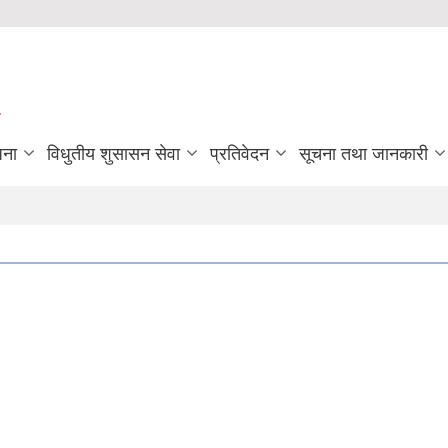
जना
विधुतीय शुसासन सेवा
प्रतिवेदन
सूचना तथा जानकारी