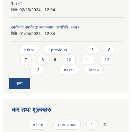
२०८०”
मिति:
02/25/2024 - 12:04
खानेपानी उपभोक्ता व्यवस्थापन कार्यविधि ,२०७९
मिति:
01/04/2024 - 12:34
Pages
« first
‹ previous
…
5
6
7
8
9
10
11
12
13
…
next ›
last »
अन्य
कर तथा शुल्कहरु
Pages
« first
‹ previous
1
2