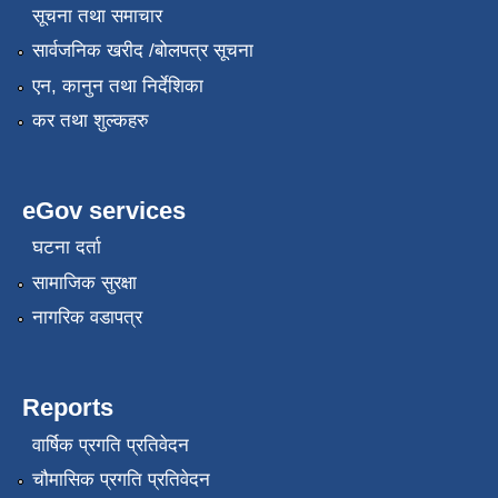
सूचना तथा समाचार
सार्वजनिक खरीद /बोलपत्र सूचना
एन, कानुन तथा निर्देशिका
कर तथा शुल्कहरु
eGov services
घटना दर्ता
सामाजिक सुरक्षा
नागरिक वडापत्र
Reports
वार्षिक प्रगति प्रतिवेदन
चौमासिक प्रगति प्रतिवेदन