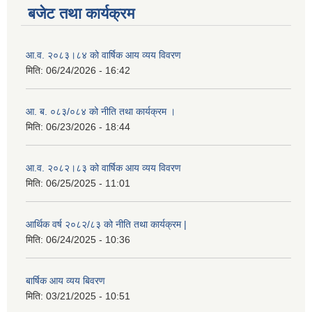
बजेट तथा कार्यक्रम
आ.व. २०८३।८४ को वार्षिक आय व्यय विवरण
मिति:
06/24/2026 - 16:42
आ. ब. ०८३/०८४ को नीति तथा कार्यक्रम ।
मिति:
06/23/2026 - 18:44
आ.व. २०८२।८३ को वार्षिक आय व्यय विवरण
मिति:
06/25/2025 - 11:01
आर्थिक वर्ष २०८२/८३ को नीति तथा कार्यक्रम |
मिति:
06/24/2025 - 10:36
बार्षिक आय व्यय बिवरण
मिति:
03/21/2025 - 10:51