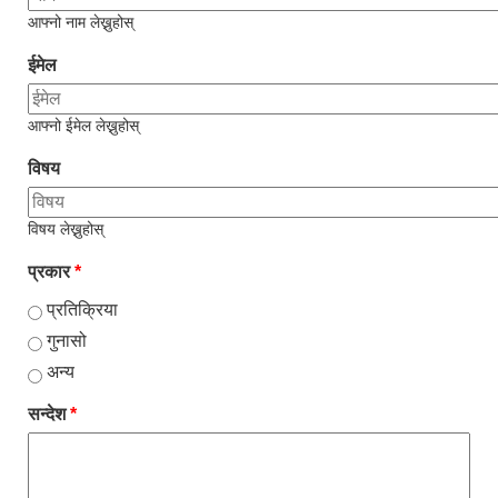
आफ्नो नाम लेख्नुहोस्
ईमेल
आफ्नो ईमेल लेख्नुहोस्
विषय
विषय लेख्नुहोस्
प्रकार
*
प्रतिक्रिया
गुनासो
अन्य
सन्देश
*