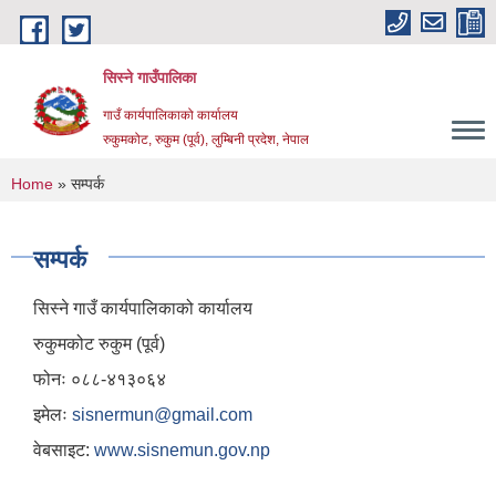
Skip to main content
सिस्ने गाउँपालिका
गाउँ कार्यपालिकाको कार्यालय
रुकुमकोट, रुकुम (पूर्व), लुम्बिनी प्रदेश, नेपाल
You are here
Home
» सम्पर्क
सम्पर्क
सिस्ने गाउँ कार्यपालिकाको कार्यालय
रुकुमकोट रुकुम (पूर्व)
फोनः ०८८-४१३०६४
इमेलः
sisnermun@gmail.com
वेबसाइट:
www.sisnemun.gov.np