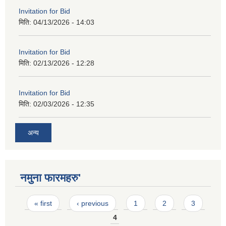
Invitation for Bid
मिति:
04/13/2026 - 14:03
Invitation for Bid
मिति:
02/13/2026 - 12:28
Invitation for Bid
मिति:
02/03/2026 - 12:35
अन्य
नमुना फारमहरु'
Pages
« first
‹ previous
1
2
3
4