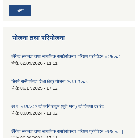
अन्य
योजना तथा परियोजना
लैंगिक समानता तथा सामाजिक समावेसीकरण परिक्षण प्रतिवेदन ०८१/०८२
मिति:
02/09/2026 - 11:11
सिस्ने गाउँपालिका शिक्षा क्षेत्र योजना २०८१-२०८५
मिति:
06/17/2025 - 17:12
आ.ब. ०८१/०८२ को लागि रुकुम (पुर्बी भाग ) को जिल्ला दर रेट
मिति:
09/09/2024 - 11:02
लैंगिक समानता तथा सामाजिक समावेसीकरण परिक्षण प्रतिवेदन ०७९/०८० |
मिति:
06/20/2024 - 17:11