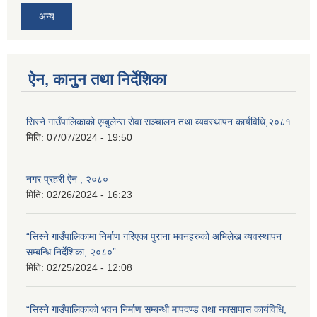
अन्य
ऐन, कानुन तथा निर्देशिका
सिस्ने गाउँपालिकाको एम्बुलेन्स सेवा सञ्चालन तथा व्यवस्थापन कार्यविधि,२०८१
मिति:
07/07/2024 - 19:50
नगर प्रहरी ऐन , २०८०
मिति:
02/26/2024 - 16:23
“सिस्ने गाउँपालिकामा निर्माण गरिएका पुराना भवनहरुको अभिलेख व्यवस्थापन
सम्बन्धि निर्देशिका, २०८०”
मिति:
02/25/2024 - 12:08
“सिस्ने गाउँपालिकाको भवन निर्माण सम्बन्धी मापदण्ड तथा नक्सापास कार्यविधि,