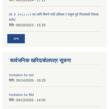
आ. व. २०८०।८१ का लागि सिस्ने गाउँ पालिका र रुकुम पूर्व जिल्लाको जिल्ला
दररेट
मिति:
08/10/2023 - 15:29
अन्य
सार्वजनिक खरिद/बोलपत्र सूचना
Invitation for bid
मिति:
05/14/2026 - 16:29
Invitation for Bid
मिति:
04/13/2026 - 14:03