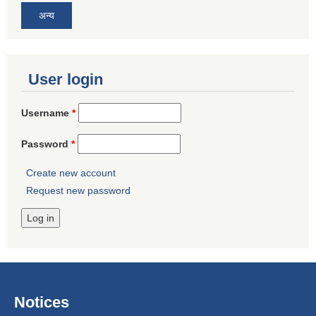
अन्य
User login
Username
*
Password
*
Create new account
Request new password
Notices