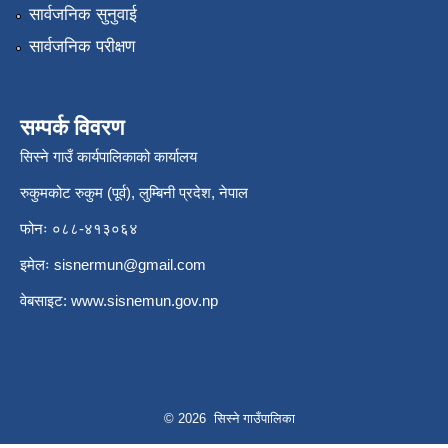
सार्वजनिक सुनुवाई
सार्वजनिक परीक्षण
सम्पर्क विवरण
सिस्ने गाउँ कार्यपालिकाको कार्यालय
रुकुमकोट रुकुम (पूर्व), लुम्बिनी प्रदेश, नेपाल
फोनः ०८८-४१३०६४
इमेलः
sisnermun@gmail.com
वेबसाइट:
www.sisnemun.gov.np
© 2026 सिस्ने गाउँपालिका