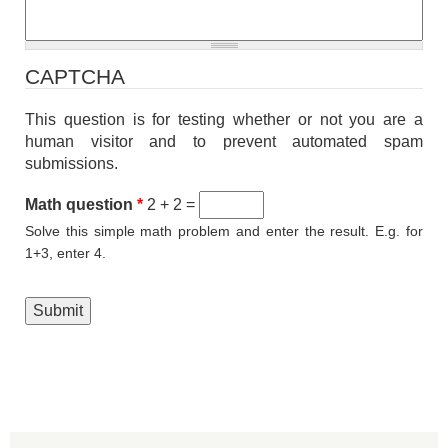
CAPTCHA
This question is for testing whether or not you are a
human visitor and to prevent automated spam
submissions.
Math question
*
2 + 2 =
Solve this simple math problem and enter the result. E.g. for
1+3, enter 4.