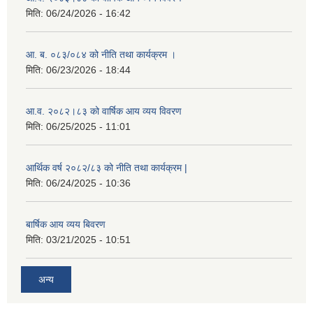
मिति:
06/24/2026 - 16:42
आ. ब. ०८३/०८४ को नीति तथा कार्यक्रम ।
मिति:
06/23/2026 - 18:44
आ.व. २०८२।८३ को वार्षिक आय व्यय विवरण
मिति:
06/25/2025 - 11:01
आर्थिक वर्ष २०८२/८३ को नीति तथा कार्यक्रम |
मिति:
06/24/2025 - 10:36
बार्षिक आय व्यय बिवरण
मिति:
03/21/2025 - 10:51
अन्य