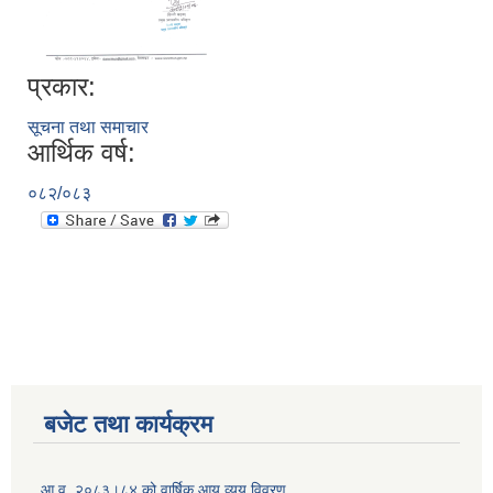
प्रकार:
सूचना तथा समाचार
आर्थिक वर्ष:
०८२/०८३
बजेट तथा कार्यक्रम
आ.व. २०८३।८४ को वार्षिक आय व्यय विवरण