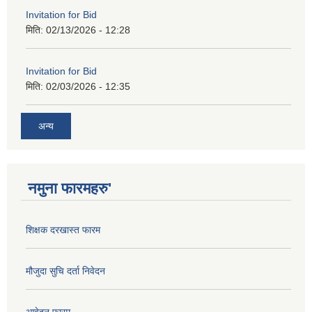
Invitation for Bid
मिति:
02/13/2026 - 12:28
Invitation for Bid
मिति:
02/03/2026 - 12:35
अन्य
नमुना फारमहरु'
शिक्षक दरखास्त फारम
मौजुदा सुचि दर्ता निवेदन
आवेदन फारम