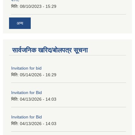
मिति:
08/10/2023 - 15:29
अन्य
सार्वजनिक खरिद/बोलपत्र सूचना
Invitation for bid
मिति:
05/14/2026 - 16:29
Invitation for Bid
मिति:
04/13/2026 - 14:03
Invitation for Bid
मिति:
04/13/2026 - 14:03