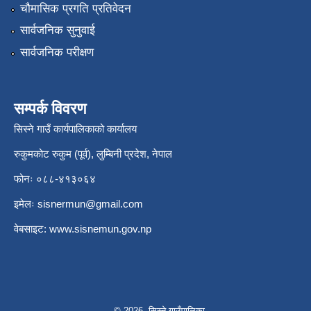
चौमासिक प्रगति प्रतिवेदन
सार्वजनिक सुनुवाई
सार्वजनिक परीक्षण
सम्पर्क विवरण
सिस्ने गाउँ कार्यपालिकाको कार्यालय
रुकुमकोट रुकुम (पूर्व), लुम्बिनी प्रदेश, नेपाल
फोनः ०८८-४१३०६४
इमेलः
sisnermun@gmail.com
वेबसाइट:
www.sisnemun.gov.np
© 2026 सिस्ने गाउँपालिका