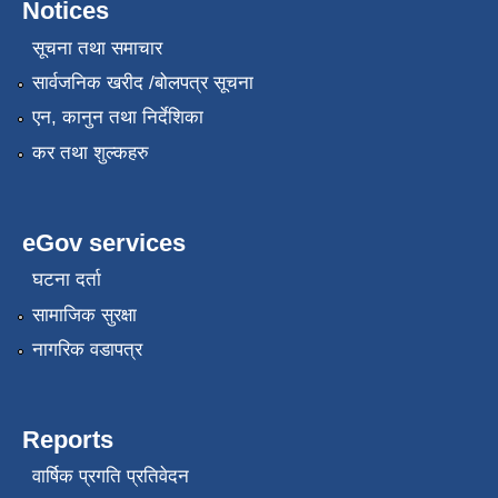
Notices
सूचना तथा समाचार
सार्वजनिक खरीद /बोलपत्र सूचना
एन, कानुन तथा निर्देशिका
कर तथा शुल्कहरु
eGov services
घटना दर्ता
सामाजिक सुरक्षा
नागरिक वडापत्र
Reports
वार्षिक प्रगति प्रतिवेदन