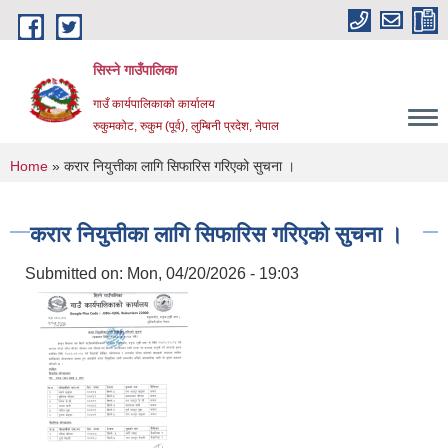
Skip to main content
सिस्ने गाउँपालिका
गाउँ कार्यपालिकाको कार्यालय
रुकुमकोट, रुकुम (पूर्व), लुम्बिनी प्रदेश, नेपाल
You are here
Home
» करार नियुत्तीका लागि सिफारिस गरिएको सुचना ।
करार नियुत्तीका लागि सिफारिस गरिएको सुचना ।
Submitted on:
Mon, 04/20/2026 - 19:03