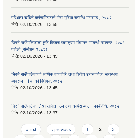
परिक्षामा खटिने कर्मचारिहरुको सेवा सुबिधा सम्बन्धि मापदण्ड , २०८२
मिति:
02/10/2026 - 13:55
सिस्ने गाउँपालिकाको कृषि विकास कार्यक्रम संचालन सम्बन्धी मापदण्ड, २०८१
पहिलो (संसोधन २०८२)
मिति:
02/10/2026 - 13:49
सिस्ने गाउँपालिकाको आर्थिक कार्यविधि तथा वित्तीय उत्तरदायित्व सम्वन्धमा
ब्यवस्था गर्न बनेको विधेयक,२०८२
मिति:
02/10/2026 - 13:45
सिस्ने गाउँपालिका लेखा समिति गठन तथा कार्यसञ्चालन कार्यविधि, २०८२
मिति:
02/10/2026 - 13:37
Pages
« first
‹ previous
1
2
3