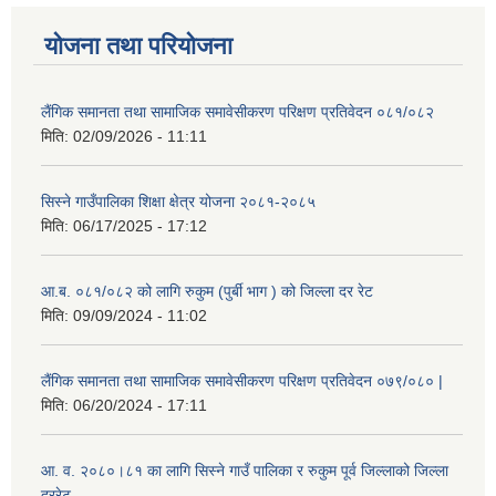
योजना तथा परियोजना
लैंगिक समानता तथा सामाजिक समावेसीकरण परिक्षण प्रतिवेदन ०८१/०८२
मिति:
02/09/2026 - 11:11
सिस्ने गाउँपालिका शिक्षा क्षेत्र योजना २०८१-२०८५
मिति:
06/17/2025 - 17:12
आ.ब. ०८१/०८२ को लागि रुकुम (पुर्बी भाग ) को जिल्ला दर रेट
मिति:
09/09/2024 - 11:02
लैंगिक समानता तथा सामाजिक समावेसीकरण परिक्षण प्रतिवेदन ०७९/०८० |
मिति:
06/20/2024 - 17:11
आ. व. २०८०।८१ का लागि सिस्ने गाउँ पालिका र रुकुम पूर्व जिल्लाको जिल्ला
दररेट