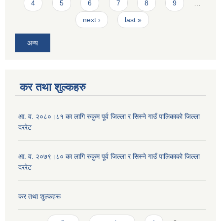
4
5
6
7
8
9
…
next ›
last »
अन्य
कर तथा शुल्कहरु
आ. व. २०८०।८१ का लागि रुकुम पूर्व जिल्ला र सिस्ने गाउँ पालिकाको जिल्ला
दररेट
आ. व. २०७९।८० का लागि रुकुम पूर्व जिल्ला र सिस्ने गाउँ पालिकाको जिल्ला
दररेट
कर तथा शुल्कहरू