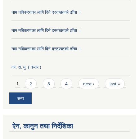
नाम नबिकरणका लागि दिने दस्तखतको ढाँचा ।
नाम नबिकरणका लागि दिने दस्तखतको ढाँचा ।
नाम नबिकरणका लागि दिने दस्तखतको ढाँचा ।
का. स. मु. ( करार )
Pages
1
2
3
4
next ›
last »
अन्य
ऐन, कानुन तथा निर्देशिका