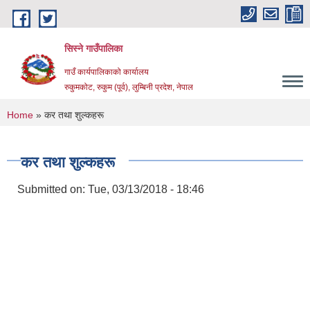
Skip to main content
सिस्ने गाउँपालिका
गाउँ कार्यपालिकाको कार्यालय
रुकुमकोट, रुकुम (पूर्व), लुम्बिनी प्रदेश, नेपाल
You are here
Home
» कर तथा शुल्कहरू
कर तथा शुल्कहरू
Submitted on:
Tue, 03/13/2018 - 18:46