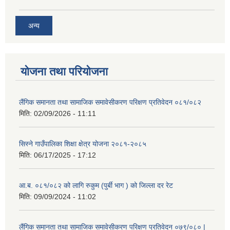
अन्य
योजना तथा परियोजना
लैंगिक समानता तथा सामाजिक समावेसीकरण परिक्षण प्रतिवेदन ०८१/०८२
मिति:
02/09/2026 - 11:11
सिस्ने गाउँपालिका शिक्षा क्षेत्र योजना २०८१-२०८५
मिति:
06/17/2025 - 17:12
आ.ब. ०८१/०८२ को लागि रुकुम (पुर्बी भाग ) को जिल्ला दर रेट
मिति:
09/09/2024 - 11:02
लैंगिक समानता तथा सामाजिक समावेसीकरण परिक्षण प्रतिवेदन ०७९/०८० |