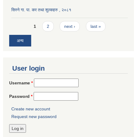
सिस्ने गा. पा. कर तथा शुल्कहरु , २०८१
Pages
1
2
next ›
last »
अन्य
User login
Username
*
Password
*
Create new account
Request new password