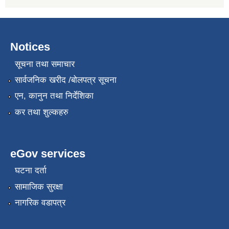
Notices
सूचना तथा समाचार
सार्वजनिक खरीद /बोलपत्र सूचना
एन, कानुन तथा निर्देशिका
कर तथा शुल्कहरु
eGov services
घटना दर्ता
सामाजिक सुरक्षा
नागरिक वडापत्र