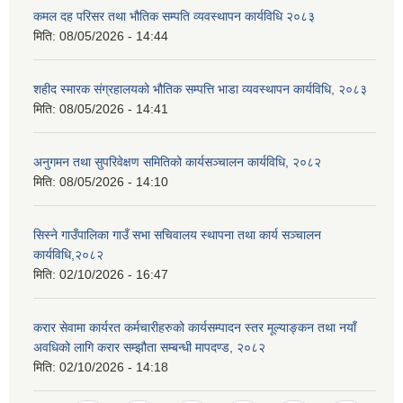
कमल दह परिसर तथा भौतिक सम्पति व्यवस्थापन कार्यविधि २०८३
मिति:
08/05/2026 - 14:44
शहीद स्मारक संग्रहालयको भौतिक सम्पत्ति भाडा व्यवस्थापन कार्यविधि, २०८३
मिति:
08/05/2026 - 14:41
अनुगमन तथा सुपरिवेक्षण समितिको कार्यसञ्चालन कार्यविधि, २०८२
मिति:
08/05/2026 - 14:10
सिस्ने गाउँपालिका गाउँ सभा सचिवालय स्थापना तथा कार्य सञ्चालन
कार्यविधि,२०८२
मिति:
02/10/2026 - 16:47
करार सेवामा कार्यरत कर्मचारीहरुको कार्यसम्पादन स्तर मूल्याङ्कन तथा नयाँ
अवधिको लागि करार सम्झौता सम्बन्धी मापदण्ड, २०८२
मिति:
02/10/2026 - 14:18