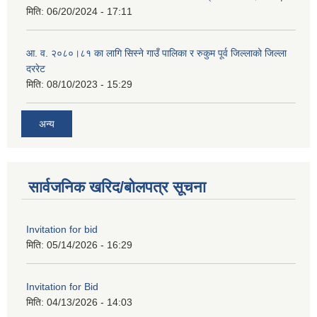
मिति:
06/20/2024 - 17:11
आ. व. २०८०।८१ का लागि सिस्ने गाउँ पालिका र रुकुम पूर्व जिल्लाको जिल्ला
दररेट
मिति:
08/10/2023 - 15:29
अन्य
सार्वजनिक खरिद/बोलपत्र सूचना
Invitation for bid
मिति:
05/14/2026 - 16:29
Invitation for Bid
मिति:
04/13/2026 - 14:03