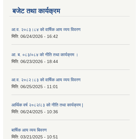
बजेट तथा कार्यक्रम
आ.व. २०८३।८४ को वार्षिक आय व्यय विवरण
मिति:
06/24/2026 - 16:42
आ. ब. ०८३/०८४ को नीति तथा कार्यक्रम ।
मिति:
06/23/2026 - 18:44
आ.व. २०८२।८३ को वार्षिक आय व्यय विवरण
मिति:
06/25/2025 - 11:01
आर्थिक वर्ष २०८२/८३ को नीति तथा कार्यक्रम |
मिति:
06/24/2025 - 10:36
बार्षिक आय व्यय बिवरण
मिति:
03/21/2025 - 10:51