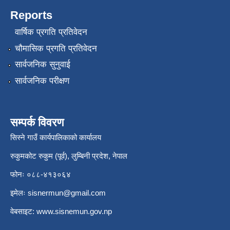
Reports
वार्षिक प्रगति प्रतिवेदन
चौमासिक प्रगति प्रतिवेदन
सार्वजनिक सुनुवाई
सार्वजनिक परीक्षण
सम्पर्क विवरण
सिस्ने गाउँ कार्यपालिकाको कार्यालय
रुकुमकोट रुकुम (पूर्व), लुम्बिनी प्रदेश, नेपाल
फोनः ०८८-४१३०६४
इमेलः
sisnermun@gmail.com
वेबसाइट:
www.sisnemun.gov.np