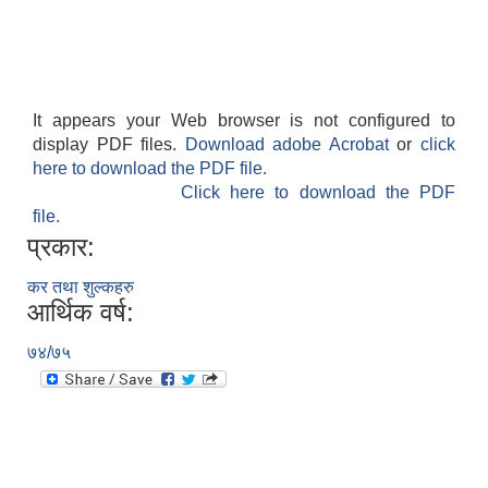
It appears your Web browser is not configured to
display PDF files.
Download adobe Acrobat
or
click
here to download the PDF file.
Click here to download the PDF
file.
प्रकार:
कर तथा शुल्कहरु
आर्थिक वर्ष:
७४/७५