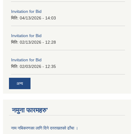
Invitation for Bid
मिति:
04/13/2026 - 14:03
Invitation for Bid
मिति:
02/13/2026 - 12:28
Invitation for Bid
मिति:
02/03/2026 - 12:35
अन्य
नमुना फारमहरु'
नाम नबिकरणका लागि दिने दस्तखतको ढाँचा ।