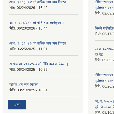
आ.व. २०८३।८४ को वार्षिक आय व्यय विवरण
लैंगिक समानता
मिति:
06/24/2026 - 16:42
प्रतिवेदन ०८
मिति:
02/09/
आ. ब. ०८३/०८४ को नीति तथा कार्यक्रम ।
मिति:
06/23/2026 - 18:44
सिस्ने गाउँपाल
मिति:
06/17/
आ.व. २०८२।८३ को वार्षिक आय व्यय विवरण
मिति:
06/25/2025 - 11:01
आ.ब. ०८१/०८२ क
दर रेट
मिति:
09/09/
आर्थिक वर्ष २०८२/८३ को नीति तथा कार्यक्रम |
मिति:
06/24/2025 - 10:36
लैंगिक समानता
प्रतिवेदन ०७
बार्षिक आय व्यय बिवरण
मिति:
06/20/
मिति:
03/21/2025 - 10:51
आ. व. २०८०।८१
अन्य
पूर्व जिल्लाको 
मिति:
08/10/