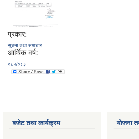
प्रकार:
सूचना तथा समाचार
आर्थिक वर्ष:
०८२/०८३
बजेट तथा कार्यक्रम
योजना त