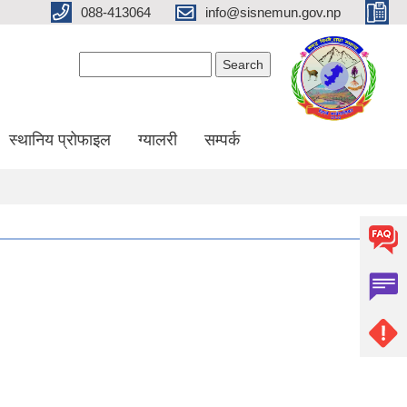
088-413064
info@sisnemun.gov.np
Search form
Search
स्थानिय प्रोफाइल
ग्यालरी
सम्पर्क