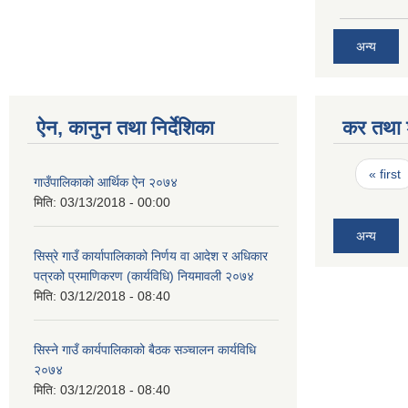
अन्य
ऐन, कानुन तथा निर्देशिका
कर तथा श
Pages
« first
गाउँपालिकाको आर्थिक ऐन २०७४
मिति:
03/13/2018 - 00:00
अन्य
सिस्रे गाउँ कार्यापालिकाको निर्णय वा आदेश र अधिकार
पत्रको प्रमाणिकरण (कार्यविधि) नियमावली २०७४
मिति:
03/12/2018 - 08:40
सिस्ने गाउँ कार्यपालिकाको बैठक सञ्चालन कार्यविधि
२०७४
मिति:
03/12/2018 - 08:40