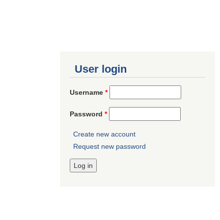
User login
Username
*
Password
*
Create new account
Request new password