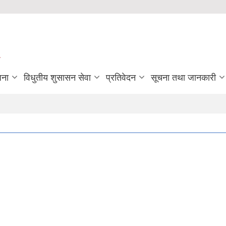
जना
विधुतीय शुसासन सेवा
प्रतिवेदन
सूचना तथा जानकारी