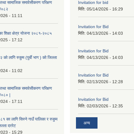
 तथा सामाजिक समावेसीकरण परिक्षण
Invitation for bid
१/०८२
मिति:
05/14/2026 - 16:29
2026 - 11:11
Invitation for Bid
िका शिक्षा क्षेत्र योजना २०८१-२०८५
मिति:
04/13/2026 - 14:03
2025 - 17:12
Invitation for Bid
ो लागि रुकुम (पुर्बी भाग ) को जिल्ला
मिति:
04/13/2026 - 14:03
2024 - 11:02
Invitation for Bid
मिति:
02/13/2026 - 12:28
 तथा सामाजिक समावेसीकरण परिक्षण
९/०८० |
Invitation for Bid
2024 - 17:11
मिति:
02/03/2026 - 12:35
 का लागि सिस्ने गाउँ पालिका र रुकुम
अन्य
जिल्ला दररेट
2023 - 15:29