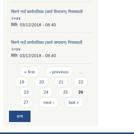
सिस्ने गाउँ कार्यपालिका (कार्य विभाजन) नियमावली
२०७४
मिति:
03/12/2018 - 08:40
सिस्ने गाउँ कार्यपालिका (कार्य सम्पादन) नियमावली
२०७४
मिति:
03/12/2018 - 08:40
Pages
« first
‹ previous
…
19
20
21
22
23
24
25
26
27
next ›
last »
अन्य