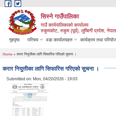
Skip to main content
सिस्ने गाउँपालिका
गाउँ कार्यपालिकाको कार्यालय
रुकुमकोट, रुकुम (पूर्व), लुम्बिनी प्रदेश, नेपाल
गृहपृष्ठ
परिचय
वडा कार्यालयहरु
कार्यक्रम तथा परियो
You are here
Home
» करार नियुत्तीका लागि सिफारिस गरिएको सुचना ।
करार नियुत्तीका लागि सिफारिस गरिएको सुचना ।
Submitted on:
Mon, 04/20/2026 - 19:03