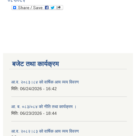
०८१/०८२
बजेट तथा कार्यक्रम
आ.व. २०८३।८४ को वार्षिक आय व्यय विवरण
मिति:
06/24/2026 - 16:42
आ. ब. ०८३/०८४ को नीति तथा कार्यक्रम ।
मिति:
06/23/2026 - 18:44
आ.व. २०८२।८३ को वार्षिक आय व्यय विवरण