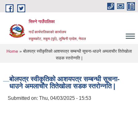
Skip to main content
सिस्ने गाउँपालिका
गाउँ कार्यपालिकाको कार्यालय
रुकुमकोट, रुकुम (पूर्व), लुम्बिनी प्रदेश, नेपाल
You are here
Home
» बोलपत्र स्वीकृतिको आशयपत्र सम्बन्धी सूचना-धाउने अमलाचौर तितेखोला
सडक स्तरोन्नति |
बोलपत्र स्वीकृतिको आशयपत्र सम्बन्धी सूचना-
धाउने अमलाचौर तितेखोला सडक स्तरोन्नति |
Submitted on:
Thu, 04/03/2025 - 15:53