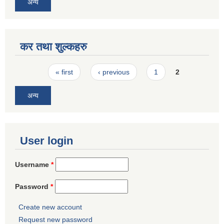
अन्य
कर तथा शुल्कहरु
Pages
« first
‹ previous
1
2
अन्य
User login
Username
*
Password
*
Create new account
Request new password