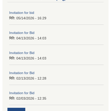
Invitation for bid
मिति:
05/14/2026 - 16:29
Invitation for Bid
मिति:
04/13/2026 - 14:03
Invitation for Bid
मिति:
04/13/2026 - 14:03
Invitation for Bid
मिति:
02/13/2026 - 12:28
Invitation for Bid
मिति:
02/03/2026 - 12:35