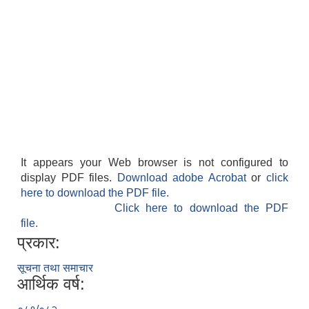
It appears your Web browser is not configured to
display PDF files.
Download adobe Acrobat
or
click
here to download the PDF file.
Click here to download the PDF
file.
प्रकार:
सूचना तथा समाचार
आर्थिक वर्ष: