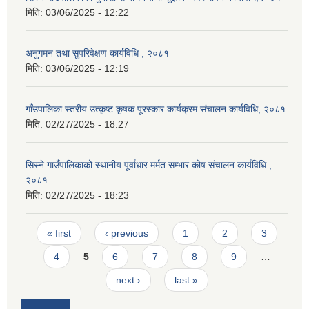
मिति:
03/06/2025 - 12:22
अनुगमन तथा सुपरिवेक्षण कार्यविधि , २०८१
मिति:
03/06/2025 - 12:19
गाँउपालिका स्तरीय उत्कृष्ट कृषक पूरस्कार कार्यक्रम संचालन कार्यविधि, २०८१
मिति:
02/27/2025 - 18:27
सिस्ने गाउँपालिकाको स्थानीय पूर्वाधार मर्मत सम्भार कोष संचालन कार्यविधि ,
२०८१
मिति:
02/27/2025 - 18:23
Pages
« first
‹ previous
1
2
3
4
5
6
7
8
9
…
next ›
last »