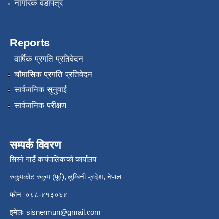
नागरिक वडापत्र
Reports
वार्षिक प्रगति प्रतिवेदन
चौमासिक प्रगति प्रतिवेदन
सार्वजनिक सुनुवाई
सार्वजनिक परीक्षण
सम्पर्क विवरण
सिस्ने गाउँ कार्यपालिकाको कार्यालय
रुकुमकोट रुकुम (पूर्व), लुम्बिनी प्रदेश, नेपाल
फोनः ०८८-४१३०६४
इमेलः
sisnermun@gmail.com