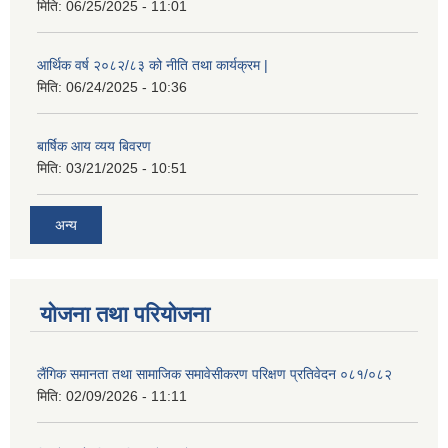
मिति:
06/25/2025 - 11:01
आर्थिक वर्ष २०८२/८३ को नीति तथा कार्यक्रम |
मिति:
06/24/2025 - 10:36
बार्षिक आय व्यय बिवरण
मिति:
03/21/2025 - 10:51
अन्य
योजना तथा परियोजना
लैंगिक समानता तथा सामाजिक समावेसीकरण परिक्षण प्रतिवेदन ०८१/०८२
मिति:
02/09/2026 - 11:11