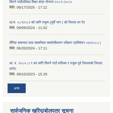
सिस्ने गाउँपालिका शिक्षा क्षेत्र योजना २०८१-२०८५
मिति:
06/17/2025 - 17:12
आ.ब. ०८१/०८२ को लागि रुकुम (पुर्बी भाग ) को जिल्ला दर रेट
मिति:
09/09/2024 - 11:02
लैंगिक समानता तथा सामाजिक समावेसीकरण परिक्षण प्रतिवेदन ०७९/०८० |
मिति:
06/20/2024 - 17:11
आ. व. २०८०।८१ का लागि सिस्ने गाउँ पालिका र रुकुम पूर्व जिल्लाको जिल्ला
दररेट
मिति:
08/10/2023 - 15:29
अन्य
सार्वजनिक खरिद/बोलपत्र सूचना