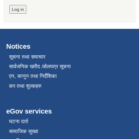
Notices
सूचना तथा समाचार
सार्वजनिक खरीद /बोलपत्र सूचना
एन, कानुन तथा निर्देशिका
कर तथा शुल्कहरु
eGov services
घटना दर्ता
सामाजिक सुरक्षा