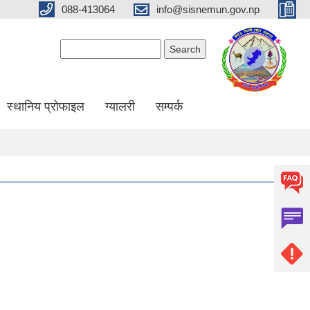
088-413064
info@sisnemun.gov.np
Search form
Search
स्थानिय प्रोफाइल
ग्यालरी
सम्पर्क