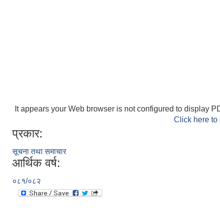
It appears your Web browser is not configured to display PD
Click here to
प्रकार:
सूचना तथा समाचार
आर्थिक वर्ष:
०८१/०८२