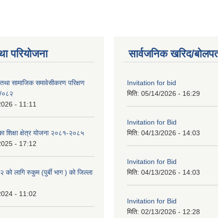
था परियोजना
सार्वजनिक खरिद/बोलपत
 तथा सामाजिक समावेसीकरण परिक्षण
Invitation for bid
१/०८२
मिति:
05/14/2026 - 16:29
2026 - 11:11
Invitation for Bid
िका शिक्षा क्षेत्र योजना २०८१-२०८५
मिति:
04/13/2026 - 14:03
2025 - 17:12
Invitation for Bid
ो लागि रुकुम (पुर्बी भाग ) को जिल्ला
मिति:
04/13/2026 - 14:03
2024 - 11:02
Invitation for Bid
मिति:
02/13/2026 - 12:28