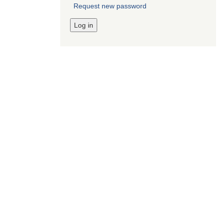
Request new password