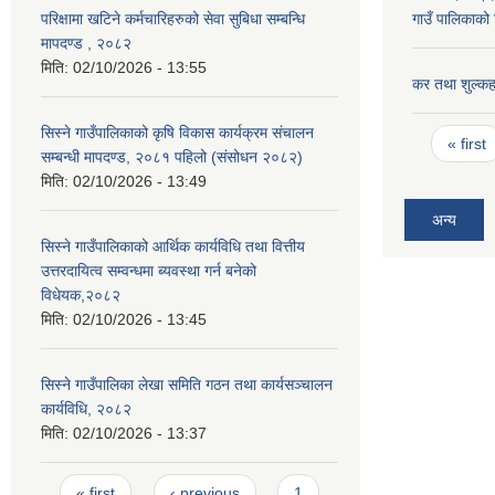
परिक्षामा खटिने कर्मचारिहरुको सेवा सुबिधा सम्बन्धि
गाउँ पालिकाको 
मापदण्ड , २०८२
मिति:
02/10/2026 - 13:55
कर तथा शुल्कह
सिस्ने गाउँपालिकाको कृषि विकास कार्यक्रम संचालन
Pages
« first
सम्बन्धी मापदण्ड, २०८१ पहिलो (संसोधन २०८२)
मिति:
02/10/2026 - 13:49
अन्य
सिस्ने गाउँपालिकाको आर्थिक कार्यविधि तथा वित्तीय
उत्तरदायित्व सम्वन्धमा ब्यवस्था गर्न बनेको
विधेयक,२०८२
मिति:
02/10/2026 - 13:45
सिस्ने गाउँपालिका लेखा समिति गठन तथा कार्यसञ्चालन
कार्यविधि, २०८२
मिति:
02/10/2026 - 13:37
Pages
« first
‹ previous
1