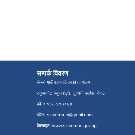
सम्पर्क विवरण
सिस्ने गाउँ कार्यपालिकाको कार्यालय
रुकुमकोट रुकुम (पूर्व), लुम्बिनी प्रदेश, नेपाल
फोनः ०८८-४१३०६४
इमेलः
sisnermun@gmail.com
वेबसाइट:
www.sisnemun.gov.np