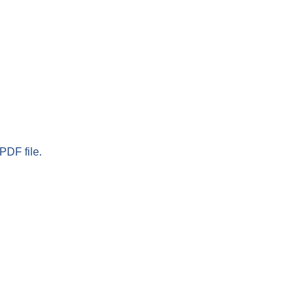
PDF file.