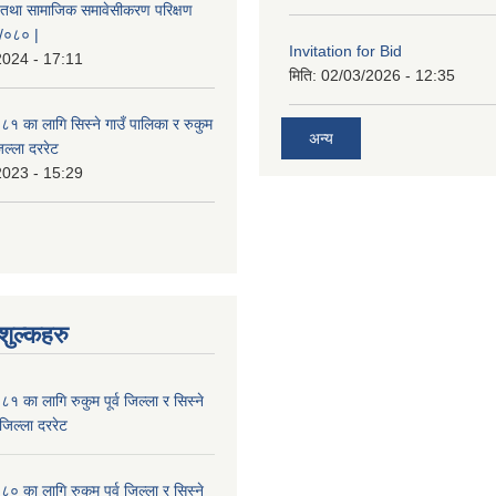
 तथा सामाजिक समावेसीकरण परिक्षण
९/०८० |
Invitation for Bid
2024 - 17:11
मिति:
02/03/2026 - 12:35
 का लागि सिस्ने गाउँ पालिका र रुकुम
अन्य
जिल्ला दररेट
2023 - 15:29
ुल्कहरु
का लागि रुकुम पूर्व जिल्ला र सिस्ने
जिल्ला दररेट
का लागि रुकुम पूर्व जिल्ला र सिस्ने