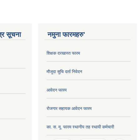
्र सूचना
नमुना फारमहरु'
शिक्षक दरखास्त फारम
मौजुदा सुचि दर्ता निवेदन
आवेदन फारम
रोजगार सहायक आवेदन फारम
का. स. मू. फारम स्थानीय तह स्थायी कर्मचारी