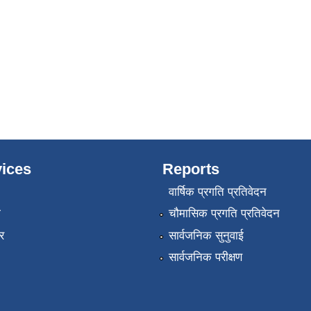
ices
Reports
वार्षिक प्रगति प्रतिवेदन
ा
चौमासिक प्रगति प्रतिवेदन
र
सार्वजनिक सुनुवाई
सार्वजनिक परीक्षण