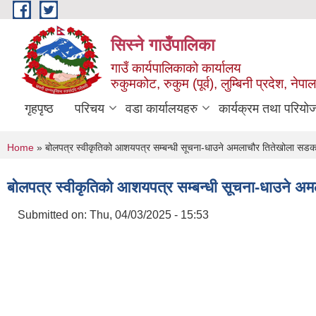
Skip to main content
सिस्ने गाउँपालिका
गाउँ कार्यपालिकाको कार्यालय
रुकुमकोट, रुकुम (पूर्व), लुम्बिनी प्रदेश, नेपाल
गृहपृष्ठ
परिचय
वडा कार्यालयहरु
कार्यक्रम तथा परियो
You are here
Home
» बोलपत्र स्वीकृतिको आशयपत्र सम्बन्धी सूचना-धाउने अमलाचौर तितेखोला सडक स
बोलपत्र स्वीकृतिको आशयपत्र सम्बन्धी सूचना-धाउने अम
Submitted on:
Thu, 04/03/2025 - 15:53