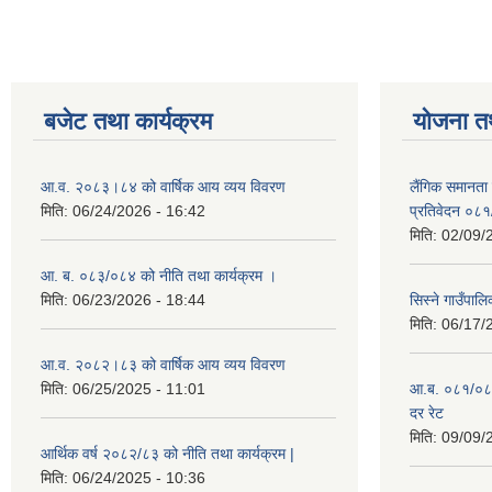
बजेट तथा कार्यक्रम
योजना त
आ.व. २०८३।८४ को वार्षिक आय व्यय विवरण
लैंगिक समानता
मिति:
06/24/2026 - 16:42
प्रतिवेदन ०८
मिति:
02/09/
आ. ब. ०८३/०८४ को नीति तथा कार्यक्रम ।
मिति:
06/23/2026 - 18:44
सिस्ने गाउँपाल
मिति:
06/17/
आ.व. २०८२।८३ को वार्षिक आय व्यय विवरण
मिति:
06/25/2025 - 11:01
आ.ब. ०८१/०८२ क
दर रेट
मिति:
09/09/
आर्थिक वर्ष २०८२/८३ को नीति तथा कार्यक्रम |
मिति:
06/24/2025 - 10:36