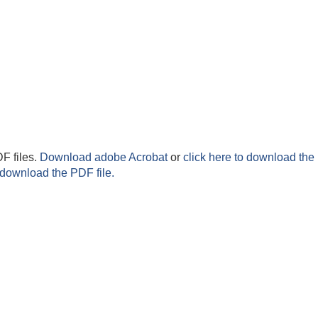
F files.
Download adobe Acrobat
or
click here to download the 
 download the PDF file.