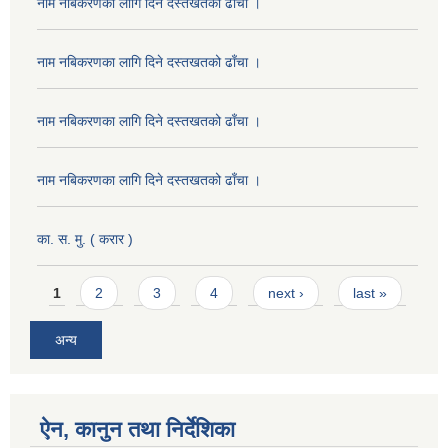
नाम नबिकरणका लागि दिने दस्तखतको ढाँचा ।
नाम नबिकरणका लागि दिने दस्तखतको ढाँचा ।
नाम नबिकरणका लागि दिने दस्तखतको ढाँचा ।
नाम नबिकरणका लागि दिने दस्तखतको ढाँचा ।
का. स. मु. ( करार )
Pages
1
2
3
4
next ›
last »
अन्य
ऐन, कानुन तथा निर्देशिका