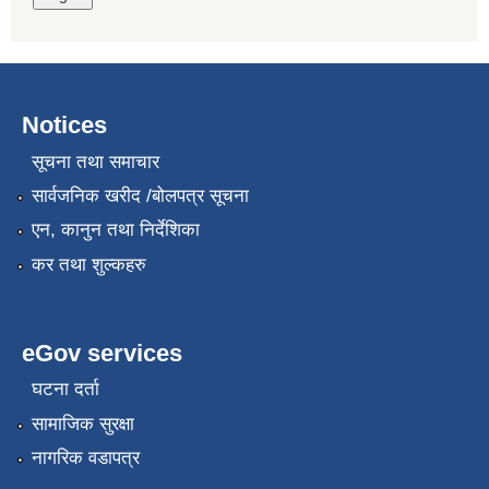
Notices
सूचना तथा समाचार
सार्वजनिक खरीद /बोलपत्र सूचना
एन, कानुन तथा निर्देशिका
कर तथा शुल्कहरु
eGov services
घटना दर्ता
सामाजिक सुरक्षा
नागरिक वडापत्र