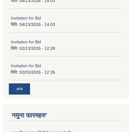
मिति:
04/13/2026 - 14:03
Invitation for Bid
मिति:
04/13/2026 - 14:03
Invitation for Bid
मिति:
02/13/2026 - 12:28
Invitation for Bid
मिति:
02/03/2026 - 12:35
अन्य
नमुना फारमहरु'