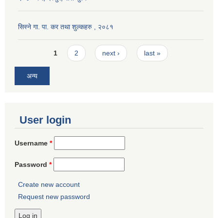
सिस्ने गा. पा. कर तथा शुल्कहरु , २०८१
Pages
1
2
next ›
last »
अन्य
User login
Username
*
Password
*
Create new account
Request new password