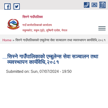
Skip to main content
सिस्ने गाउँपालिका
गाउँ कार्यपालिकाको कार्यालय
रुकुमकोट, रुकुम (पूर्व), लुम्बिनी प्रदेश, नेपाल
You are here
Home
» सिस्ने गाउँपालिकाको एम्बुलेन्स सेवा सञ्चालन तथा व्यवस्थापन कार्यविधि,२०८१
सिस्ने गाउँपालिकाको एम्बुलेन्स सेवा सञ्चालन तथा
व्यवस्थापन कार्यविधि,२०८१
Submitted on:
Sun, 07/07/2024 - 19:50