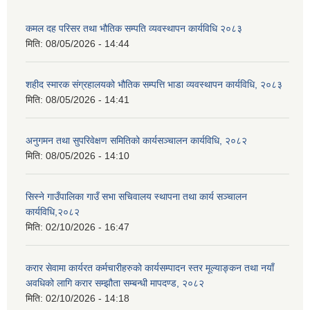
कमल दह परिसर तथा भौतिक सम्पति व्यवस्थापन कार्यविधि २०८३
मिति:
08/05/2026 - 14:44
शहीद स्मारक संग्रहालयको भौतिक सम्पत्ति भाडा व्यवस्थापन कार्यविधि, २०८३
मिति:
08/05/2026 - 14:41
अनुगमन तथा सुपरिवेक्षण समितिको कार्यसञ्चालन कार्यविधि, २०८२
मिति:
08/05/2026 - 14:10
सिस्ने गाउँपालिका गाउँ सभा सचिवालय स्थापना तथा कार्य सञ्चालन
कार्यविधि,२०८२
मिति:
02/10/2026 - 16:47
करार सेवामा कार्यरत कर्मचारीहरुको कार्यसम्पादन स्तर मूल्याङ्कन तथा नयाँ
अवधिको लागि करार सम्झौता सम्बन्धी मापदण्ड, २०८२
मिति:
02/10/2026 - 14:18