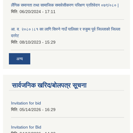
लैंगिक समानता तथा सामाजिक समावेसीकरण परिक्षण प्रतिवेदन ०७९/०८० |
मिति:
06/20/2024 - 17:11
आ. व. २०८०।८१ का लागि सिस्ने गाउँ पालिका र रुकुम पूर्व जिल्लाको जिल्ला
दररेट
मिति:
08/10/2023 - 15:29
अन्य
सार्वजनिक खरिद/बोलपत्र सूचना
Invitation for bid
मिति:
05/14/2026 - 16:29
Invitation for Bid