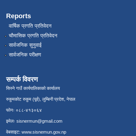
Reports
वार्षिक प्रगति प्रतिवेदन
चौमासिक प्रगति प्रतिवेदन
सार्वजनिक सुनुवाई
सार्वजनिक परीक्षण
सम्पर्क विवरण
सिस्ने गाउँ कार्यपालिकाको कार्यालय
रुकुमकोट रुकुम (पूर्व), लुम्बिनी प्रदेश, नेपाल
फोनः ०८८-४१३०६४
इमेलः
sisnermun@gmail.com
वेबसाइट:
www.sisnemun.gov.np