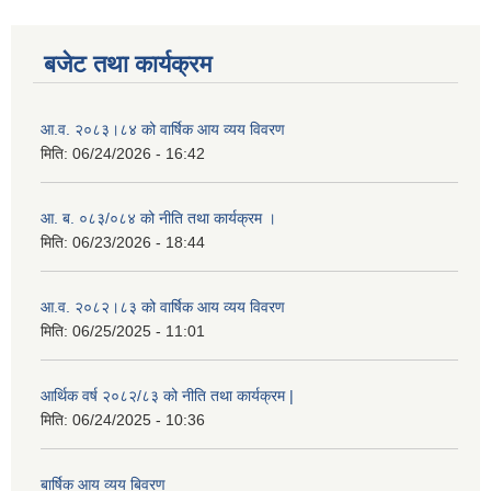
बजेट तथा कार्यक्रम
आ.व. २०८३।८४ को वार्षिक आय व्यय विवरण
मिति:
06/24/2026 - 16:42
आ. ब. ०८३/०८४ को नीति तथा कार्यक्रम ।
मिति:
06/23/2026 - 18:44
आ.व. २०८२।८३ को वार्षिक आय व्यय विवरण
मिति:
06/25/2025 - 11:01
आर्थिक वर्ष २०८२/८३ को नीति तथा कार्यक्रम |
मिति:
06/24/2025 - 10:36
बार्षिक आय व्यय बिवरण