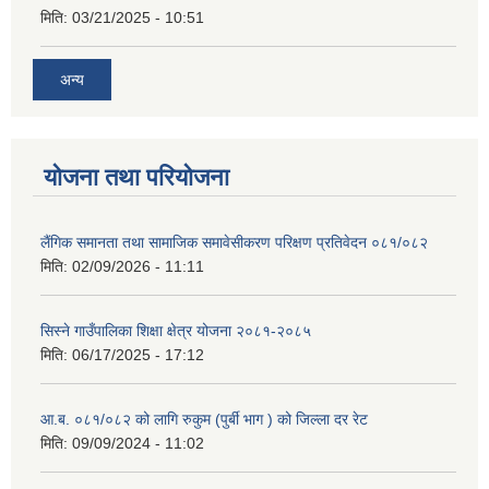
मिति:
03/21/2025 - 10:51
अन्य
योजना तथा परियोजना
लैंगिक समानता तथा सामाजिक समावेसीकरण परिक्षण प्रतिवेदन ०८१/०८२
मिति:
02/09/2026 - 11:11
सिस्ने गाउँपालिका शिक्षा क्षेत्र योजना २०८१-२०८५
मिति:
06/17/2025 - 17:12
आ.ब. ०८१/०८२ को लागि रुकुम (पुर्बी भाग ) को जिल्ला दर रेट
मिति:
09/09/2024 - 11:02