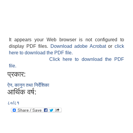
It appears your Web browser is not configured to
display PDF files.
Download adobe Acrobat
or
click
here to download the PDF file.
Click here to download the PDF
file.
प्रकार:
ऐन, कानुन तथा निर्देशिका
आर्थिक वर्ष:
८०/८१