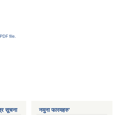
PDF file.
्र सूचना
नमुना फारमहरु'