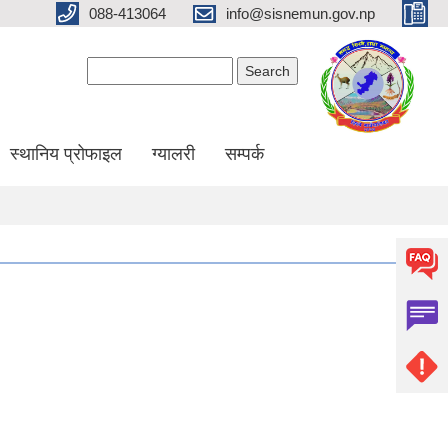
088-413064
info@sisnemun.gov.np
Search form
Search
स्थानिय प्रोफाइल
ग्यालरी
सम्पर्क