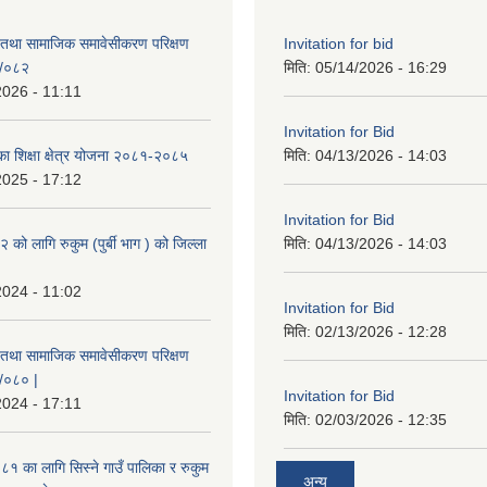
 तथा सामाजिक समावेसीकरण परिक्षण
Invitation for bid
१/०८२
मिति:
05/14/2026 - 16:29
2026 - 11:11
Invitation for Bid
िका शिक्षा क्षेत्र योजना २०८१-२०८५
मिति:
04/13/2026 - 14:03
2025 - 17:12
Invitation for Bid
ो लागि रुकुम (पुर्बी भाग ) को जिल्ला
मिति:
04/13/2026 - 14:03
2024 - 11:02
Invitation for Bid
मिति:
02/13/2026 - 12:28
 तथा सामाजिक समावेसीकरण परिक्षण
९/०८० |
Invitation for Bid
2024 - 17:11
मिति:
02/03/2026 - 12:35
 का लागि सिस्ने गाउँ पालिका र रुकुम
अन्य