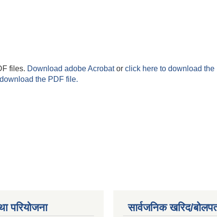
F files.
Download adobe Acrobat
or
click here to download the 
 download the PDF file.
था परियोजना
सार्वजनिक खरिद/बोलपत