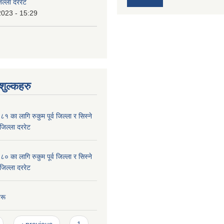
जिल्ला दररेट
2023 - 15:29
ुल्कहरु
का लागि रुकुम पूर्व जिल्ला र सिस्ने
जिल्ला दररेट
का लागि रुकुम पूर्व जिल्ला र सिस्ने
जिल्ला दररेट
रू