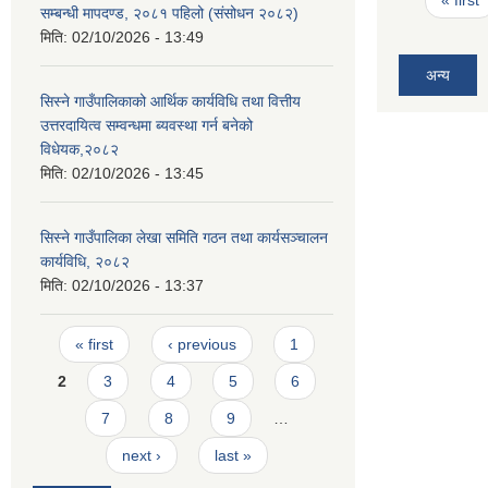
« first
सम्बन्धी मापदण्ड, २०८१ पहिलो (संसोधन २०८२)
मिति:
02/10/2026 - 13:49
अन्य
सिस्ने गाउँपालिकाको आर्थिक कार्यविधि तथा वित्तीय
उत्तरदायित्व सम्वन्धमा ब्यवस्था गर्न बनेको
विधेयक,२०८२
मिति:
02/10/2026 - 13:45
सिस्ने गाउँपालिका लेखा समिति गठन तथा कार्यसञ्चालन
कार्यविधि, २०८२
मिति:
02/10/2026 - 13:37
Pages
« first
‹ previous
1
2
3
4
5
6
7
8
9
…
next ›
last »