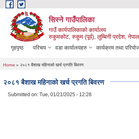
Skip to main content
सिस्ने गाउँपालिका
गाउँ कार्यपालिकाको कार्यालय
रुकुमकोट, रुकुम (पूर्व), लुम्बिनी प्रदेश, नेपाल
गृहपृष्ठ
परिचय
वडा कार्यालयहरु
कार्यक्रम तथा परियो
You are here
Home
» २०८१ बैशाख महिनाको खर्च प्रगति बिवरण
२०८१ बैशाख महिनाको खर्च प्रगति बिवरण
Submitted on:
Tue, 01/21/2025 - 12:28