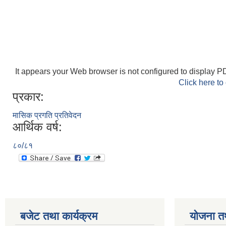
It appears your Web browser is not configured to display PD
Click here to
प्रकार:
मासिक प्रगति प्रतिवेदन
आर्थिक वर्ष:
८०/८१
बजेट तथा कार्यक्रम
योजना त