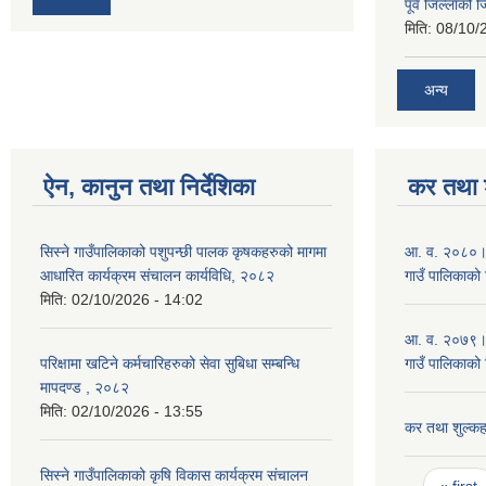
पूर्व जिल्लाको 
मिति:
08/10/
अन्य
ऐन, कानुन तथा निर्देशिका
कर तथा श
सिस्ने गाउँपालिकाको पशुपन्छी पालक कृषकहरुको मागमा
आ. व. २०८०।८१ 
आधारित कार्यक्रम संचालन कार्यविधि, २०८२
गाउँ पालिकाको 
मिति:
02/10/2026 - 14:02
आ. व. २०७९।८० 
परिक्षामा खटिने कर्मचारिहरुको सेवा सुबिधा सम्बन्धि
गाउँ पालिकाको 
मापदण्ड , २०८२
मिति:
02/10/2026 - 13:55
कर तथा शुल्कह
सिस्ने गाउँपालिकाको कृषि विकास कार्यक्रम संचालन
Pages