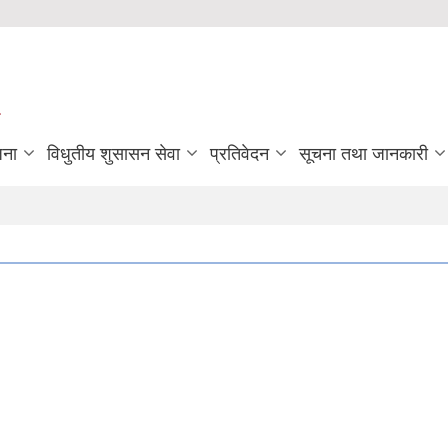
जना
विधुतीय शुसासन सेवा
प्रतिवेदन
सूचना तथा जानकारी