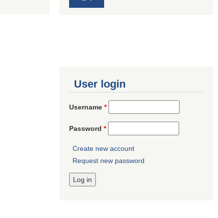
User login
Username
*
Password
*
Create new account
Request new password