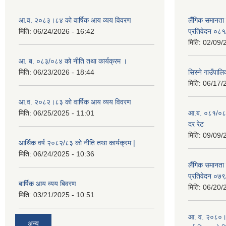
आ.व. २०८३।८४ को वार्षिक आय व्यय विवरण
लैंगिक समानता
मिति:
06/24/2026 - 16:42
प्रतिवेदन ०८
मिति:
02/09/
आ. ब. ०८३/०८४ को नीति तथा कार्यक्रम ।
मिति:
06/23/2026 - 18:44
सिस्ने गाउँपाल
मिति:
06/17/
आ.व. २०८२।८३ को वार्षिक आय व्यय विवरण
मिति:
06/25/2025 - 11:01
आ.ब. ०८१/०८२ क
दर रेट
मिति:
09/09/
आर्थिक वर्ष २०८२/८३ को नीति तथा कार्यक्रम |
मिति:
06/24/2025 - 10:36
लैंगिक समानता
प्रतिवेदन ०७
बार्षिक आय व्यय बिवरण
मिति:
06/20/
मिति:
03/21/2025 - 10:51
आ. व. २०८०।८१
अन्य