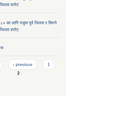
जिल्ला दररेट
का लागि रुकुम पूर्व जिल्ला र सिस्ने
जिल्ला दररेट
रू
‹ previous
1
2