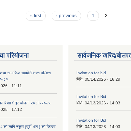
« first
‹ previous
1
2
था परियोजना
सार्वजनिक खरिद/बोलपत
 तथा सामाजिक समावेसीकरण परिक्षण
Invitation for bid
१/०८२
मिति:
05/14/2026 - 16:29
2026 - 11:11
Invitation for Bid
िका शिक्षा क्षेत्र योजना २०८१-२०८५
मिति:
04/13/2026 - 14:03
2025 - 17:12
Invitation for Bid
ो लागि रुकुम (पुर्बी भाग ) को जिल्ला
मिति:
04/13/2026 - 14:03