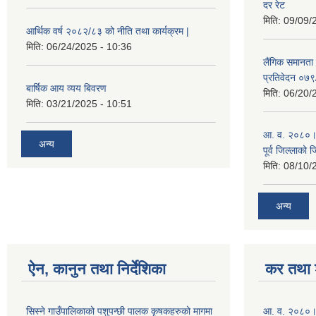
दर रेट
मिति:
09/09/
आर्थिक वर्ष २०८२/८३ को नीति तथा कार्यक्रम |
मिति:
06/24/2025 - 10:36
लैंगिक समानता
प्रतिवेदन ०७
बार्षिक आय व्यय बिवरण
मिति:
06/20/
मिति:
03/21/2025 - 10:51
आ. व. २०८०।८१
अन्य
पूर्व जिल्लाको 
मिति:
08/10/
अन्य
ऐन, कानुन तथा निर्देशिका
कर तथा श
सिस्ने गाउँपालिकाको पशुपन्छी पालक कृषकहरुको मागमा
आ. व. २०८०।८१ 