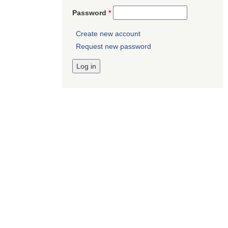
Password
*
Create new account
Request new password