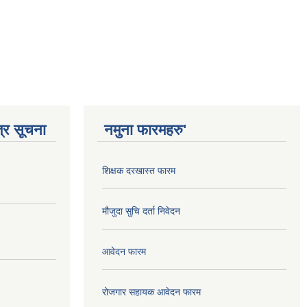
्र सूचना
नमुना फारमहरु'
शिक्षक दरखास्त फारम
मौजुदा सुचि दर्ता निवेदन
आवेदन फारम
रोजगार सहायक आवेदन फारम