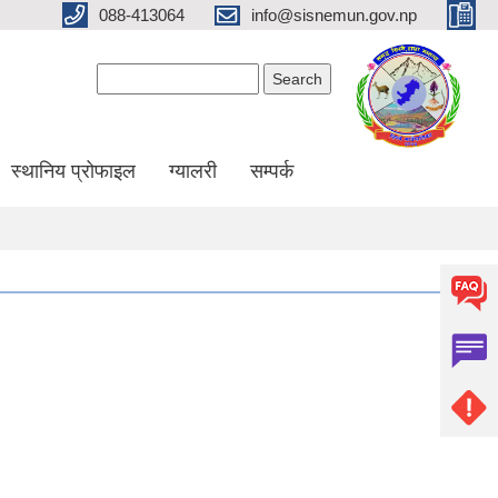
088-413064
info@sisnemun.gov.np
Search form
Search
स्थानिय प्रोफाइल
ग्यालरी
सम्पर्क