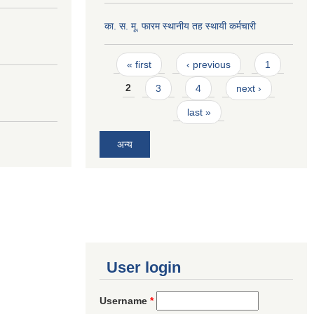
का. स. मू. फारम स्थानीय तह स्थायी कर्मचारी
Pages
« first
‹ previous
1
2
3
4
next ›
last »
अन्य
User login
Username
*