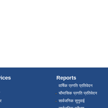
ices
Reports
वार्षिक प्रगति प्रतिवेदन
ा
चौमासिक प्रगति प्रतिवेदन
र
सार्वजनिक सुनुवाई