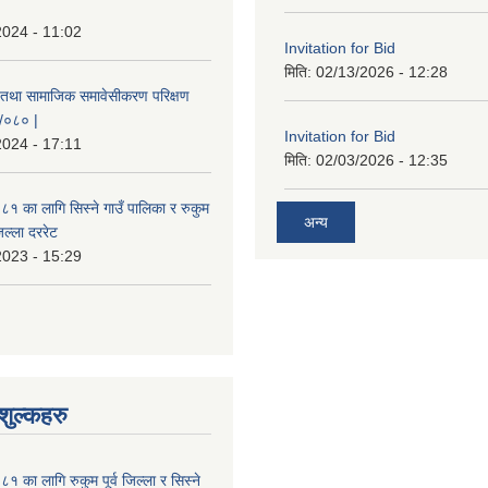
2024 - 11:02
Invitation for Bid
मिति:
02/13/2026 - 12:28
 तथा सामाजिक समावेसीकरण परिक्षण
९/०८० |
Invitation for Bid
2024 - 17:11
मिति:
02/03/2026 - 12:35
 का लागि सिस्ने गाउँ पालिका र रुकुम
अन्य
जिल्ला दररेट
2023 - 15:29
ुल्कहरु
का लागि रुकुम पूर्व जिल्ला र सिस्ने