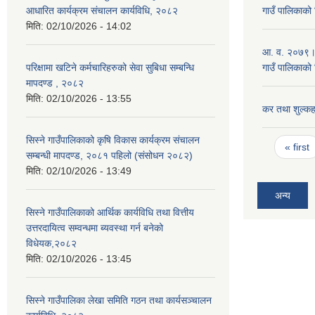
आधारित कार्यक्रम संचालन कार्यविधि, २०८२
गाउँ पालिकाको 
मिति:
02/10/2026 - 14:02
आ. व. २०७९।८० 
परिक्षामा खटिने कर्मचारिहरुको सेवा सुबिधा सम्बन्धि
गाउँ पालिकाको 
मापदण्ड , २०८२
मिति:
02/10/2026 - 13:55
कर तथा शुल्कह
सिस्ने गाउँपालिकाको कृषि विकास कार्यक्रम संचालन
Pages
« first
सम्बन्धी मापदण्ड, २०८१ पहिलो (संसोधन २०८२)
मिति:
02/10/2026 - 13:49
अन्य
सिस्ने गाउँपालिकाको आर्थिक कार्यविधि तथा वित्तीय
उत्तरदायित्व सम्वन्धमा ब्यवस्था गर्न बनेको
विधेयक,२०८२
मिति:
02/10/2026 - 13:45
सिस्ने गाउँपालिका लेखा समिति गठन तथा कार्यसञ्चालन