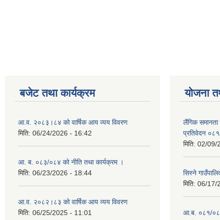
Pages
बजेट तथा कार्यक्रम
योजना त
आ.व. २०८३।८४ को वार्षिक आय व्यय विवरण
लैंगिक समानता
मिति:
06/24/2026 - 16:42
प्रतिवेदन ०८
मिति:
02/09/
आ. ब. ०८३/०८४ को नीति तथा कार्यक्रम ।
मिति:
06/23/2026 - 18:44
सिस्ने गाउँपाल
मिति:
06/17/
आ.व. २०८२।८३ को वार्षिक आय व्यय विवरण
मिति:
06/25/2025 - 11:01
आ.ब. ०८१/०८२ क