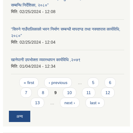
सम्बन्धि निर्देशिका, २०८०”
मिति:
02/25/2024 - 12:08
“सिस्ने गाउँपालिकाको भवन निर्माण सम्बन्धी मापदण्ड तथा नक्सापास कार्यविधि,
२०८०”
मिति:
02/25/2024 - 12:04
खानेपानी उपभोक्ता व्यवस्थापन कार्यविधि ,२०७९
मिति:
01/04/2024 - 12:34
Pages
« first
‹ previous
…
5
6
7
8
9
10
11
12
13
…
next ›
last »
अन्य