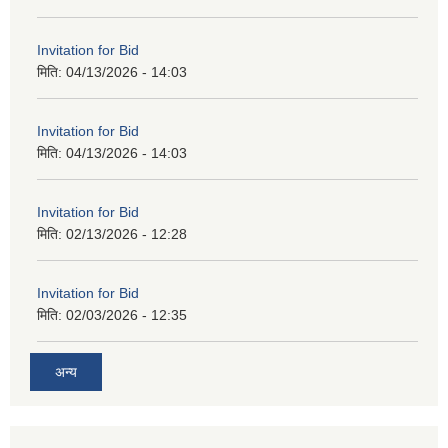
Invitation for Bid
मिति:
04/13/2026 - 14:03
Invitation for Bid
मिति:
04/13/2026 - 14:03
Invitation for Bid
मिति:
02/13/2026 - 12:28
Invitation for Bid
मिति:
02/03/2026 - 12:35
अन्य