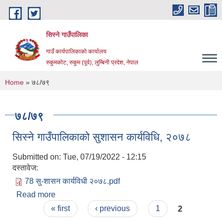
Skip to main content
सिस्ने गाउँपालिका
गाउँ कार्यपालिकाको कार्यालय
रुकुमकोट, रुकुम (पूर्व), लुम्बिनी प्रदेश, नेपाल
You are here
Home
» ७८/७९
७८/७९
सिस्ने गाउँपालिकाको सुशासन कार्यविधि, २०७८
Submitted on:
Tue, 07/19/2022 - 12:15
दस्तावेज:
78 सु-शासन कार्यविधी २०७८.pdf
Read more
about सिस्ने गाउँपालिकाको सुशासन कार्यविधि, २०७८
Pages
« first
‹ previous
1
2