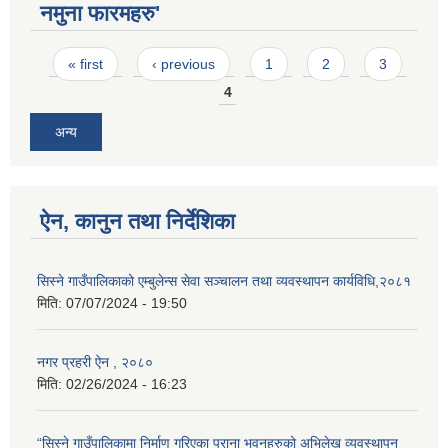
नमुना फारमहरु'
Pages
« first
‹ previous
1
2
3
4
अन्य
ऐन, कानुन तथा निर्देशिका
सिस्ने गाउँपालिकाको एम्बुलेन्स सेवा सञ्चालन तथा व्यवस्थापन कार्यविधि,२०८१
मिति:
07/07/2024 - 19:50
नगर प्रहरी ऐन , २०८०
मिति:
02/26/2024 - 16:23
“सिस्ने गाउँपालिकामा निर्माण गरिएका पुराना भवनहरुको अभिलेख व्यवस्थापन