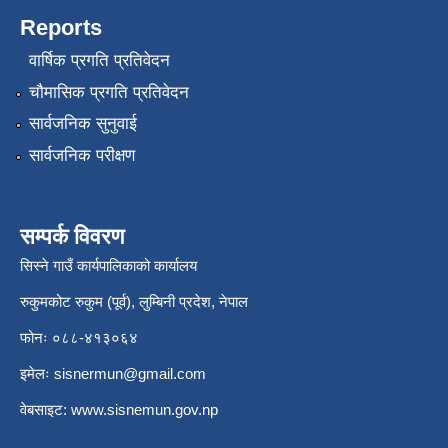
Reports
वार्षिक प्रगति प्रतिवेदन
चौमासिक प्रगति प्रतिवेदन
सार्वजनिक सुनुवाई
सार्वजनिक परीक्षण
सम्पर्क विवरण
सिस्ने गाउँ कार्यपालिकाको कार्यालय
रुकुमकोट रुकुम (पूर्व), लुम्बिनी प्रदेश, नेपाल
फोनः ०८८-४१३०६४
इमेलः
sisnermun@gmail.com
वेबसाइट:
www.sisnemun.gov.np