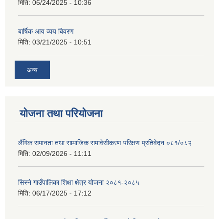
मिति:
06/24/2025 - 10:36
बार्षिक आय व्यय बिवरण
मिति:
03/21/2025 - 10:51
अन्य
योजना तथा परियोजना
लैंगिक समानता तथा सामाजिक समावेसीकरण परिक्षण प्रतिवेदन ०८१/०८२
मिति:
02/09/2026 - 11:11
सिस्ने गाउँपालिका शिक्षा क्षेत्र योजना २०८१-२०८५
मिति:
06/17/2025 - 17:12