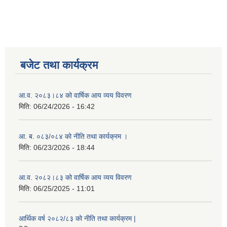
बजेट तथा कार्यक्रम
आ.व. २०८३।८४ को वार्षिक आय व्यय विवरण
मिति:
06/24/2026 - 16:42
आ. ब. ०८३/०८४ को नीति तथा कार्यक्रम ।
मिति:
06/23/2026 - 18:44
आ.व. २०८२।८३ को वार्षिक आय व्यय विवरण
मिति:
06/25/2025 - 11:01
आर्थिक वर्ष २०८२/८३ को नीति तथा कार्यक्रम |