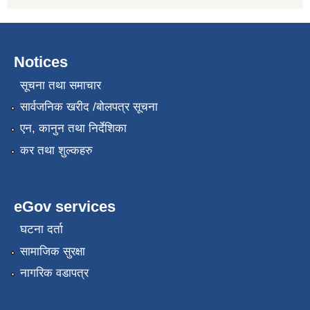
Notices
सूचना तथा समाचार
सार्वजनिक खरीद /बोलपत्र सूचना
एन, कानुन तथा निर्देशिका
कर तथा शुल्कहरु
eGov services
घटना दर्ता
सामाजिक सुरक्षा
नागरिक वडापत्र