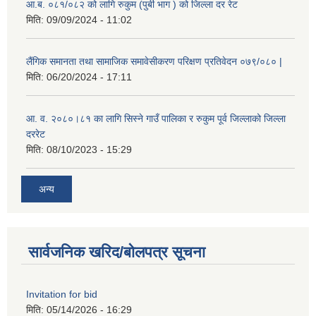
आ.ब. ०८१/०८२ को लागि रुकुम (पुर्बी भाग ) को जिल्ला दर रेट
मिति:
09/09/2024 - 11:02
लैंगिक समानता तथा सामाजिक समावेसीकरण परिक्षण प्रतिवेदन ०७९/०८० |
मिति:
06/20/2024 - 17:11
आ. व. २०८०।८१ का लागि सिस्ने गाउँ पालिका र रुकुम पूर्व जिल्लाको जिल्ला
दररेट
मिति:
08/10/2023 - 15:29
अन्य
सार्वजनिक खरिद/बोलपत्र सूचना
Invitation for bid
मिति:
05/14/2026 - 16:29